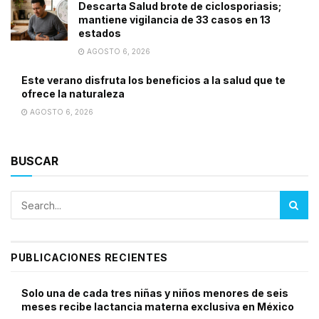
Descarta Salud brote de ciclosporiasis;
mantiene vigilancia de 33 casos en 13
estados
AGOSTO 6, 2026
Este verano disfruta los beneficios a la salud que te
ofrece la naturaleza
AGOSTO 6, 2026
BUSCAR
PUBLICACIONES RECIENTES
Solo una de cada tres niñas y niños menores de seis
meses recibe lactancia materna exclusiva en México