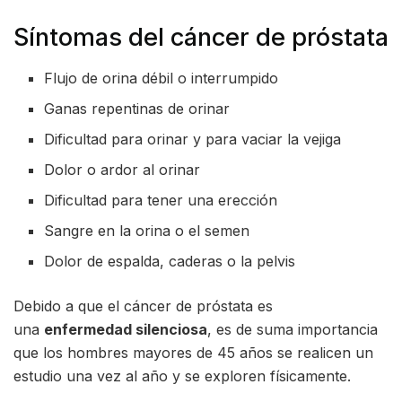
Síntomas del cáncer de próstata
Flujo de orina débil o interrumpido
Ganas repentinas de orinar
Dificultad para orinar y para vaciar la vejiga
Dolor o ardor al orinar
Dificultad para tener una erección
Sangre en la orina o el semen
Dolor de espalda, caderas o la pelvis
Debido a que el cáncer de próstata es
una
enfermedad silenciosa
, es de suma importancia
que los hombres mayores de 45 años se realicen un
estudio una vez al año y se exploren físicamente.