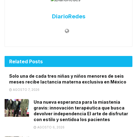
DiarioRedes
Related
Posts
Solo una de cada tres niñas y niños menores de seis
meses recibe lactancia materna exclusiva en México
AGOSTO 7, 2026
Una nueva esperanza para la miastenia
gravis: innovación terapéutica que busca
devolver independencia El arte de disfrutar
con estilo y sentidoa los pacientes
AGOSTO 6, 2026