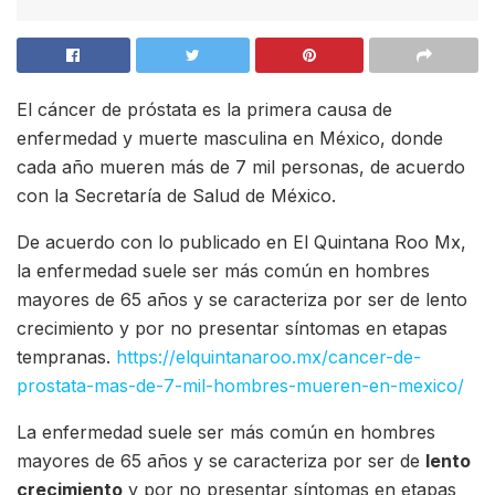
El cáncer de próstata es la primera causa de
enfermedad y muerte masculina en México, donde
cada año mueren más de 7 mil personas, de acuerdo
con la Secretaría de Salud de México.
De acuerdo con lo publicado en El Quintana Roo Mx,
la enfermedad suele ser más común en hombres
mayores de 65 años y se caracteriza por ser de lento
crecimiento y por no presentar síntomas en etapas
tempranas.
https://elquintanaroo.mx/cancer-de-
prostata-mas-de-7-mil-hombres-mueren-en-mexico/
La enfermedad suele ser más común en hombres
mayores de 65 años y se caracteriza por ser de
lento
crecimiento
y por no presentar síntomas en etapas