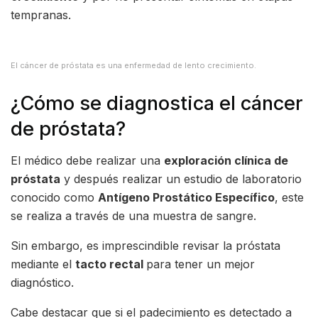
tempranas.
El cáncer de próstata es una enfermedad de lento crecimiento.
¿Cómo se diagnostica el cáncer
de próstata?
El médico debe realizar una
exploración clínica de
próstata
y después realizar un estudio de laboratorio
conocido como
Antígeno Prostático Específico
, este
se realiza a través de una muestra de sangre.
Sin embargo, es imprescindible revisar la próstata
mediante el
tacto rectal
para tener un mejor
diagnóstico.
Cabe destacar que si el padecimiento es detectado a