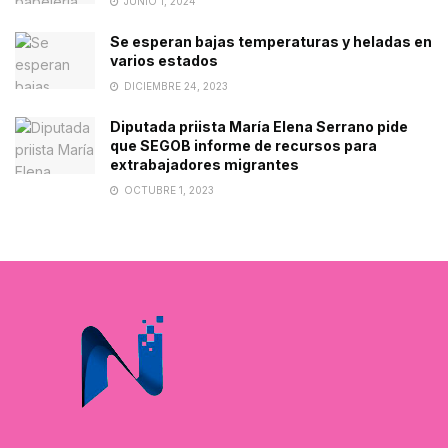
JUNIO 1, 2024
Se esperan bajas temperaturas y heladas en
varios estados
DICIEMBRE 24, 2023
Diputada priista María Elena Serrano pide
que SEGOB informe de recursos para
extrabajadores migrantes
OCTUBRE 1, 2023