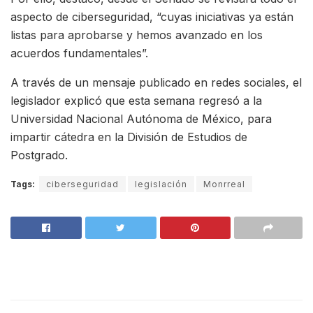
aspecto de ciberseguridad, “cuyas iniciativas ya están
listas para aprobarse y hemos avanzado en los
acuerdos fundamentales”.
A través de un mensaje publicado en redes sociales, el
legislador explicó que esta semana regresó a la
Universidad Nacional Autónoma de México, para
impartir cátedra en la División de Estudios de
Postgrado.
Tags:
ciberseguridad
legislación
Monrreal