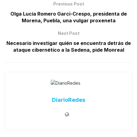
Previous Post
Olga Lucía Romero Garci-Crespo, presidenta de
Morena, Puebla, una vulgar proxeneta
Next Post
Necesario investigar quién se encuentra detrás de
ataque cibernético a la Sedena, pide Monreal
DiarioRedes