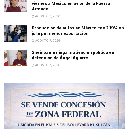
viernes a México en avión de la Fuerza
Armada
AGOSTO 7, 2026
Producción de autos en México cae 2.19% en
julio por menor exportación
AGOSTO 7, 2026
Sheinbaum niega motivación política en
detención de Ángel Aguirre
AGOSTO 7, 2026