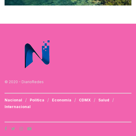
© 2020 - DiarioRedes
Nacional
Política
Economía
CDMX
Salud
Internacional