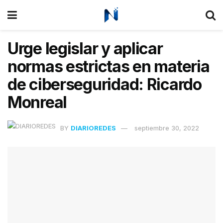
Urge legislar y aplicar
normas estrictas en materia
de ciberseguridad: Ricardo
Monreal
BY
DIARIOREDES
septiembre 30, 2022