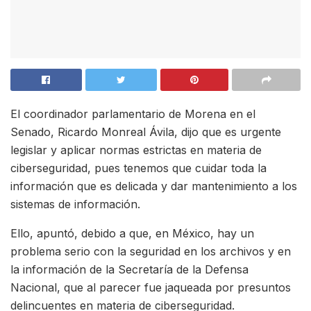
El coordinador parlamentario de Morena en el
Senado, Ricardo Monreal Ávila, dijo que es urgente
legislar y aplicar normas estrictas en materia de
ciberseguridad, pues tenemos que cuidar toda la
información que es delicada y dar mantenimiento a los
sistemas de información.
Ello, apuntó, debido a que, en México, hay un
problema serio con la seguridad en los archivos y en
la información de la Secretaría de la Defensa
Nacional, que al parecer fue jaqueada por presuntos
delincuentes en materia de ciberseguridad.