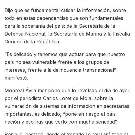
Dijo que es fundamental cuidar la información, sobre
todo en estas dependencias que son fundamentales
para la soberanía del país: de la Secretaría de la
Defensa Nacional, la Secretaría de Marina y la Fiscalía
General de la República.
“Es delicado y tenemos que actuar para que nuestro
país no sea vulnerable frente a los grupos de
intereses, frente a la delincuencia transnacional”,
manifestó.
Monreal Ávila mencionó que lo revelado el día de ayer
por el periodista Carlos Loret de Mola, sobre la
vulneración de sistemas de información en secretarías
importantes, es delicado, “pone en riesgo al país-
nación y eso hay que verlo con mucha seriedad”.
Por ello, destacó, desde el Senado se revisará todo el