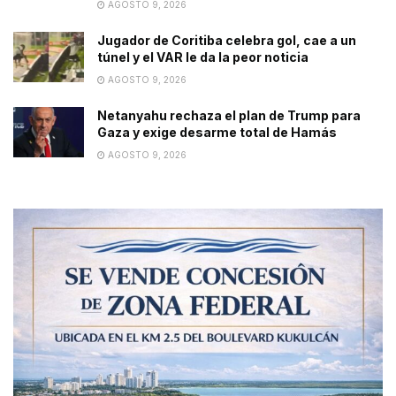
AGOSTO 9, 2026
Jugador de Coritiba celebra gol, cae a un
túnel y el VAR le da la peor noticia
AGOSTO 9, 2026
Netanyahu rechaza el plan de Trump para
Gaza y exige desarme total de Hamás
AGOSTO 9, 2026