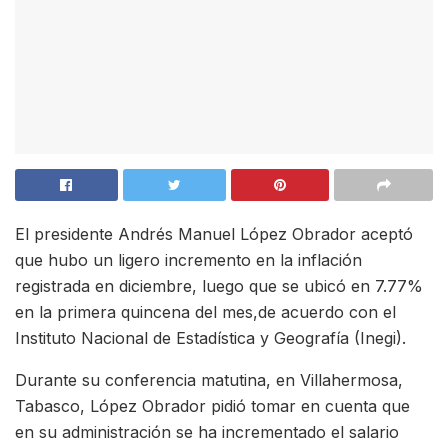
El presidente Andrés Manuel López Obrador aceptó
que hubo un ligero incremento en la inflación
registrada en diciembre, luego que se ubicó en 7.77%
en la primera quincena del mes,de acuerdo con el
Instituto Nacional de Estadística y Geografía (Inegi).
Durante su conferencia matutina, en Villahermosa,
Tabasco, López Obrador pidió tomar en cuenta que
en su administración se ha incrementado el salario