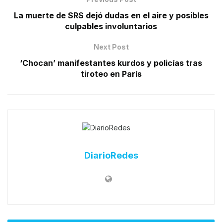
La muerte de SRS dejó dudas en el aire y posibles
culpables involuntarios
Next Post
‘Chocan’ manifestantes kurdos y policías tras
tiroteo en París
DiarioRedes