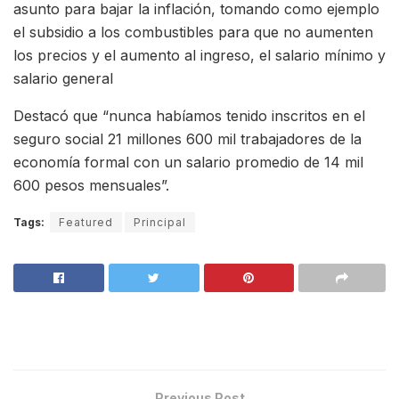
asunto para bajar la inflación, tomando como ejemplo
el subsidio a los combustibles para que no aumenten
los precios y el aumento al ingreso, el salario mínimo y
salario general
Destacó que “nunca habíamos tenido inscritos en el
seguro social 21 millones 600 mil trabajadores de la
economía formal con un salario promedio de 14 mil
600 pesos mensuales”.
Tags:
Featured
Principal
Previous Post