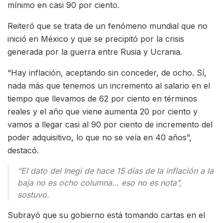
mínimo en casi 90 por ciento.
Reiteró que se trata de un fenómeno mundial que no
inició en México y que se precipitó por la crisis
generada por la guerra entre Rusia y Ucrania.
“Hay inflación, aceptando sin conceder, de ocho. Sí,
nada más que tenemos un incremento al salario en el
tiempo que llevamos de 62 por ciento en términos
reales y el año que viene aumenta 20 por ciento y
vamos a llegar casi al 90 por ciento de incremento del
poder adquisitivo, lo que no se veía en 40 años”,
destacó.
“El dato del Inegi de hace 15 días de la inflación a la
baja no es ocho columna… eso no es nota”,
sostuvo.
Subrayó que su gobierno está tomando cartas en el