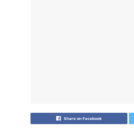
Share on Facebook