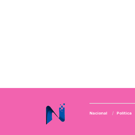
Nacional
Política