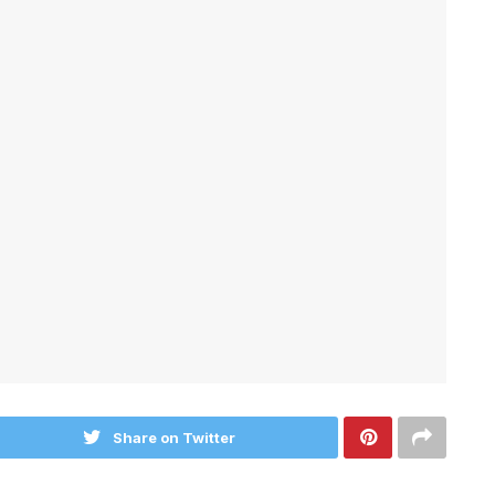
Share on Twitter