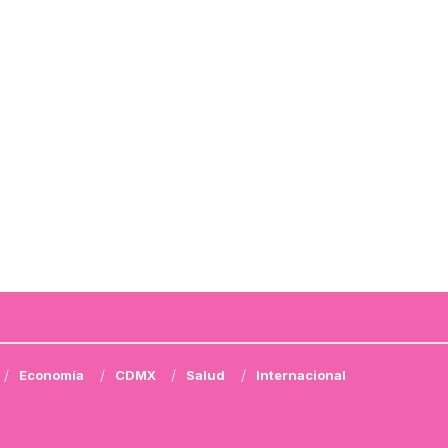
Economía
CDMX
Salud
Internacional