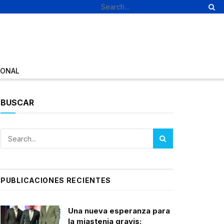
IONAL
BUSCAR
PUBLICACIONES RECIENTES
Una nueva esperanza para
la miastenia gravis: