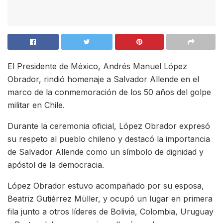
El Presidente de México, Andrés Manuel López
Obrador, rindió homenaje a Salvador Allende en el
marco de la conmemoración de los 50 años del golpe
militar en Chile.
Durante la ceremonia oficial, López Obrador expresó
su respeto al pueblo chileno y destacó la importancia
de Salvador Allende como un símbolo de dignidad y
apóstol de la democracia.
López Obrador estuvo acompañado por su esposa,
Beatriz Gutiérrez Müller, y ocupó un lugar en primera
fila junto a otros líderes de Bolivia, Colombia, Uruguay