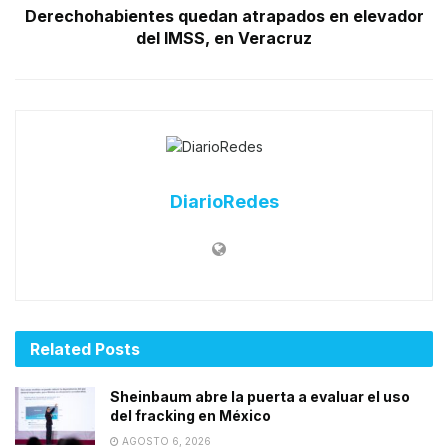
Derechohabientes quedan atrapados en elevador
del IMSS, en Veracruz
DiarioRedes
Related
Posts
Sheinbaum abre la puerta a evaluar el uso
del fracking en México
AGOSTO 6, 2026