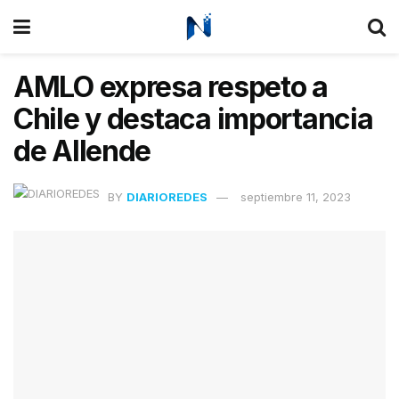
AMLO expresa respeto a
Chile y destaca importancia
de Allende
BY
DIARIOREDES
septiembre 11, 2023