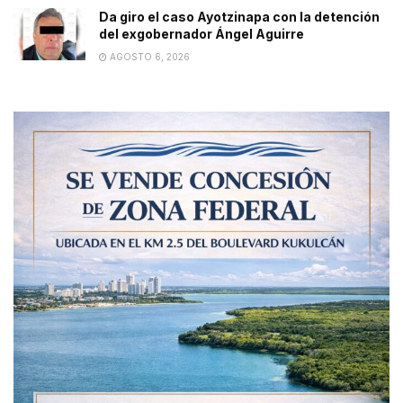
Da giro el caso Ayotzinapa con la detención
del exgobernador Ángel Aguirre
AGOSTO 6, 2026