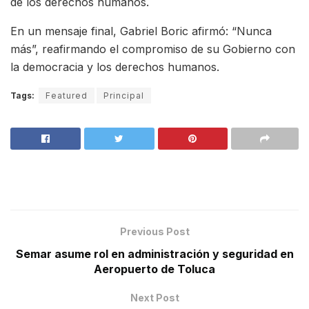
de los derechos humanos.
En un mensaje final, Gabriel Boric afirmó: “Nunca
más”, reafirmando el compromiso de su Gobierno con
la democracia y los derechos humanos.
Tags:
Featured
Principal
Previous Post
Semar asume rol en administración y seguridad en
Aeropuerto de Toluca
Next Post