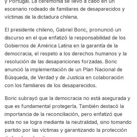
y Portugal. La ceremonia se llevó a cabo en un
escenario rodeado de familiares de desaparecidos y
víctimas de la dictadura chilena.
El presidente chileno, Gabriel Boric, pronunció un
discurso en el que enfatizó la responsabilidad de los
Gobiernos de América Latina en la garantía de la
democracia, el respeto a los derechos humanos y la
resolución de las desapariciones forzadas. Boric
anunció la implementación de un Plan Nacional de
Búsqueda, de Verdad y de Justicia en colaboración
con los familiares de los desaparecidos.
Boric subrayó que la democracia no está asegurada y
que es fundamental protegerla. También destacó la
importancia de la reconciliación, pero enfatizó que
esta no se logra mediante la neutralidad, sino tomando
partido por las víctimas y garantizando la protección