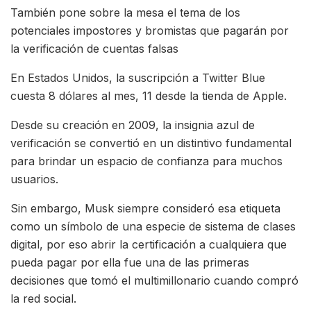
También pone sobre la mesa el tema de los
potenciales impostores y bromistas que pagarán por
la verificación de cuentas falsas
En Estados Unidos, la suscripción a Twitter Blue
cuesta 8 dólares al mes, 11 desde la tienda de Apple.
Desde su creación en 2009, la insignia azul de
verificación se convertió en un distintivo fundamental
para brindar un espacio de confianza para muchos
usuarios.
Sin embargo, Musk siempre consideró esa etiqueta
como un símbolo de una especie de sistema de clases
digital, por eso abrir la certificación a cualquiera que
pueda pagar por ella fue una de las primeras
decisiones que tomó el multimillonario cuando compró
la red social.