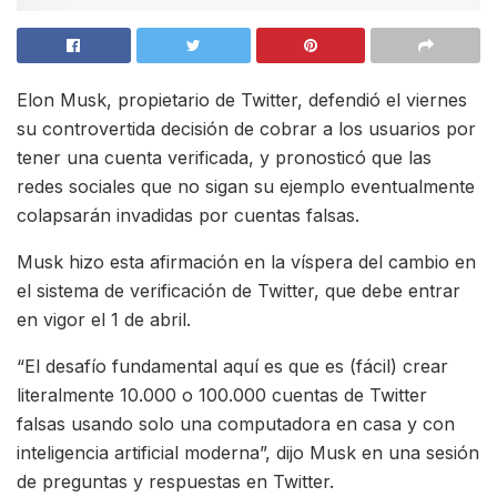
Elon Musk, propietario de Twitter, defendió el viernes
su controvertida decisión de cobrar a los usuarios por
tener una cuenta verificada, y pronosticó que las
redes sociales que no sigan su ejemplo eventualmente
colapsarán invadidas por cuentas falsas.
Musk hizo esta afirmación en la víspera del cambio en
el sistema de verificación de Twitter, que debe entrar
en vigor el 1 de abril.
“El desafío fundamental aquí es que es (fácil) crear
literalmente 10.000 o 100.000 cuentas de Twitter
falsas usando solo una computadora en casa y con
inteligencia artificial moderna”, dijo Musk en una sesión
de preguntas y respuestas en Twitter.