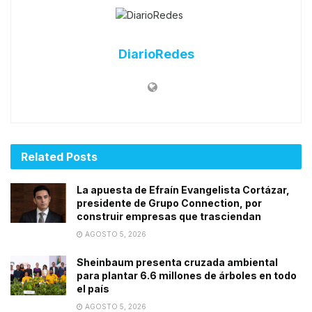
DiarioRedes
Related
Posts
La apuesta de Efraín Evangelista Cortázar,
presidente de Grupo Connection, por
construir empresas que trasciendan
AGOSTO 5, 2026
Sheinbaum presenta cruzada ambiental
para plantar 6.6 millones de árboles en todo
el país
AGOSTO 5, 2026