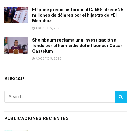
EU pone precio histórico al CJNG: ofrece 25
millones de dólares por el hijastro de «El
Mencho»
AGOSTO 5, 2026
Sheinbaum reclama una investigación a
fondo por el homicidio del influencer César
Gastélum
AGOSTO 5, 2026
BUSCAR
PUBLICACIONES RECIENTES