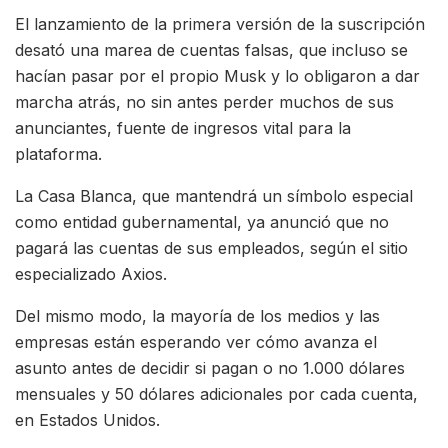
El lanzamiento de la primera versión de la suscripción
desató una marea de cuentas falsas, que incluso se
hacían pasar por el propio Musk y lo obligaron a dar
marcha atrás, no sin antes perder muchos de sus
anunciantes, fuente de ingresos vital para la
plataforma.
La Casa Blanca, que mantendrá un símbolo especial
como entidad gubernamental, ya anunció que no
pagará las cuentas de sus empleados, según el sitio
especializado Axios.
Del mismo modo, la mayoría de los medios y las
empresas están esperando ver cómo avanza el
asunto antes de decidir si pagan o no 1.000 dólares
mensuales y 50 dólares adicionales por cada cuenta,
en Estados Unidos.