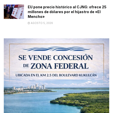
EU pone precio histórico al CJNG: ofrece 25
millones de dólares por el hijastro de «El
Mencho»
AGOSTO 5, 2026