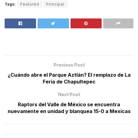
Tags:
Featured
Principal
Previous Post
¿Cuándo abre el Parque Aztlán? El remplazo de La
Feria de Chapultepec
Next Post
Raptors del Valle de México se encuentra
nuevamente en unidad y blanquea 15-0 a Mexicas