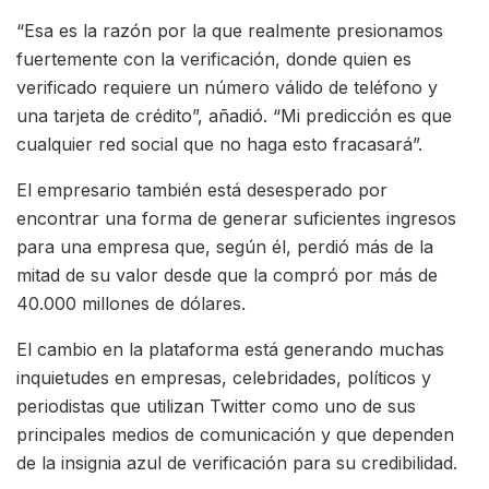
“Esa es la razón por la que realmente presionamos
fuertemente con la verificación, donde quien es
verificado requiere un número válido de teléfono y
una tarjeta de crédito”, añadió. “Mi predicción es que
cualquier red social que no haga esto fracasará”.
El empresario también está desesperado por
encontrar una forma de generar suficientes ingresos
para una empresa que, según él, perdió más de la
mitad de su valor desde que la compró por más de
40.000 millones de dólares.
El cambio en la plataforma está generando muchas
inquietudes en empresas, celebridades, políticos y
periodistas que utilizan Twitter como uno de sus
principales medios de comunicación y que dependen
de la insignia azul de verificación para su credibilidad.