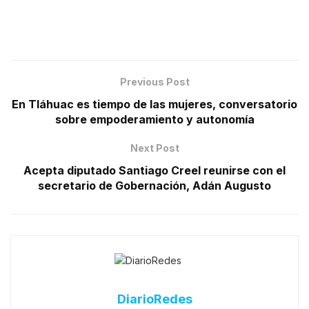
Previous Post
En Tláhuac es tiempo de las mujeres, conversatorio
sobre empoderamiento y autonomía
Next Post
Acepta diputado Santiago Creel reunirse con el
secretario de Gobernación, Adán Augusto
DiarioRedes