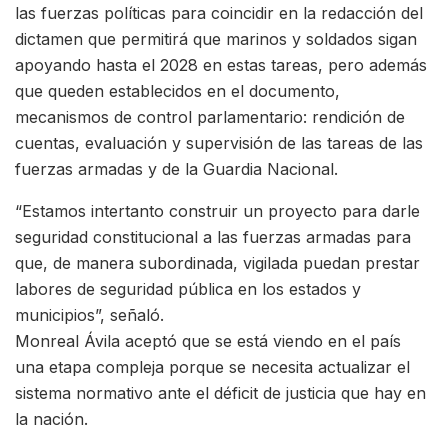
las fuerzas políticas para coincidir en la redacción del
dictamen que permitirá que marinos y soldados sigan
apoyando hasta el 2028 en estas tareas, pero además
que queden establecidos en el documento,
mecanismos de control parlamentario: rendición de
cuentas, evaluación y supervisión de las tareas de las
fuerzas armadas y de la Guardia Nacional.
“Estamos intertanto construir un proyecto para darle
seguridad constitucional a las fuerzas armadas para
que, de manera subordinada, vigilada puedan prestar
labores de seguridad pública en los estados y
municipios”, señaló.
Monreal Ávila aceptó que se está viendo en el país
una etapa compleja porque se necesita actualizar el
sistema normativo ante el déficit de justicia que hay en
la nación.