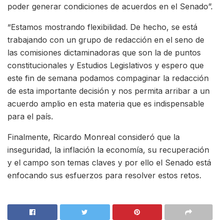
poder generar condiciones de acuerdos en el Senado”.
“Estamos mostrando flexibilidad. De hecho, se está
trabajando con un grupo de redacción en el seno de
las comisiones dictaminadoras que son la de puntos
constitucionales y Estudios Legislativos y espero que
este fin de semana podamos compaginar la redacción
de esta importante decisión y nos permita arribar a un
acuerdo amplio en esta materia que es indispensable
para el país.
Finalmente, Ricardo Monreal consideró que la
inseguridad, la inflación la economía, su recuperación
y el campo son temas claves y por ello el Senado está
enfocando sus esfuerzos para resolver estos retos.