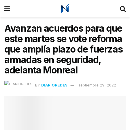
Avanzan acuerdos para que
este martes se vote reforma
que amplía plazo de fuerzas
armadas en seguridad,
adelanta Monreal
BY
DIARIOREDES
septiembre 29, 2022