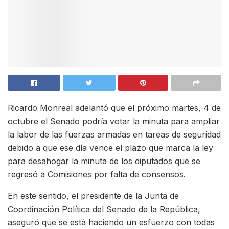
Ricardo Monreal adelantó que el próximo martes, 4 de
octubre el Senado podría votar la minuta para ampliar
la labor de las fuerzas armadas en tareas de seguridad
debido a que ese día vence el plazo que marca la ley
para desahogar la minuta de los diputados que se
regresó a Comisiones por falta de consensos.
En este sentido, el presidente de la Junta de
Coordinación Política del Senado de la República,
aseguró que se está haciendo un esfuerzo con todas