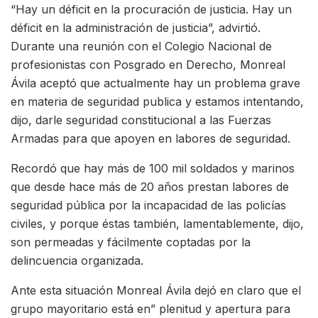
“Hay un déficit en la procuración de justicia. Hay un
déficit en la administración de justicia”, advirtió.
Durante una reunión con el Colegio Nacional de
profesionistas con Posgrado en Derecho, Monreal
Ávila aceptó que actualmente hay un problema grave
en materia de seguridad publica y estamos intentando,
dijo, darle seguridad constitucional a las Fuerzas
Armadas para que apoyen en labores de seguridad.
Recordó que hay más de 100 mil soldados y marinos
que desde hace más de 20 años prestan labores de
seguridad pública por la incapacidad de las policías
civiles, y porque éstas también, lamentablemente, dijo,
son permeadas y fácilmente coptadas por la
delincuencia organizada.
Ante esta situación Monreal Ávila dejó en claro que el
grupo mayoritario está en” plenitud y apertura para