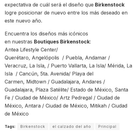
expectativa de cuál será el diseño que
Birkenstock
logre posicionar de nuevo entre los más deseado en
este nuevo año.
Encuentra los diseños más icónicos
en nuestras
Boutiques Birkenstock
:
Antea Lifestyle Center/
Querétaro, Angelópolis / Puebla, Andamar /
Veracruz, La Isla, / Puerto Vallarta, La Isla/ Mérida, La
Isla / Cancún, 5ta. Avenida/ Playa del
Carmen, Midtown / Guadalajara, Andares /
Guadalajara, Plaza Satélite/ Estado de México, Santa
Fe / Ciudad de México/ Artz Pedregal / Ciudad de
México, Antara / Ciudad de México, Mitikah / Ciudad
de México
Tags:
Birkenstock
el calzado del año
Principal