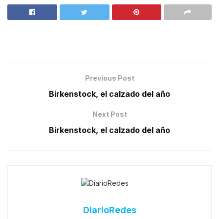
Previous Post
Birkenstock, el calzado del año
Next Post
Birkenstock, el calzado del año
DiarioRedes