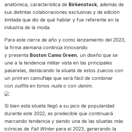
anatómica, característica de
Birkenstock
, además de
sus distintas colaboraciones exclusivas y de edición
limitada que dio de qué hablar y fue referente en la
industria de la moda.
Para este cierre de año y como lanzamiento del 2023,
la firma alemana continúa innovando
y presenta
Boston Camo Green
, un diseño
que se
une a la tendencia militar vista en las principales
pasarelas, destacando la silueta de estos zuecos con
un
print
en camuflaje que será fácil de combinar
con
outfits
en tonos
nude
o con
denim.
Si bien esta silueta llegó a su pico de popularidad
durante este 2022, es predecible que continuará
marcando tendencia y siendo una de las siluetas más
icónicas de
Fall Winter
para el 2023, generando la