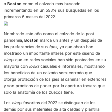
a
Boston
como el calzado más buscado,
incrementando en un 593% sus búsquedas en los
primeros 6 meses del 2022.
Nombrado este año como el calzado de la post
pandemia,
Boston
marca un antes y un después de
las preferencias de sus
fans
, ya que ahora han
mostrado un importante interés por este diseño de
clogs
que en redes sociales han sido posteados en su
mayoría con
looks
casuales e informales, mostrando
los beneficios de un calzado semi cerrado que
otorga protección de los pies al caminar en exteriores
y son prácticos de poner por la apertura trasera que
solo la anatomía de los zuecos tiene.
Los
clogs
favoritos del 2022 se distinguen de los
demás por sus materiales de alta calidad y plantilla