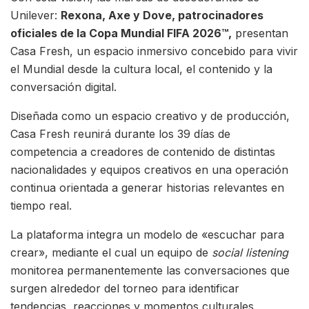
Unilever:
Rexona, Axe y Dove, patrocinadores
oficiales de la Copa Mundial FIFA 2026™,
presentan
Casa Fresh, un espacio inmersivo concebido para vivir
el Mundial desde la cultura local, el contenido y la
conversación digital.
Diseñada como un espacio creativo y de producción,
Casa Fresh reunirá durante los 39 días de
competencia a creadores de contenido de distintas
nacionalidades y equipos creativos en una operación
continua orientada a generar historias relevantes en
tiempo real.
La plataforma integra un modelo de «escuchar para
crear», mediante el cual un equipo de
social listening
monitorea permanentemente las conversaciones que
surgen alrededor del torneo para identificar
tendencias, reacciones y momentos culturales