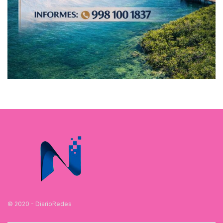
© 2020 - DiarioRedes