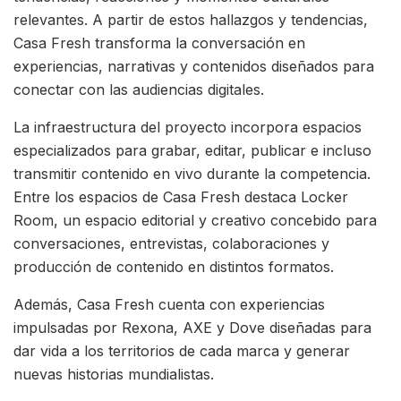
relevantes. A partir de estos hallazgos y tendencias,
Casa Fresh transforma la conversación en
experiencias, narrativas y contenidos diseñados para
conectar con las audiencias digitales.
La infraestructura del proyecto incorpora espacios
especializados para grabar, editar, publicar e incluso
transmitir contenido en vivo durante la competencia.
Entre los espacios de Casa Fresh destaca Locker
Room, un espacio editorial y creativo concebido para
conversaciones, entrevistas, colaboraciones y
producción de contenido en distintos formatos.
Además, Casa Fresh cuenta con experiencias
impulsadas por Rexona, AXE y Dove diseñadas para
dar vida a los territorios de cada marca y generar
nuevas historias mundialistas.