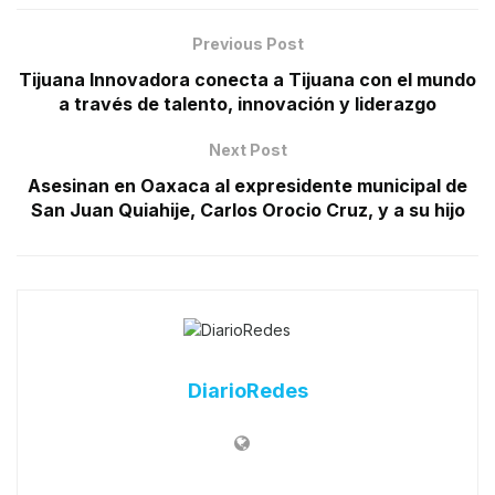
Previous Post
Tijuana Innovadora conecta a Tijuana con el mundo
a través de talento, innovación y liderazgo
Next Post
Asesinan en Oaxaca al expresidente municipal de
San Juan Quiahije, Carlos Orocio Cruz, y a su hijo
DiarioRedes