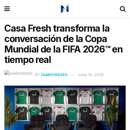
Casa Fresh transforma la
conversación de la Copa
Mundial de la FIFA 2026™ en
tiempo real
BY
DIARIOREDES
junio 15, 2026