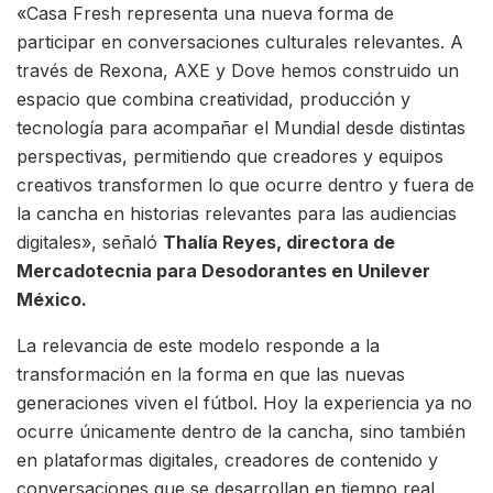
«Casa Fresh representa una nueva forma de
participar en conversaciones culturales relevantes. A
través de Rexona, AXE y Dove hemos construido un
espacio que combina creatividad, producción y
tecnología para acompañar el Mundial desde distintas
perspectivas, permitiendo que creadores y equipos
creativos transformen lo que ocurre dentro y fuera de
la cancha en historias relevantes para las audiencias
digitales», señaló
Thalía Reyes, directora de
Mercadotecnia para Desodorantes en Unilever
México.
La relevancia de este modelo responde a la
transformación en la forma en que las nuevas
generaciones viven el fútbol. Hoy la experiencia ya no
ocurre únicamente dentro de la cancha, sino también
en plataformas digitales, creadores de contenido y
conversaciones que se desarrollan en tiempo real