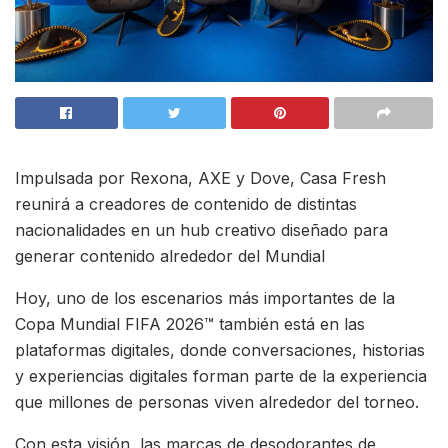
Impulsada por Rexona, AXE y Dove, Casa Fresh
reunirá a creadores de contenido de distintas
nacionalidades en un hub creativo diseñado para
generar contenido alrededor del Mundial
Hoy, uno de los escenarios más importantes de la
Copa Mundial FIFA 2026™ también está en las
plataformas digitales, donde conversaciones, historias
y experiencias digitales forman parte de la experiencia
que millones de personas viven alrededor del torneo.
Con esta visión, las marcas de desodorantes de