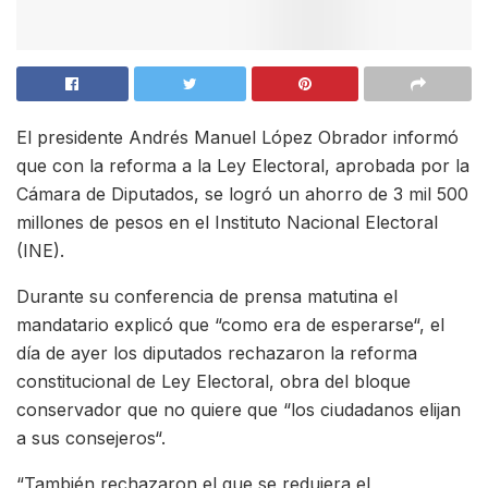
El presidente Andrés Manuel López Obrador informó
que con la reforma a la Ley Electoral, aprobada por la
Cámara de Diputados, se logró un ahorro de 3 mil 500
millones de pesos en el Instituto Nacional Electoral
(INE).
Durante su conferencia de prensa matutina el
mandatario explicó que “como era de esperarse“, el
día de ayer los diputados rechazaron la reforma
constitucional de Ley Electoral, obra del bloque
conservador que no quiere que “los ciudadanos elijan
a sus consejeros“.
“También rechazaron el que se redujera el