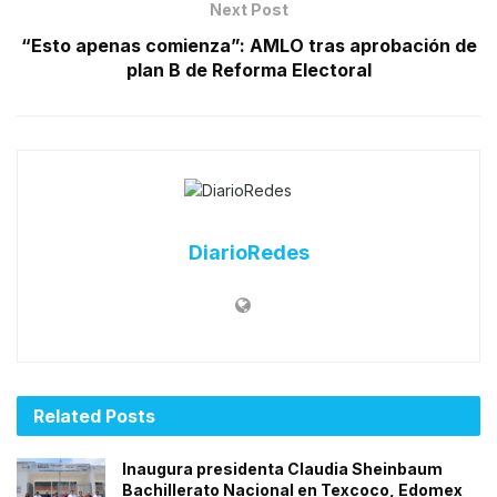
Next Post
“Esto apenas comienza”: AMLO tras aprobación de
plan B de Reforma Electoral
DiarioRedes
Related
Posts
Inaugura presidenta Claudia Sheinbaum
Bachillerato Nacional en Texcoco, Edomex