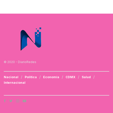
© 2020 - DiarioRedes
Nacional
Política
Economía
CDMX
Salud
Internacional