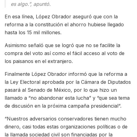
es algo.”, apuntó.
En esa línea, López Obrador aseguró que con la
reforma a la constitución el ahorro hubiese llegado
hasta los 15 mil millones.
Asimismo señaló que se logró que no se facilite la
compra del voto así como el fácil acceso al voto de
los paisanos en el extranjero.
Finalmente López Obrador informó que la reforma a
la Ley Electoral aprobada por la Cámara de Diputados
pasará al Senado de México, por lo que hizo un
llamado a “no abandonar esta lucha” y “que sea tema
de discusión en la próxima campaña presidencial“.
“Nuestros adversarios conservadores tienen mucho
dinero, casi todas estas organizaciones políticas o de
la llamada sociedad civil son financiadas por la