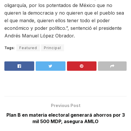
oligarquía, por los potentados de México que no
quieren la democracia y no quieren que el pueblo sea
el que mande, quieren ellos tener todo el poder
económico y poder político.”, sentenció el presidente
Andrés Manuel López Obrador.
Tags:
Featured
Principal
Previous Post
Plan B en materia electoral generará ahorros por 3
mil 500 MDP, asegura AMLO