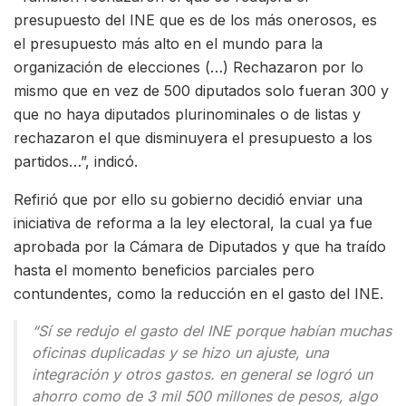
presupuesto del INE que es de los más onerosos, es
el presupuesto más alto en el mundo para la
organización de elecciones (…) Rechazaron por lo
mismo que en vez de 500 diputados solo fueran 300 y
que no haya diputados plurinominales o de listas y
rechazaron el que disminuyera el presupuesto a los
partidos…”, indicó.
Refirió que por ello su gobierno decidió enviar una
iniciativa de reforma a la ley electoral, la cual ya fue
aprobada por la Cámara de Diputados y que ha traído
hasta el momento beneficios parciales pero
contundentes, como la reducción en el gasto del INE.
“Sí se redujo el gasto del INE porque habían muchas
oficinas duplicadas y se hizo un ajuste, una
integración y otros gastos. en general se logró un
ahorro como de 3 mil 500 millones de pesos, algo