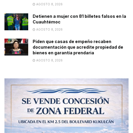
AGOSTO 8, 2026
Detienen a mujer con 81 billetes falsos en la
Cuauhtémoc
AGOSTO 8, 2026
Piden que casas de empeño recaben
documentación que acredite propiedad de
bienes en garantía prendaria
AGOSTO 8, 2026