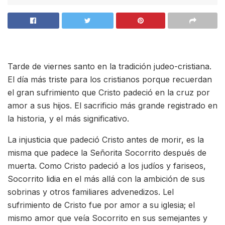
Tarde de viernes santo en la tradición judeo-cristiana.
El día más triste para los cristianos porque recuerdan
el gran sufrimiento que Cristo padeció en la cruz por
amor a sus hijos. El sacrificio más grande registrado en
la historia, y el más significativo.
La injusticia que padeció Cristo antes de morir, es la
misma que padece la Señorita Socorrito después de
muerta. Como Cristo padeció a los judíos y fariseos,
Socorrito lidia en el más allá con la ambición de sus
sobrinas y otros familiares advenedizos. Lel
sufrimiento de Cristo fue por amor a su iglesia; el
mismo amor que veía Socorrito en sus semejantes y