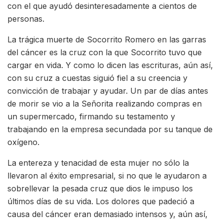
con el que ayudó desinteresadamente a cientos de
personas.
La trágica muerte de Socorrito Romero en las garras
del cáncer es la cruz con la que Socorrito tuvo que
cargar en vida. Y como lo dicen las escrituras, aún así,
con su cruz a cuestas siguió fiel a su creencia y
convicción de trabajar y ayudar. Un par de días antes
de morir se vio a la Señorita realizando compras en
un supermercado, firmando su testamento y
trabajando en la empresa secundada por su tanque de
oxígeno.
La entereza y tenacidad de esta mujer no sólo la
llevaron al éxito empresarial, si no que le ayudaron a
sobrellevar la pesada cruz que dios le impuso los
últimos días de su vida. Los dolores que padeció a
causa del cáncer eran demasiado intensos y, aún así,