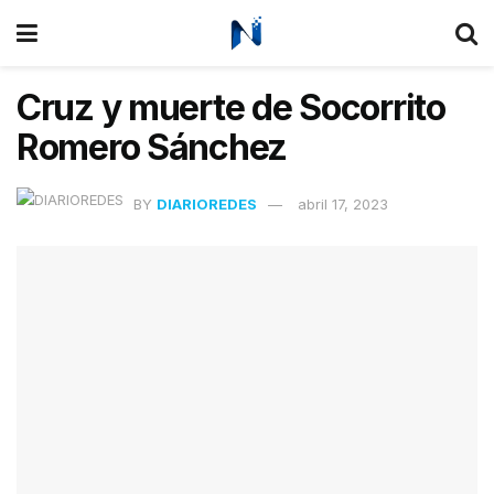
Cruz y muerte de Socorrito
Romero Sánchez
BY
DIARIOREDES
abril 17, 2023