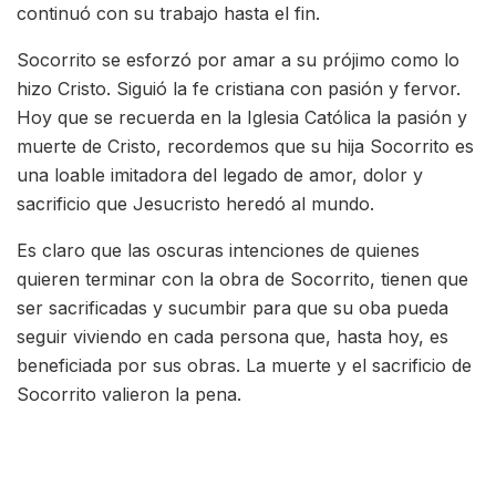
continuó con su trabajo hasta el fin.
Socorrito se esforzó por amar a su prójimo como lo
hizo Cristo. Siguió la fe cristiana con pasión y fervor.
Hoy que se recuerda en la Iglesia Católica la pasión y
muerte de Cristo, recordemos que su hija Socorrito es
una loable imitadora del legado de amor, dolor y
sacrificio que Jesucristo heredó al mundo.
Es claro que las oscuras intenciones de quienes
quieren terminar con la obra de Socorrito, tienen que
ser sacrificadas y sucumbir para que su oba pueda
seguir viviendo en cada persona que, hasta hoy, es
beneficiada por sus obras. La muerte y el sacrificio de
Socorrito valieron la pena.