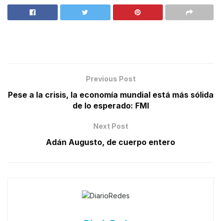
Previous Post
Pese a la crisis, la economía mundial está más sólida
de lo esperado: FMI
Next Post
Adán Augusto, de cuerpo entero