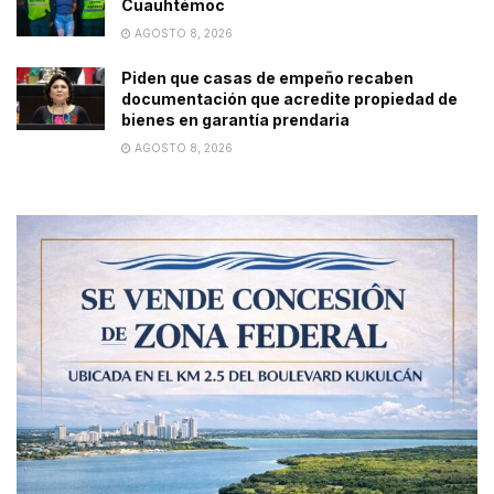
Cuauhtémoc
AGOSTO 8, 2026
Piden que casas de empeño recaben
documentación que acredite propiedad de
bienes en garantía prendaria
AGOSTO 8, 2026