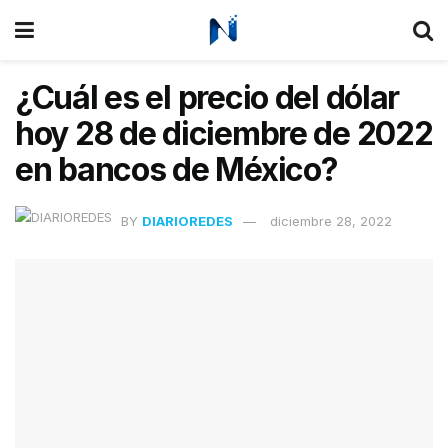
¿Cuál es el precio del dólar
hoy 28 de diciembre de 2022
en bancos de México?
BY
DIARIOREDES
diciembre 28, 2022