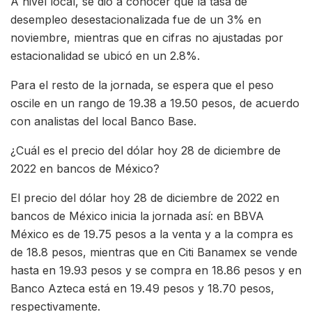
A nivel local, se dio a conocer que la tasa de
desempleo desestacionalizada fue de un 3% en
noviembre, mientras que en cifras no ajustadas por
estacionalidad se ubicó en un 2.8%.
Para el resto de la jornada, se espera que el peso
oscile en un rango de 19.38 a 19.50 pesos, de acuerdo
con analistas del local Banco Base.
​​¿Cuál es el precio del dólar hoy 28 de diciembre de
2022 en bancos de México?
El precio del dólar hoy 28 de diciembre de 2022 en
bancos de México inicia la jornada así: en BBVA
México es de 19.75 pesos a la venta y a la compra es
de 18.8 pesos, mientras que en Citi Banamex se vende
hasta en 19.93 pesos y se compra en 18.86 pesos y en
Banco Azteca está en 19.49 pesos y 18.70 pesos,
respectivamente.