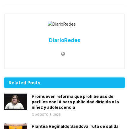
DiarioRedes
Related
Posts
Promueven reforma que prohíbe uso de
perfiles con IA para publicidad dirigida a la
niñez y adolescencia
AGOSTO 8, 2026
Plantea Reginaldo Sandoval ruta de salida