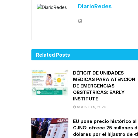
DiarioRedes
Related
Posts
DÉFICIT DE UNIDADES
MÉDICAS PARA ATENCIÓN
DE EMERGENCIAS
OBSTÉTRICAS: EARLY
INSTITUTE
AGOSTO 5, 2026
EU pone precio histórico al
CJNG: ofrece 25 millones d
dólares por el hijastro de «