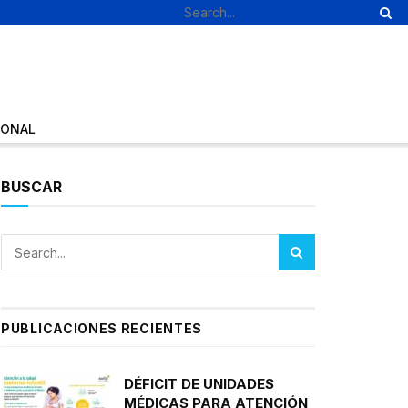
IONAL
BUSCAR
PUBLICACIONES RECIENTES
DÉFICIT DE UNIDADES
MÉDICAS PARA ATENCIÓN