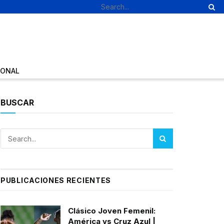
IONAL
BUSCAR
PUBLICACIONES RECIENTES
Clásico Joven Femenil:
América vs Cruz Azul |