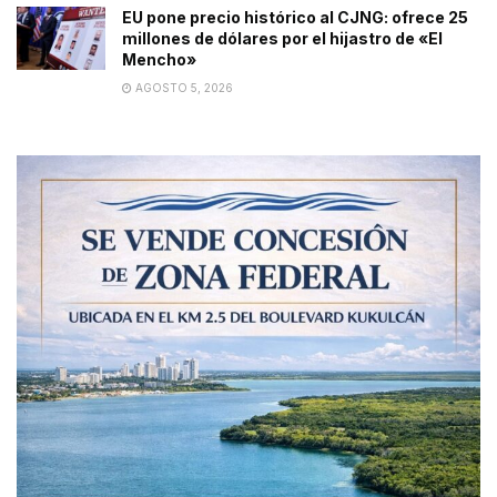
EU pone precio histórico al CJNG: ofrece 25
millones de dólares por el hijastro de «El
Mencho»
AGOSTO 5, 2026