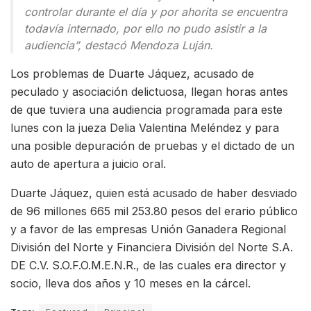
controlar durante el día y por ahorita se encuentra
todavía internado, por ello no pudo asistir a la
audiencia”, destacó Mendoza Luján.
Los problemas de Duarte Jáquez, acusado de
peculado y asociación delictuosa, llegan horas antes
de que tuviera una audiencia programada para este
lunes con la jueza Delia Valentina Meléndez y para
una posible depuración de pruebas y el dictado de un
auto de apertura a juicio oral.
Duarte Jáquez, quien está acusado de haber desviado
de 96 millones 665 mil 253.80 pesos del erario público
y a favor de las empresas Unión Ganadera Regional
División del Norte y Financiera División del Norte S.A.
DE C.V. S.O.F.O.M.E.N.R., de las cuales era director y
socio, lleva dos años y 10 meses en la cárcel.