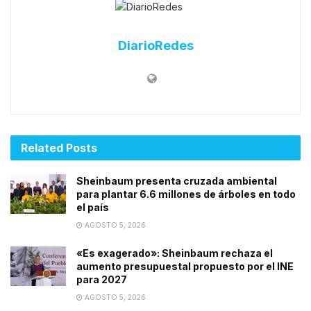
DiarioRedes
Related
Posts
Sheinbaum presenta cruzada ambiental
para plantar 6.6 millones de árboles en todo
el país
AGOSTO 5, 2026
«Es exagerado»: Sheinbaum rechaza el
aumento presupuestal propuesto por el INE
para 2027
AGOSTO 5, 2026