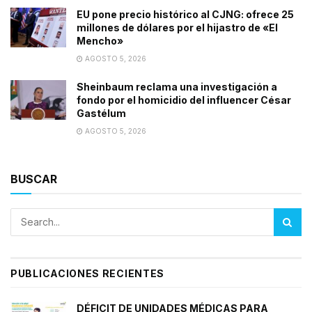
EU pone precio histórico al CJNG: ofrece 25
millones de dólares por el hijastro de «El
Mencho»
AGOSTO 5, 2026
Sheinbaum reclama una investigación a
fondo por el homicidio del influencer César
Gastélum
AGOSTO 5, 2026
BUSCAR
PUBLICACIONES RECIENTES
DÉFICIT DE UNIDADES MÉDICAS PARA