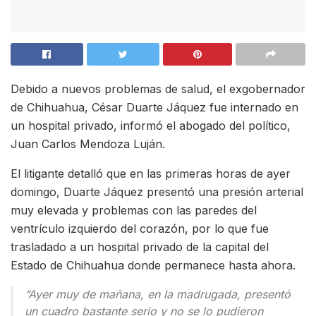
Debido a nuevos problemas de salud, el exgobernador
de Chihuahua, César Duarte Jáquez fue internado en
un hospital privado, informó el abogado del político,
Juan Carlos Mendoza Luján.
El litigante detalló que en las primeras horas de ayer
domingo, Duarte Jáquez presentó una presión arterial
muy elevada y problemas con las paredes del
ventrículo izquierdo del corazón, por lo que fue
trasladado a un hospital privado de la capital del
Estado de Chihuahua donde permanece hasta ahora.
“Ayer muy de mañana, en la madrugada, presentó
un cuadro bastante serio y no se lo pudieron