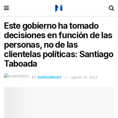
Este gobierno ha tomado
decisiones en función de las
personas, no de las
clientelas políticas: Santiago
Taboada
BY
DIARIOREDES
agosto 31, 2022