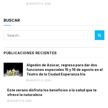
AGOSTO 4, 2026
BUSCAR
PUBLICACIONES RECIENTES
Algodón de Azúcar, regresa para dar dos
funciones especiales 15 y 16 de agosto en el
Teatro de la Ciudad Esperanza Iris
AGOSTO 6, 2026
Este verano disfruta los beneficios a la salud que te
ofrece la naturaleza
AGOSTO 6, 2026