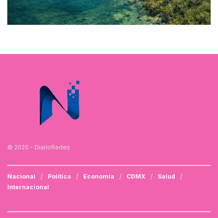
© 2020 - DiarioRedes
Nacional
Política
Economía
CDMX
Salud
Internacional