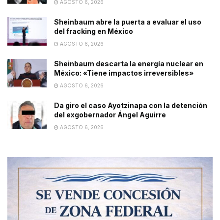
AGOSTO 6, 2026
Sheinbaum abre la puerta a evaluar el uso
del fracking en México
AGOSTO 6, 2026
Sheinbaum descarta la energía nuclear en
México: «Tiene impactos irreversibles»
AGOSTO 6, 2026
Da giro el caso Ayotzinapa con la detención
del exgobernador Ángel Aguirre
AGOSTO 6, 2026