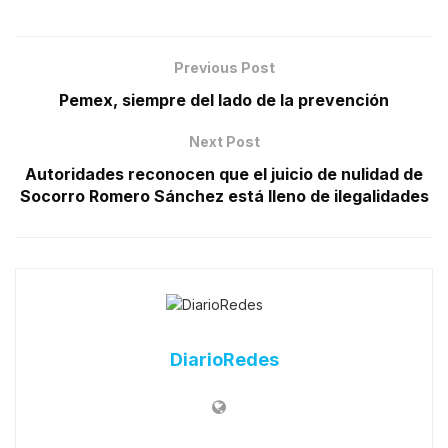
Previous Post
Pemex, siempre del lado de la prevención
Next Post
Autoridades reconocen que el juicio de nulidad de
Socorro Romero Sánchez está lleno de ilegalidades
DiarioRedes