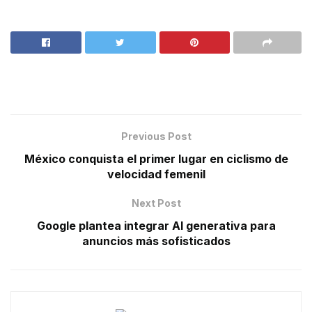
Previous Post
México conquista el primer lugar en ciclismo de
velocidad femenil
Next Post
Google plantea integrar AI generativa para
anuncios más sofisticados