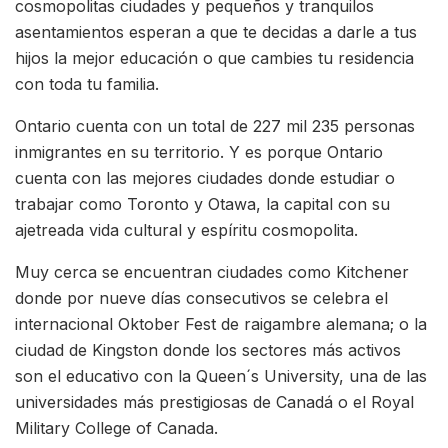
cosmopolitas ciudades y pequeños y tranquilos
asentamientos esperan a que te decidas a darle a tus
hijos la mejor educación o que cambies tu residencia
con toda tu familia.
Ontario cuenta con un total de 227 mil 235 personas
inmigrantes en su territorio. Y es porque Ontario
cuenta con las mejores ciudades donde estudiar o
trabajar como Toronto y Otawa, la capital con su
ajetreada vida cultural y espíritu cosmopolita.
Muy cerca se encuentran ciudades como Kitchener
donde por nueve días consecutivos se celebra el
internacional Oktober Fest de raigambre alemana; o la
ciudad de Kingston donde los sectores más activos
son el educativo con la Queen´s University, una de las
universidades más prestigiosas de Canadá o el Royal
Military College of Canada.