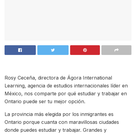
Rosy Ceceña, directora de Ágora International
Learning, agencia de estudios internacionales líder en
México, nos comparte por qué estudiar y trabajar en
Ontario puede ser tu mejor opción.
La provincia más elegida por los inmigrantes es
Ontario porque cuanta con maravillosas ciudades
donde puedes estudiar y trabajar. Grandes y