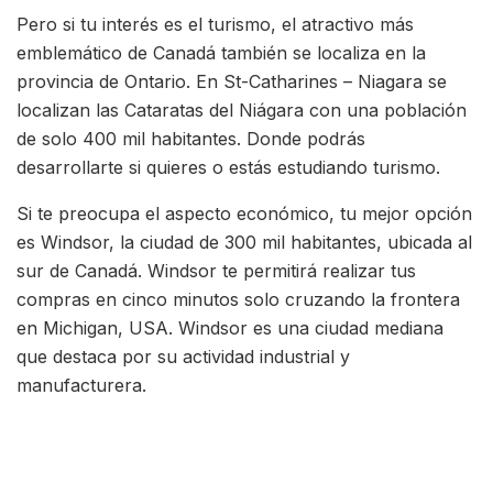
Pero si tu interés es el turismo, el atractivo más
emblemático de Canadá también se localiza en la
provincia de Ontario. En St-Catharines – Niagara se
localizan las Cataratas del Niágara con una población
de solo 400 mil habitantes. Donde podrás
desarrollarte si quieres o estás estudiando turismo.
Si te preocupa el aspecto económico, tu mejor opción
es Windsor, la ciudad de 300 mil habitantes, ubicada al
sur de Canadá. Windsor te permitirá realizar tus
compras en cinco minutos solo cruzando la frontera
en Michigan, USA. Windsor es una ciudad mediana
que destaca por su actividad industrial y
manufacturera.