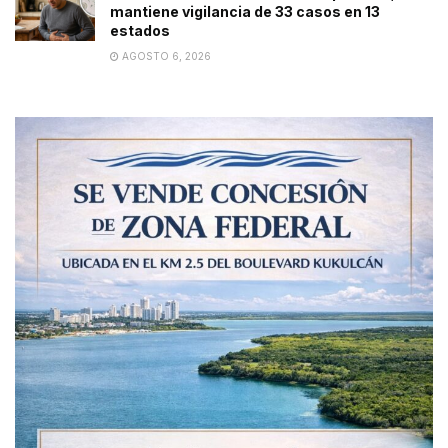
mantiene vigilancia de 33 casos en 13
estados
AGOSTO 6, 2026