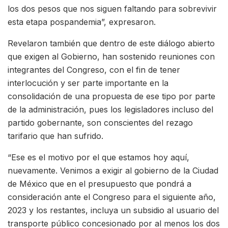
los dos pesos que nos siguen faltando para sobrevivir
esta etapa pospandemia”, expresaron.
Revelaron también que dentro de este diálogo abierto
que exigen al Gobierno, han sostenido reuniones con
integrantes del Congreso, con el fin de tener
interlocución y ser parte importante en la
consolidación de una propuesta de ese tipo por parte
de la administración, pues los legisladores incluso del
partido gobernante, son conscientes del rezago
tarifario que han sufrido.
“Ese es el motivo por el que estamos hoy aquí,
nuevamente. Venimos a exigir al gobierno de la Ciudad
de México que en el presupuesto que pondrá a
consideración ante el Congreso para el siguiente año,
2023 y los restantes, incluya un subsidio al usuario del
transporte público concesionado por al menos los dos