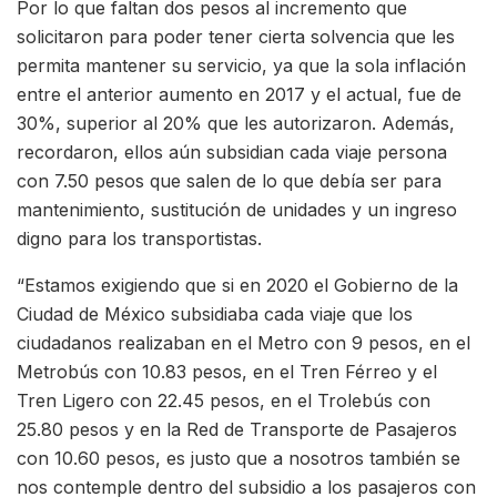
Por lo que faltan dos pesos al incremento que
solicitaron para poder tener cierta solvencia que les
permita mantener su servicio, ya que la sola inflación
entre el anterior aumento en 2017 y el actual, fue de
30%, superior al 20% que les autorizaron. Además,
recordaron, ellos aún subsidian cada viaje persona
con 7.50 pesos que salen de lo que debía ser para
mantenimiento, sustitución de unidades y un ingreso
digno para los transportistas.
“Estamos exigiendo que si en 2020 el Gobierno de la
Ciudad de México subsidiaba cada viaje que los
ciudadanos realizaban en el Metro con 9 pesos, en el
Metrobús con 10.83 pesos, en el Tren Férreo y el
Tren Ligero con 22.45 pesos, en el Trolebús con
25.80 pesos y en la Red de Transporte de Pasajeros
con 10.60 pesos, es justo que a nosotros también se
nos contemple dentro del subsidio a los pasajeros con