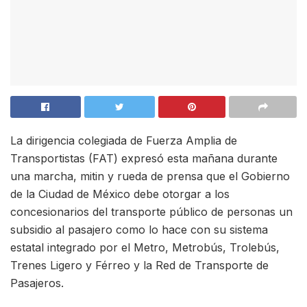
La dirigencia colegiada de Fuerza Amplia de
Transportistas (FAT) expresó esta mañana durante
una marcha, mitin y rueda de prensa que el Gobierno
de la Ciudad de México debe otorgar a los
concesionarios del transporte público de personas un
subsidio al pasajero como lo hace con su sistema
estatal integrado por el Metro, Metrobús, Trolebús,
Trenes Ligero y Férreo y la Red de Transporte de
Pasajeros.