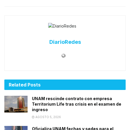
DiarioRedes
Related
Posts
UNAM rescinde contrato con empresa
Territorium Life tras crisis en el examen de
ingreso
AGOSTO 5, 2026
Oficializa UNAM fechas y sedes para el