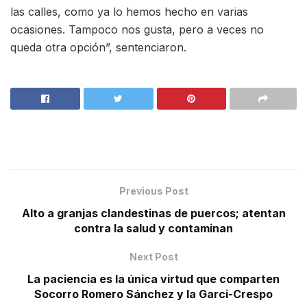
las calles, como ya lo hemos hecho en varias
ocasiones. Tampoco nos gusta, pero a veces no
queda otra opción”, sentenciaron.
Previous Post
Alto a granjas clandestinas de puercos; atentan
contra la salud y contaminan
Next Post
La paciencia es la única virtud que comparten
Socorro Romero Sánchez y la Garci-Crespo