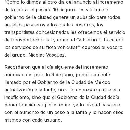
“Como lo dijimos al otro día del anuncio al incremento
de la tarifa, el pasado 10 de junio, es vital que el
gobierno de la ciudad genere un subsidio para todos
aquellos pasajeros a los cuales nosotros, los
transportistas concesionados les ofrecemos el servicio
de transportación, tal y como el Gobierno lo hace con
los servicios de su flota vehicular”, expresó el vocero
del grupo, Nicolás Vásquez.
Recordaron que al día siguiente del incremento
anunciado el pasado 9 de junio, pomposamente
llamado por el Gobierno de la Ciudad de México
actualización a la tarifa, no sólo expresaron que era
insuficiente, sino que el Gobierno de la Ciudad debía
poner también su parte, como ya lo hizo el pasajero
con el aumento de un peso a la tarifa y lo hacen ellos
mismos con cada usuario.