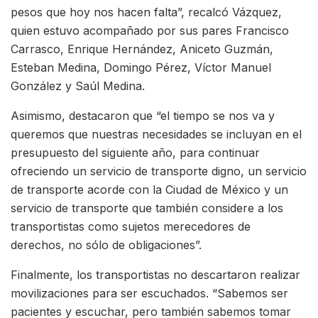
pesos que hoy nos hacen falta”, recalcó Vázquez,
quien estuvo acompañado por sus pares Francisco
Carrasco, Enrique Hernández, Aniceto Guzmán,
Esteban Medina, Domingo Pérez, Víctor Manuel
González y Saúl Medina.
Asimismo, destacaron que “el tiempo se nos va y
queremos que nuestras necesidades se incluyan en el
presupuesto del siguiente año, para continuar
ofreciendo un servicio de transporte digno, un servicio
de transporte acorde con la Ciudad de México y un
servicio de transporte que también considere a los
transportistas como sujetos merecedores de
derechos, no sólo de obligaciones”.
Finalmente, los transportistas no descartaron realizar
movilizaciones para ser escuchados. “Sabemos ser
pacientes y escuchar, pero también sabemos tomar