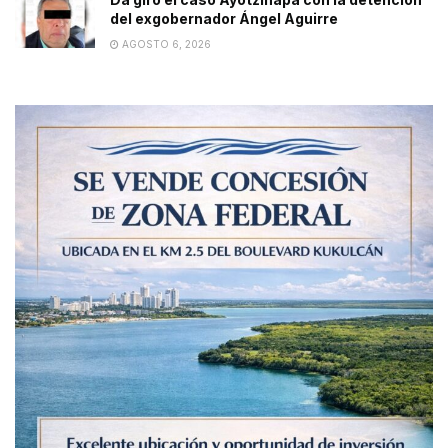
del exgobernador Ángel Aguirre
AGOSTO 6, 2026