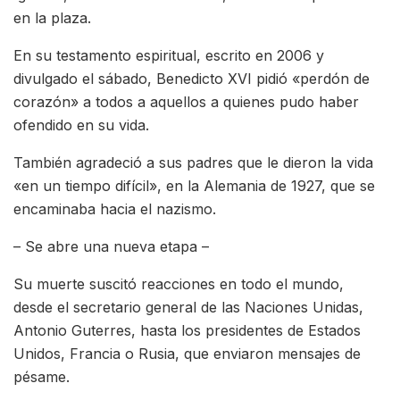
en la plaza.
En su testamento espiritual, escrito en 2006 y
divulgado el sábado, Benedicto XVI pidió «perdón de
corazón» a todos a aquellos a quienes pudo haber
ofendido en su vida.
También agradeció a sus padres que le dieron la vida
«en un tiempo difícil», en la Alemania de 1927, que se
encaminaba hacia el nazismo.
– Se abre una nueva etapa –
Su muerte suscitó reacciones en todo el mundo,
desde el secretario general de las Naciones Unidas,
Antonio Guterres, hasta los presidentes de Estados
Unidos, Francia o Rusia, que enviaron mensajes de
pésame.