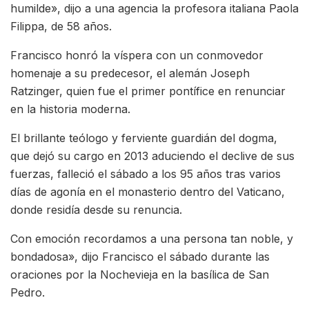
humilde», dijo a una agencia la profesora italiana Paola
Filippa, de 58 años.
Francisco honró la víspera con un conmovedor
homenaje a su predecesor, el alemán Joseph
Ratzinger, quien fue el primer pontífice en renunciar
en la historia moderna.
El brillante teólogo y ferviente guardián del dogma,
que dejó su cargo en 2013 aduciendo el declive de sus
fuerzas, falleció el sábado a los 95 años tras varios
días de agonía en el monasterio dentro del Vaticano,
donde residía desde su renuncia.
Con emoción recordamos a una persona tan noble, y
bondadosa», dijo Francisco el sábado durante las
oraciones por la Nochevieja en la basílica de San
Pedro.