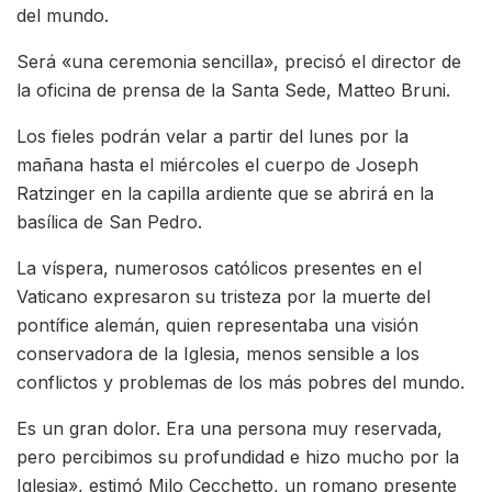
del mundo.
Será «una ceremonia sencilla», precisó el director de
la oficina de prensa de la Santa Sede, Matteo Bruni.
Los fieles podrán velar a partir del lunes por la
mañana hasta el miércoles el cuerpo de Joseph
Ratzinger en la capilla ardiente que se abrirá en la
basílica de San Pedro.
La víspera, numerosos católicos presentes en el
Vaticano expresaron su tristeza por la muerte del
pontífice alemán, quien representaba una visión
conservadora de la Iglesia, menos sensible a los
conflictos y problemas de los más pobres del mundo.
Es un gran dolor. Era una persona muy reservada,
pero percibimos su profundidad e hizo mucho por la
Iglesia», estimó Milo Cecchetto, un romano presente