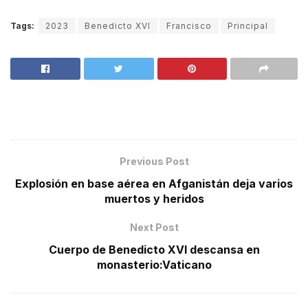
Tags:
2023
Benedicto XVI
Francisco
Principal
Previous Post
Explosión en base aérea en Afganistán deja varios
muertos y heridos
Next Post
Cuerpo de Benedicto XVI descansa en
monasterio:Vaticano