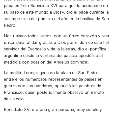
papa emérito Benedicto XVI para que lo acompañe en
su paso de este mundo a Dios», dijo el papa durante la
solemne misa del primero del año en la basílica de San
Pedro.
Nos unimos todos juntos, con un único corazón y una
única alma, al dar gracias a Dios por el don de este fiel
servidor del Evangelio y de la Iglesia», dijo el pontífice
argentino desde la ventana del palacio apostólico al
mediodía con ocasión del Ángelus dominical.
La multitud congregada en la plaza de San Pedro,
entre ellos numerosos representantes de países en
guerra con sus banderas, aplaudió las palabras de
Francisco, quien posteriormente observó un minuto
de silencio.
Benedicto XVI era una gran persona, muy simple y