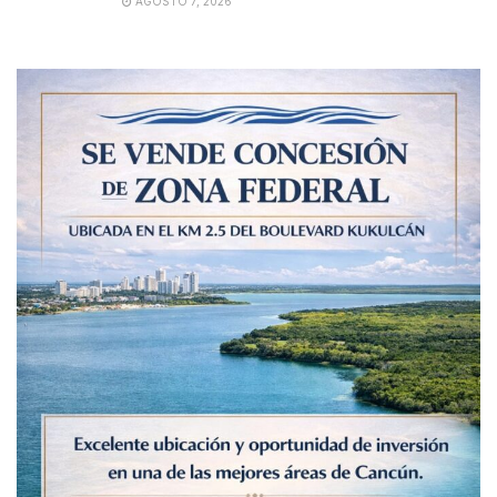
AGOSTO 7, 2026