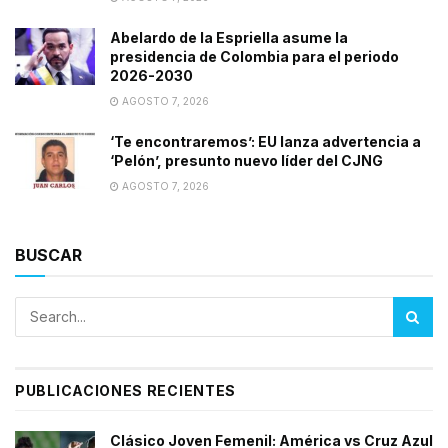
Abelardo de la Espriella asume la
presidencia de Colombia para el periodo
2026-2030
AGOSTO 7, 2026
‘Te encontraremos’: EU lanza advertencia a
‘Pelón’, presunto nuevo líder del CJNG
AGOSTO 7, 2026
BUSCAR
PUBLICACIONES RECIENTES
Clásico Joven Femenil: América vs Cruz Azul