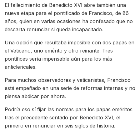
El fallecimiento de Benedicto XVI abre también una
nueva etapa para el pontificado de Francisco, de 86
años, quien en varias ocasiones ha confesado que no
descarta renunciar si queda incapacitado.
Una opción que resultaba imposible con dos papas en
el Vaticano, uno emérito y otro reinante. Tres
pontífices sería impensable aún para los más
anticlericales.
Para muchos observadores y vaticanistas, Francisco
está empeñado en una serie de reformas internas y no
piensa abdicar por ahora.
Podría eso sí fijar las normas para los papas eméritos
tras el precedente sentado por Benedicto XVI, el
primero en renunciar en seis siglos de historia.