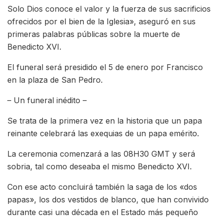
Solo Dios conoce el valor y la fuerza de sus sacrificios
ofrecidos por el bien de la Iglesia», aseguró en sus
primeras palabras públicas sobre la muerte de
Benedicto XVI.
El funeral será presidido el 5 de enero por Francisco
en la plaza de San Pedro.
– Un funeral inédito –
Se trata de la primera vez en la historia que un papa
reinante celebrará las exequias de un papa emérito.
La ceremonia comenzará a las 08H30 GMT y será
sobria, tal como deseaba el mismo Benedicto XVI.
Con ese acto concluirá también la saga de los «dos
papas», los dos vestidos de blanco, que han convivido
durante casi una década en el Estado más pequeño