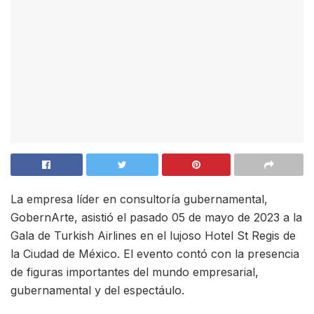
La empresa líder en consultoría gubernamental,
GobernArte, asistió el pasado 05 de mayo de 2023 a la
Gala de Turkish Airlines en el lujoso Hotel St Regis de
la Ciudad de México. El evento contó con la presencia
de figuras importantes del mundo empresarial,
gubernamental y del espectáulo.