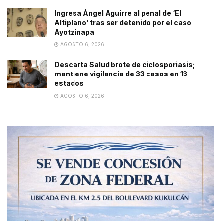
Ingresa Ángel Aguirre al penal de ‘El
Altiplano’ tras ser detenido por el caso
Ayotzinapa
AGOSTO 6, 2026
Descarta Salud brote de ciclosporiasis;
mantiene vigilancia de 33 casos en 13
estados
AGOSTO 6, 2026