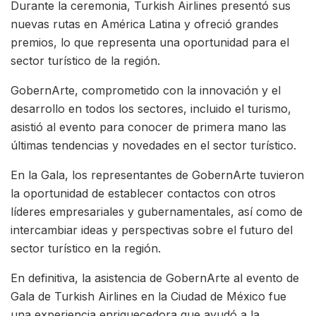
Durante la ceremonia, Turkish Airlines presentó sus
nuevas rutas en América Latina y ofreció grandes
premios, lo que representa una oportunidad para el
sector turístico de la región.
GobernArte, comprometido con la innovación y el
desarrollo en todos los sectores, incluido el turismo,
asistió al evento para conocer de primera mano las
últimas tendencias y novedades en el sector turístico.
En la Gala, los representantes de GobernArte tuvieron
la oportunidad de establecer contactos con otros
líderes empresariales y gubernamentales, así como de
intercambiar ideas y perspectivas sobre el futuro del
sector turístico en la región.
En definitiva, la asistencia de GobernArte al evento de
Gala de Turkish Airlines en la Ciudad de México fue
una experiencia enriquecedora que ayudó a la