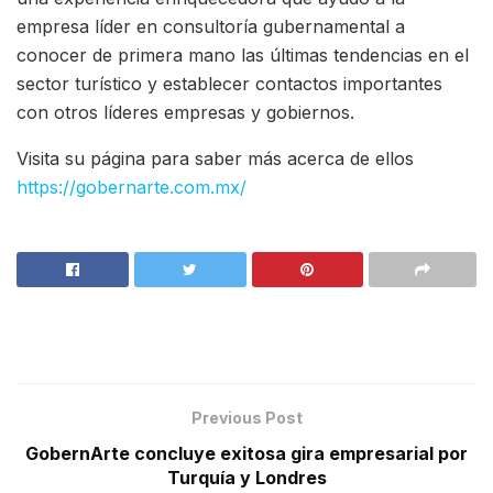
empresa líder en consultoría gubernamental a
conocer de primera mano las últimas tendencias en el
sector turístico y establecer contactos importantes
con otros líderes empresas y gobiernos.
Visita su página para saber más acerca de ellos
https://gobernarte.com.mx/
Previous Post
GobernArte concluye exitosa gira empresarial por
Turquía y Londres