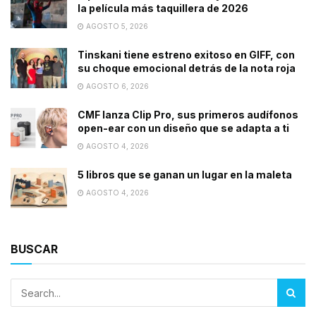
la película más taquillera de 2026
AGOSTO 5, 2026
Tinskani tiene estreno exitoso en GIFF, con
su choque emocional detrás de la nota roja
AGOSTO 6, 2026
CMF lanza Clip Pro, sus primeros audífonos
open-ear con un diseño que se adapta a ti
AGOSTO 4, 2026
5 libros que se ganan un lugar en la maleta
AGOSTO 4, 2026
BUSCAR