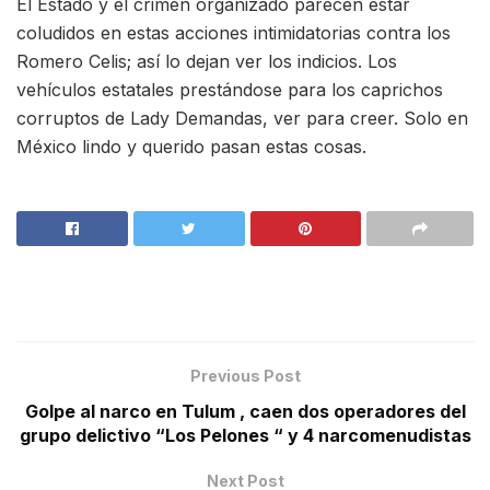
El Estado y el crimen organizado parecen estar
coludidos en estas acciones intimidatorias contra los
Romero Celis; así lo dejan ver los indicios. Los
vehículos estatales prestándose para los caprichos
corruptos de Lady Demandas, ver para creer. Solo en
México lindo y querido pasan estas cosas.
Previous Post
Golpe al narco en Tulum , caen dos operadores del
grupo delictivo “Los Pelones “ y 4 narcomenudistas
Next Post