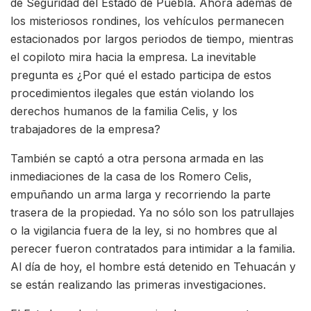
de Seguridad del Estado de Puebla. Ahora además de
los misteriosos rondines, los vehículos permanecen
estacionados por largos periodos de tiempo, mientras
el copiloto mira hacia la empresa. La inevitable
pregunta es ¿Por qué el estado participa de estos
procedimientos ilegales que están violando los
derechos humanos de la familia Celis, y los
trabajadores de la empresa?
También se captó a otra persona armada en las
inmediaciones de la casa de los Romero Celis,
empuñando un arma larga y recorriendo la parte
trasera de la propiedad. Ya no sólo son los patrullajes
o la vigilancia fuera de la ley, si no hombres que al
perecer fueron contratados para intimidar a la familia.
Al día de hoy, el hombre está detenido en Tehuacán y
se están realizando las primeras investigaciones.