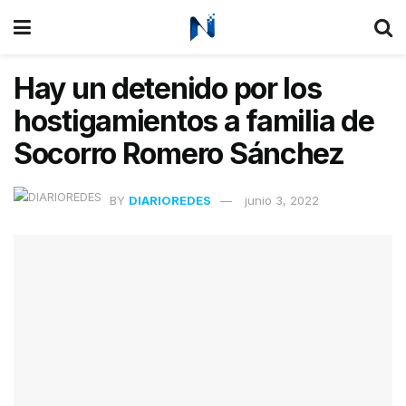
Hay un detenido por los
hostigamientos a familia de
Socorro Romero Sánchez
BY
DIARIOREDES
junio 3, 2022