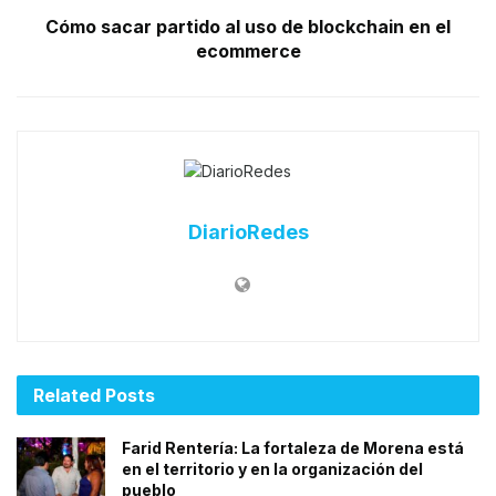
Cómo sacar partido al uso de blockchain en el
ecommerce
DiarioRedes
Related
Posts
Farid Rentería: La fortaleza de Morena está
en el territorio y en la organización del
pueblo