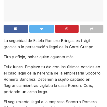
La seguridad de Estela Romero Bringas es frágil
gracias a la persecución ilegal de la Garci-Crespo
Tira y afloja, haber quién aguanta más
Feliz lunes. Empieza tu día con las últimas noticias en
el caso legal de la herencia de la empresaria Socorro
Romero Sánchez. Detienen a sujeto captado en
flagrancia mientras vigilaba la casa Romero Celis,
portando un arma larga.
El seguimiento ilegal a la empresa Socorro Romero