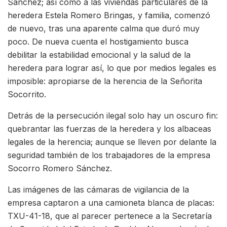
Sánchez; así como a las viviendas particulares de la
heredera Estela Romero Bringas, y familia, comenzó
de nuevo, tras una aparente calma que duró muy
poco. De nueva cuenta el hostigamiento busca
debilitar la estabilidad emocional y la salud de la
heredera para lograr así, lo que por medios legales es
imposible: apropiarse de la herencia de la Señorita
Socorrito.
Detrás de la persecución ilegal solo hay un oscuro fin:
quebrantar las fuerzas de la heredera y los albaceas
legales de la herencia; aunque se lleven por delante la
seguridad también de los trabajadores de la empresa
Socorro Romero Sánchez.
Las imágenes de las cámaras de vigilancia de la
empresa captaron a una camioneta blanca de placas:
TXU-41-18, que al parecer pertenece a la Secretaría