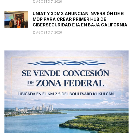
AGOSTO 7, 2026
UNIAT Y 3DMX ANUNCIAN INVERSIÓN DE 6
MDP PARA CREAR PRIMER HUB DE
CIBERSEGURIDAD E IA EN BAJA CALIFORNIA
AGOSTO 7, 2026