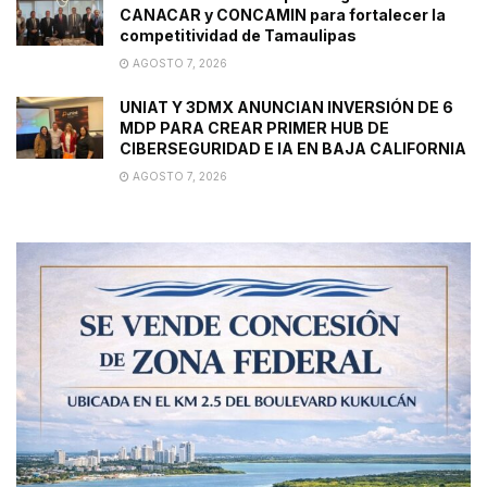
CANACAR y CONCAMIN para fortalecer la
competitividad de Tamaulipas
AGOSTO 7, 2026
UNIAT Y 3DMX ANUNCIAN INVERSIÓN DE 6
MDP PARA CREAR PRIMER HUB DE
CIBERSEGURIDAD E IA EN BAJA CALIFORNIA
AGOSTO 7, 2026