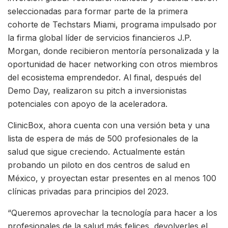
seleccionadas para formar parte de la primera
cohorte de Techstars Miami, programa impulsado por
la firma global líder de servicios financieros J.P.
Morgan, donde recibieron mentoría personalizada y la
oportunidad de hacer networking con otros miembros
del ecosistema emprendedor. Al final, después del
Demo Day, realizaron su pitch a inversionistas
potenciales con apoyo de la aceleradora.
ClinicBox, ahora cuenta con una versión beta y una
lista de espera de más de 500 profesionales de la
salud que sigue creciendo. Actualmente están
probando un piloto en dos centros de salud en
México, y proyectan estar presentes en al menos 100
clínicas privadas para principios del 2023.
“Queremos aprovechar la tecnología para hacer a los
profesionales de la salud más felices, devolverles el