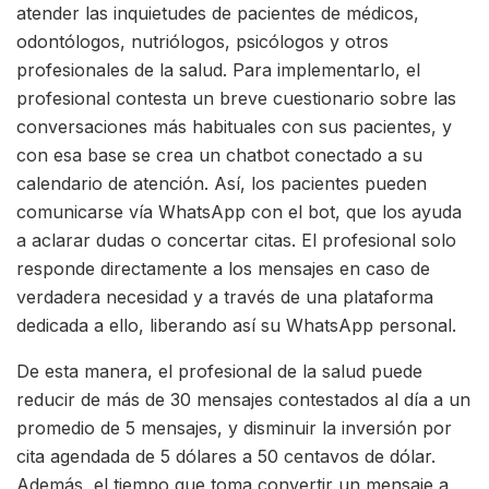
atender las inquietudes de pacientes de médicos,
odontólogos, nutriólogos, psicólogos y otros
profesionales de la salud. Para implementarlo, el
profesional contesta un breve cuestionario sobre las
conversaciones más habituales con sus pacientes, y
con esa base se crea un chatbot conectado a su
calendario de atención. Así, los pacientes pueden
comunicarse vía WhatsApp con el bot, que los ayuda
a aclarar dudas o concertar citas. El profesional solo
responde directamente a los mensajes en caso de
verdadera necesidad y a través de una plataforma
dedicada a ello, liberando así su WhatsApp personal.
De esta manera, el profesional de la salud puede
reducir de más de 30 mensajes contestados al día a un
promedio de 5 mensajes, y disminuir la inversión por
cita agendada de 5 dólares a 50 centavos de dólar.
Además, el tiempo que toma convertir un mensaje a