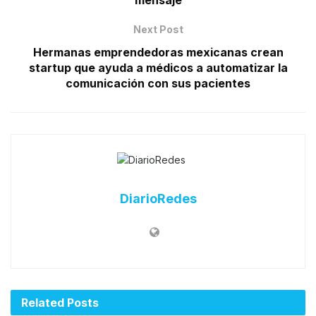
Next Post
Hermanas emprendedoras mexicanas crean
startup que ayuda a médicos a automatizar la
comunicación con sus pacientes
DiarioRedes
Related
Posts