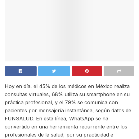
Hoy en día, el 45% de los médicos en México realiza
consultas virtuales, 68% utiliza su smartphone en su
práctica profesional, y el 79% se comunica con
pacientes por mensajería instantánea, según datos de
FUNSALUD. En esta línea, WhatsApp se ha
convertido en una herramienta recurrente entre los
profesionales de la salud, por su practicidad e