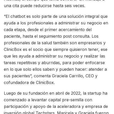
una cita puede reducirse hasta seis veces.
“El chatbot es solo parte de una solución integral que
ayuda a los profesionales a administrar su negocio en
cada etapa, desde el primer acercamiento del
paciente, hasta el seguimiento post consulta. Los
profesionales de la salud también son empresarios y
ClinicBox es el socio que siempre quisieron tener, ese
que les ayuda a administrar su negocio y realizar las
tareas repetitivas y aburridas, para poder enfocarse
en lo que solo ellos saben y pueden hacer: atender a
sus pacientes”, comenta Graciela Carrillo, CEO y
cofundadora de ClinicBox.
Luego de su fundación en abril de 2022, la startup ha
comenzado a levantar capital pre-semilla con
participación y apoyo de la aceleradora y empresa de
inversión global Techstars. Maricela y Graciela fueron