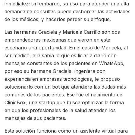
inmediatez; sin embargo, su uso para atender una alta
demanda de consultas puede desbordar las actividades
de los médicos, y hacerlos perder su enfoque.
Las hermanas Graciela y Maricela Carrillo son dos
emprendedoras mexicanas que vieron en este
escenario una oportunidad. En el caso de Maricela, al
ser médico, ella sabía lo que es lidiar a diario con
mensajes constantes de los pacientes en WhatsApp;
por eso su hermana Graciela, ingeniera con
experiencia en empresas tecnológicas, le propuso
solucionarlo con un bot que atendiera las dudas más
comunes de los pacientes. Ese fue el nacimiento de
ClinicBox, una startup que busca optimizar la forma
en que los profesionales de la salud atienden los
mensajes de sus pacientes.
Esta solución funciona como un asistente virtual para