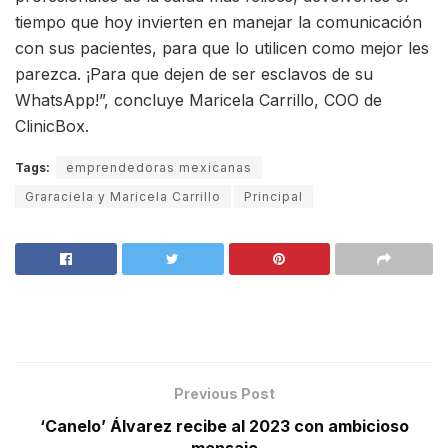
tiempo que hoy invierten en manejar la comunicación
con sus pacientes, para que lo utilicen como mejor les
parezca. ¡Para que dejen de ser esclavos de su
WhatsApp!”, concluye Maricela Carrillo, COO de
ClinicBox.
Tags:
emprendedoras mexicanas
Graraciela y Maricela Carrillo
Principal
Previous Post
‘Canelo’ Álvarez recibe al 2023 con ambicioso
mensaje