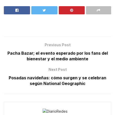
Previous Post
Pacha Bazar; el evento esperado por los fans del
bienestar y el medio ambiente
Next Post
Posadas navideñas: cómo surgen y se celebran
según National Geographic