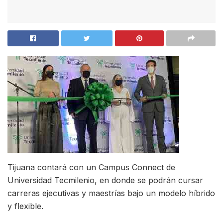
Tijuana contará con un Campus Connect de
Universidad Tecmilenio, en donde se podrán cursar
carreras ejecutivas y maestrías bajo un modelo híbrido
y flexible.