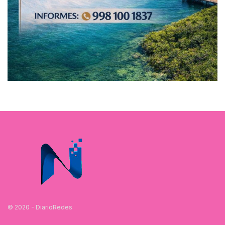
© 2020 - DiarioRedes