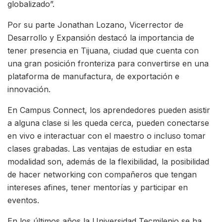
globalizado”.
Por su parte Jonathan Lozano, Vicerrector de
Desarrollo y Expansión destacó la importancia de
tener presencia en Tijuana, ciudad que cuenta con
una gran posición fronteriza para convertirse en una
plataforma de manufactura, de exportación e
innovación.
En Campus Connect, los aprendedores pueden asistir
a alguna clase si les queda cerca, pueden conectarse
en vivo e interactuar con el maestro o incluso tomar
clases grabadas. Las ventajas de estudiar en esta
modalidad son, además de la flexibilidad, la posibilidad
de hacer networking con compañeros que tengan
intereses afines, tener mentorías y participar en
eventos.
En los últimos años la Universidad Tecmilenio se ha