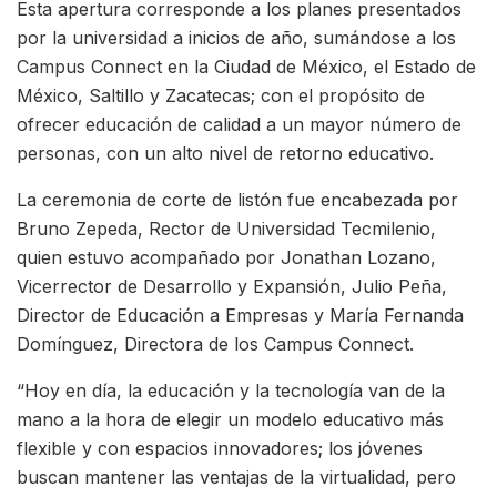
Esta apertura corresponde a los planes presentados
por la universidad a inicios de año, sumándose a los
Campus Connect en la Ciudad de México, el Estado de
México, Saltillo y Zacatecas; con el propósito de
ofrecer educación de calidad a un mayor número de
personas, con un alto nivel de retorno educativo.
La ceremonia de corte de listón fue encabezada por
Bruno Zepeda, Rector de Universidad Tecmilenio,
quien estuvo acompañado por Jonathan Lozano,
Vicerrector de Desarrollo y Expansión, Julio Peña,
Director de Educación a Empresas y María Fernanda
Domínguez, Directora de los Campus Connect.
“Hoy en día, la educación y la tecnología van de la
mano a la hora de elegir un modelo educativo más
flexible y con espacios innovadores; los jóvenes
buscan mantener las ventajas de la virtualidad, pero