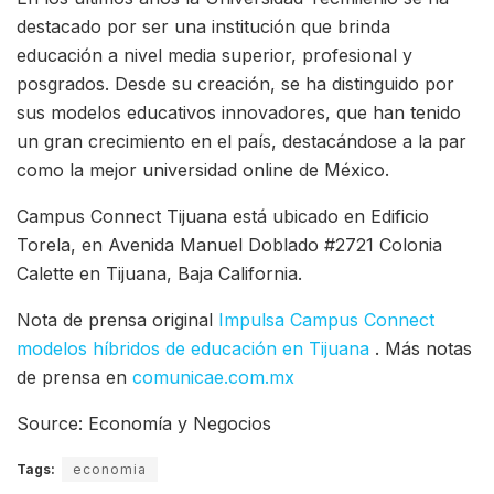
destacado por ser una institución que brinda
educación a nivel media superior, profesional y
posgrados. Desde su creación, se ha distinguido por
sus modelos educativos innovadores, que han tenido
un gran crecimiento en el país, destacándose a la par
como la mejor universidad online de México.
Campus Connect Tijuana está ubicado en Edificio
Torela, en Avenida Manuel Doblado #2721 Colonia
Calette en Tijuana, Baja California.
Nota de prensa original
Impulsa Campus Connect
modelos híbridos de educación en Tijuana
. Más notas
de prensa en
comunicae.com.mx
Source: Economía y Negocios
Tags:
economia