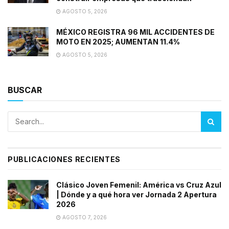
AGOSTO 5, 2026
MÉXICO REGISTRA 96 MIL ACCIDENTES DE
MOTO EN 2025; AUMENTAN 11.4%
AGOSTO 5, 2026
BUSCAR
PUBLICACIONES RECIENTES
Clásico Joven Femenil: América vs Cruz Azul
| Dónde y a qué hora ver Jornada 2 Apertura
2026
AGOSTO 7, 2026