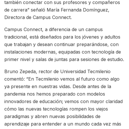
también conectar con sus profesores y compañeros
de carrera” señaló María Fernanda Domínguez,
Directora de Campus Connect.
Campus Connect, a diferencia de un campus
tradicional, está diseñados para los jóvenes y adultos
que trabajan y desean continuar preparándose, con
instalaciones modernas, equipadas con tecnología de
primer nivel y salas de juntas para sesiones de estudio.
Bruno Zepeda, rector de Universidad Tecmilenio
comentó: “En Tecmilenio vemos al futuro como algo
ya presente en nuestras vidas. Desde antes de la
pandemia nos hemos preparado con modelos
innovadores de educación; vemos con mayor claridad
cómo las nuevas tecnologías rompen los viejos
paradigmas y abren nuevas posibilidades de
aprendizaje para entender a un mundo cada vez más