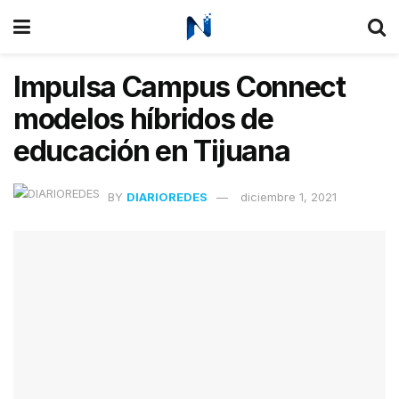
Impulsa Campus Connect
modelos híbridos de
educación en Tijuana
BY
DIARIOREDES
diciembre 1, 2021