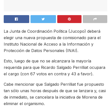
La Junta de Coordinación Política (Jucopo) deberá
elegir una nueva propuesta de comisionado para el
Instituto Nacional de Acceso a la Información y
Protección de Datos Personales (INAI).
Esto, luego de que no se alcanzara la mayoría
requerida para que Ricardo Salgado Perrilliat ocupara
el cargo (con 67 votos en contra y 43 a favor).
Cabe mencionar que Salgado Perrilliat fue propuesto
tan sólo unas horas después de que se lanzara y, casi
de inmediato, se cancelara la iniciativa de Morena de
eliminar el organismo.