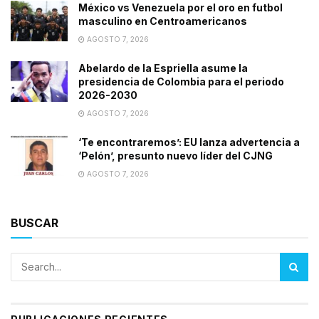
México vs Venezuela por el oro en futbol
masculino en Centroamericanos
AGOSTO 7, 2026
Abelardo de la Espriella asume la
presidencia de Colombia para el periodo
2026-2030
AGOSTO 7, 2026
‘Te encontraremos’: EU lanza advertencia a
‘Pelón’, presunto nuevo líder del CJNG
AGOSTO 7, 2026
BUSCAR