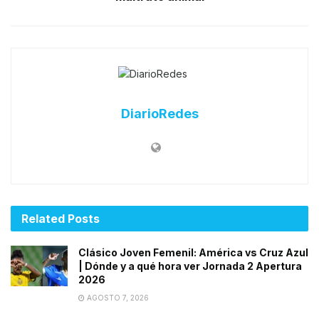
DiarioRedes
Related
Posts
Clásico Joven Femenil: América vs Cruz Azul
| Dónde y a qué hora ver Jornada 2 Apertura
2026
AGOSTO 7, 2026