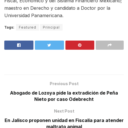
Fiscal, Económico y del Sistema Financiero Mexicano;
maestro en Derecho y candidato a Doctor por la
Universidad Panamericana.
Tags:
Featured
Principal
Previous Post
Abogado de Lozoya pide la extradición de Peña
Nieto por caso Odebrecht
Next Post
En Jalisco proponen unidad en Fiscalía para atender
maltrato animal