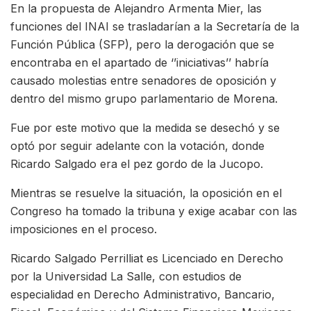
En la propuesta de Alejandro Armenta Mier, las
funciones del INAI se trasladarían a la Secretaría de la
Función Pública (SFP), pero la derogación que se
encontraba en el apartado de ‘’iniciativas’’ habría
causado molestias entre senadores de oposición y
dentro del mismo grupo parlamentario de Morena.
Fue por este motivo que la medida se desechó y se
optó por seguir adelante con la votación, donde
Ricardo Salgado era el pez gordo de la Jucopo.
Mientras se resuelve la situación, la oposición en el
Congreso ha tomado la tribuna y exige acabar con las
imposiciones en el proceso.
Ricardo Salgado Perrilliat es Licenciado en Derecho
por la Universidad La Salle, con estudios de
especialidad en Derecho Administrativo, Bancario,