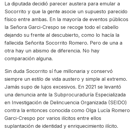
La diputada decidió parecer austera para emular a
Socorrito y que la gente asocie un supuesto parecido
físico entre ambas. En la mayoría de eventos públicos
la Señora Garci-Crespo se recoge todo el cabello
dejando su frente al descubierto, como lo hacía la
fallecida Señorita Socorrito Romero. Pero de una a
otra hay un abismo de diferencia. No hay
comparación alguna.
Sin duda Socorrito sí fue millonaria y conservó
siempre un estilo de vida austero y simple al extremo.
Jamás supo de lujos excesivos. En 2021 se levantó
una denuncia ante la Subprocuraduría Especializada
en Investigación de Delincuencia Organizada (SEIDO)
contra la entonces conocida como Olga Lucía Romero
Garci-Crespo por varios ilícitos entre ellos
suplantación de identidad y enriquecimiento ilícito.