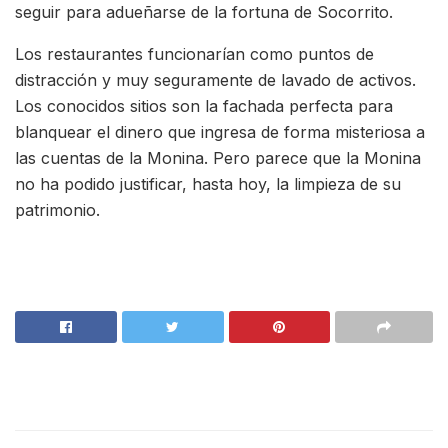
seguir para adueñarse de la fortuna de Socorrito.
Los restaurantes funcionarían como puntos de
distracción y muy seguramente de lavado de activos.
Los conocidos sitios son la fachada perfecta para
blanquear el dinero que ingresa de forma misteriosa a
las cuentas de la Monina. Pero parece que la Monina
no ha podido justificar, hasta hoy, la limpieza de su
patrimonio.