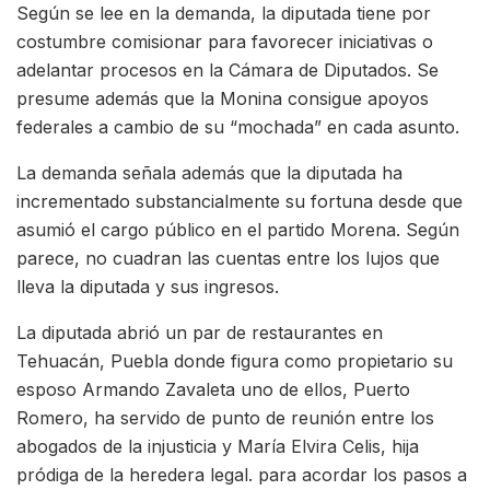
Según se lee en la demanda, la diputada tiene por
costumbre comisionar para favorecer iniciativas o
adelantar procesos en la Cámara de Diputados. Se
presume además que la Monina consigue apoyos
federales a cambio de su “mochada” en cada asunto.
La demanda señala además que la diputada ha
incrementado substancialmente su fortuna desde que
asumió el cargo público en el partido Morena. Según
parece, no cuadran las cuentas entre los lujos que
lleva la diputada y sus ingresos.
La diputada abrió un par de restaurantes en
Tehuacán, Puebla donde figura como propietario su
esposo Armando Zavaleta uno de ellos, Puerto
Romero, ha servido de punto de reunión entre los
abogados de la injusticia y María Elvira Celis, hija
pródiga de la heredera legal. para acordar los pasos a