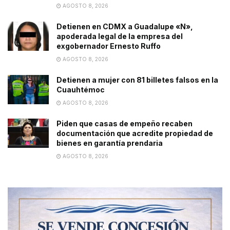
AGOSTO 8, 2026
Detienen en CDMX a Guadalupe «N»,
apoderada legal de la empresa del
exgobernador Ernesto Ruffo
AGOSTO 8, 2026
Detienen a mujer con 81 billetes falsos en la
Cuauhtémoc
AGOSTO 8, 2026
Piden que casas de empeño recaben
documentación que acredite propiedad de
bienes en garantía prendaria
AGOSTO 8, 2026