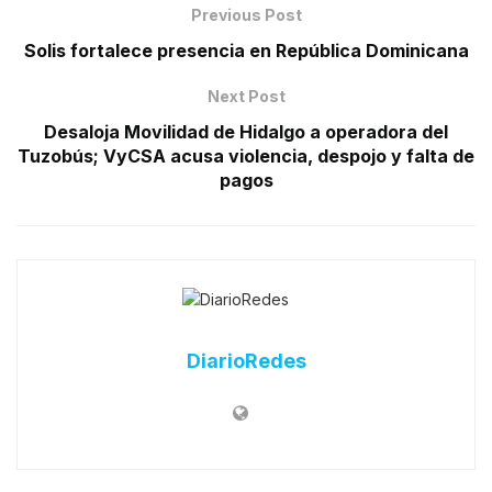
Previous Post
Solis fortalece presencia en República Dominicana
Next Post
Desaloja Movilidad de Hidalgo a operadora del
Tuzobús; VyCSA acusa violencia, despojo y falta de
pagos
DiarioRedes