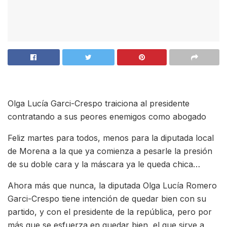
Olga Lucía Garci-Crespo traiciona al presidente
contratando a sus peores enemigos como abogado
Feliz martes para todos, menos para la diputada local
de Morena a la que ya comienza a pesarle la presión
de su doble cara y la máscara ya le queda chica…
Ahora más que nunca, la diputada Olga Lucía Romero
Garci-Crespo tiene intención de quedar bien con su
partido, y con el presidente de la república, pero por
más que se esfuerza en quedar bien, el que sirve a