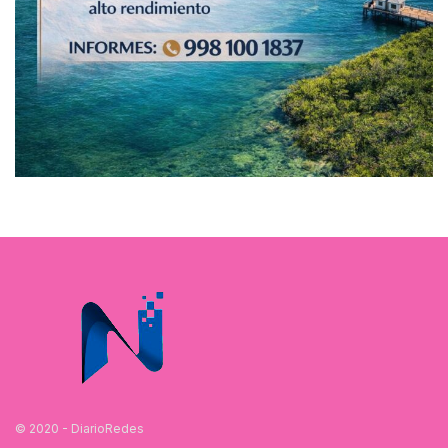
© 2020 - DiarioRedes