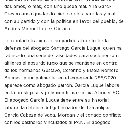
dos amos, o más, con uno queda mal. Y la Garci-
Crespo anda quedando bien con los panistas y mal
con su partido y con la política en favor del pueblo, de
Andrés Manuel López Obrador.
La diputada traicionó a su partido al contratar la
defensa del abogado Santiago García Luque, quien ha
fabricado una serie de falsedades para sostener con
alfileres el absurdo juicio que se mantiene en contra
de los hermanos Gustavo, Ceferino y Estela Romero
Bringas, principalmente, en el expediente 296/2020
aparece como abogado patrón. García Luque labora
en la prestigiosa y polémica firma García Alcocer SC.
El abogado García Luque tiene entre su historial
laboral la defensa del gobernador de Tamaulipas,
García Cabeza de Vaca, Morgan y el sonado conflicto
con los casineros vinculados al PAN. El abogado