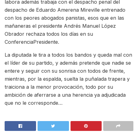
labora además trabaja con el despacho penal del
despacho de Eduardo Amerena Mireville entrenado
con los peores abogados panistas, esos que en las
mañaneras el presidente Andrés Manuel López
Obrador rechaza todos los días en su
ConferenciaPresidente.
La diputada le tira a todos los bandos y queda mal con
el líder de su partido, y además pretende que nadie se
entere y seguir con su sonrisa con todos de frente,
mientras, por la espalda, suelta la puñalada trapera y
traiciona a la menor provocación, todo por su
ambición de aferrarse a una herencia ya adjudicada
que no le corresponde…