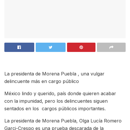
La presidenta de Morena Puebla , una vulgar
delincuente más en cargo público
México lindo y querido, país donde quieren acabar
con la impunidad, pero los delincuentes siguen
sentados en los cargos públicos importantes.
La presidenta de Morena Puebla, Olga Lucía Romero
Garci-Crespo es una prueba descarada de la