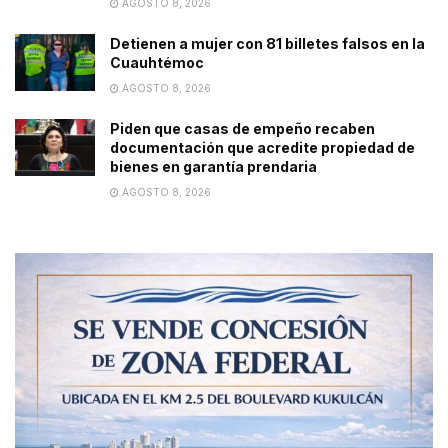
AGOSTO 8, 2026
Detienen a mujer con 81 billetes falsos en la
Cuauhtémoc
AGOSTO 8, 2026
Piden que casas de empeño recaben
documentación que acredite propiedad de
bienes en garantía prendaria
AGOSTO 8, 2026