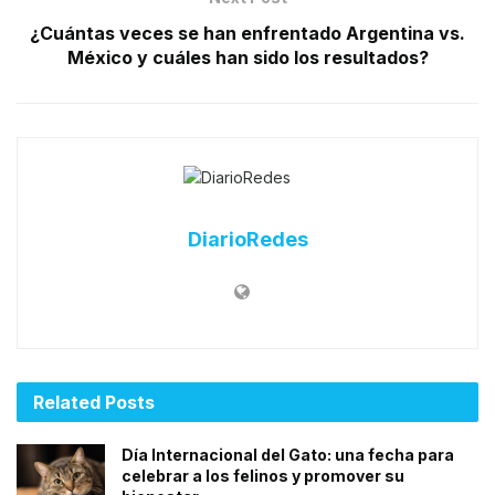
¿Cuántas veces se han enfrentado Argentina vs.
México y cuáles han sido los resultados?
DiarioRedes
Related
Posts
Día Internacional del Gato: una fecha para
celebrar a los felinos y promover su