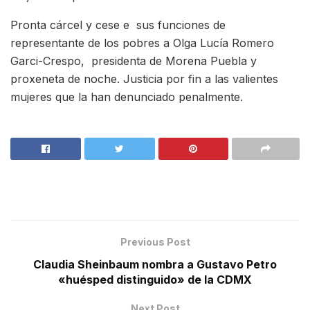
Pronta cárcel y cese e sus funciones de
representante de los pobres a Olga Lucía Romero
Garci-Crespo, presidenta de Morena Puebla y
proxeneta de noche. Justicia por fin a las valientes
mujeres que la han denunciado penalmente.
Previous Post
Claudia Sheinbaum nombra a Gustavo Petro
«huésped distinguido» de la CDMX
Next Post