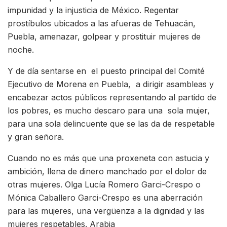
impunidad y la injusticia de México. Regentar
prostíbulos ubicados a las afueras de Tehuacán,
Puebla, amenazar, golpear y prostituir mujeres de
noche.
Y de día sentarse en el puesto principal del Comité
Ejecutivo de Morena en Puebla, a dirigir asambleas y
encabezar actos públicos representando al partido de
los pobres, es mucho descaro para una sola mujer,
para una sola delincuente que se las da de respetable
y gran señora.
Cuando no es más que una proxeneta con astucia y
ambición, llena de dinero manchado por el dolor de
otras mujeres. Olga Lucía Romero Garci-Crespo o
Mónica Caballero Garci-Crespo es una aberración
para las mujeres, una vergüenza a la dignidad y las
mujeres respetables. Arabia