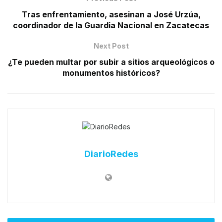
Tras enfrentamiento, asesinan a José Urzúa,
coordinador de la Guardia Nacional en Zacatecas
Next Post
¿Te pueden multar por subir a sitios arqueológicos o
monumentos históricos?
DiarioRedes