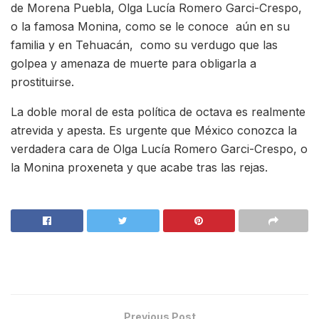
de Morena Puebla, Olga Lucía Romero Garci-Crespo,
o la famosa Monina, como se le conoce aún en su
familia y en Tehuacán, como su verdugo que las
golpea y amenaza de muerte para obligarla a
prostituirse.
La doble moral de esta política de octava es realmente
atrevida y apesta. Es urgente que México conozca la
verdadera cara de Olga Lucía Romero Garci-Crespo, o
la Monina proxeneta y que acabe tras las rejas.
Previous Post