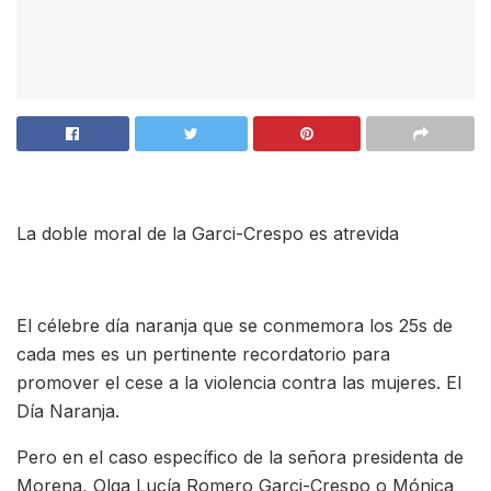
La doble moral de la Garci-Crespo es atrevida
El célebre día naranja que se conmemora los 25s de
cada mes es un pertinente recordatorio para
promover el cese a la violencia contra las mujeres. El
Día Naranja.
Pero en el caso específico de la señora presidenta de
Morena, Olga Lucía Romero Garci-Crespo o Mónica