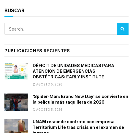
BUSCAR
PUBLICACIONES RECIENTES
DÉFICIT DE UNIDADES MÉDICAS PARA
ATENCIÓN DE EMERGENCIAS
OBSTÉTRICAS: EARLY INSTITUTE
AGOSTO 5, 2026
‘Spider-Man: Brand New Day’ se convierte en
la película más taquillera de 2026
AGOSTO 5, 2026
UNAM rescinde contrato con empresa
Territorium Life tras crisis en el examen de
ingreso