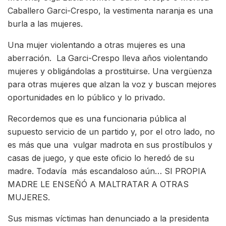
Caballero Garci-Crespo, la vestimenta naranja es una
burla a las mujeres.
Una mujer violentando a otras mujeres es una
aberración. La Garci-Crespo lleva años violentando
mujeres y obligándolas a prostituirse. Una vergüenza
para otras mujeres que alzan la voz y buscan mejores
oportunidades en lo público y lo privado.
Recordemos que es una funcionaria pública al
supuesto servicio de un partido y, por el otro lado, no
es más que una vulgar madrota en sus prostíbulos y
casas de juego, y que este oficio lo heredó de su
madre. Todavía más escandaloso aún… SI PROPIA
MADRE LE ENSEÑÓ A MALTRATAR A OTRAS
MUJERES.
Sus mismas víctimas han denunciado a la presidenta