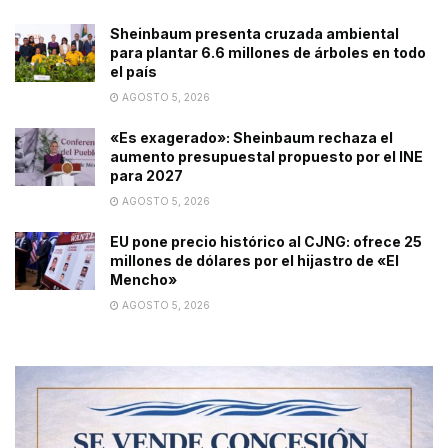
Sheinbaum presenta cruzada ambiental
para plantar 6.6 millones de árboles en todo
el país
AGOSTO 5, 2026
«Es exagerado»: Sheinbaum rechaza el
aumento presupuestal propuesto por el INE
para 2027
AGOSTO 5, 2026
EU pone precio histórico al CJNG: ofrece 25
millones de dólares por el hijastro de «El
Mencho»
AGOSTO 5, 2026