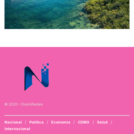
© 2020 - DiarioRedes
Nacional
Política
Economía
CDMX
Salud
Internacional