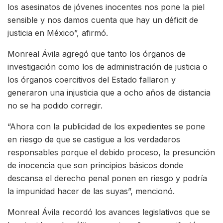
los asesinatos de jóvenes inocentes nos pone la piel
sensible y nos damos cuenta que hay un déficit de
justicia en México”, afirmó.
Monreal Ávila agregó que tanto los órganos de
investigación como los de administración de justicia o
los órganos coercitivos del Estado fallaron y
generaron una injusticia que a ocho años de distancia
no se ha podido corregir.
“Ahora con la publicidad de los expedientes se pone
en riesgo de que se castigue a los verdaderos
responsables porque el debido proceso, la presunción
de inocencia que son principios básicos donde
descansa el derecho penal ponen en riesgo y podría
la impunidad hacer de las suyas”, mencionó.
Monreal Ávila recordó los avances legislativos que se