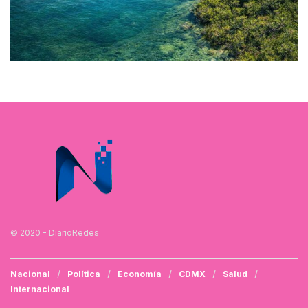
© 2020 - DiarioRedes
Nacional
Política
Economía
CDMX
Salud
Internacional