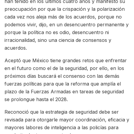
han tenido en los últimos cuatro años y manifestó su
preocupación por que la crispación y la polarización
cada vez nos aleja más de los acuerdos, porque no
podemos vivir, dijo, en un desencuentro permanente y
porque la política no es odio, desencuentro ni
irracionalidad, sino una ciencia de consensos y
acuerdos.
Aceptó que México tiene grandes retos que enfrentar
en el futuro como el de la seguridad, por ello, en los
próximos días buscará el consenso con las demás
fuerzas políticas para que la reforma que amplía el
plazo de la Fuerzas Armadas en tareas de seguridad
se prolongue hasta el 2028.
Reconoció que la estrategia de seguridad debe ser
revisada para otorgarle mayor coordinación, eficacia y
mayores labores de inteligencia a las policías para