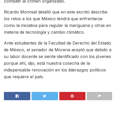
combatir al crimen organizado.
Ricardo Monreal detalló que en este escrito describe
los retos a los que México tendrá que enfrentarse
como la iniciativa para regular la mariguana y otras en
materia de tecnología y cambio climático.
Ante estudiantes de la Facultad de Derecho del Estado
de México, el senador de Morena aceptó que debido a
su labor docente se siente identificado con los jóvenes
porque ahí, dijo, está nuestra cosecha de la
indispensable renovación en los liderazgos políticos
que requiere el país.