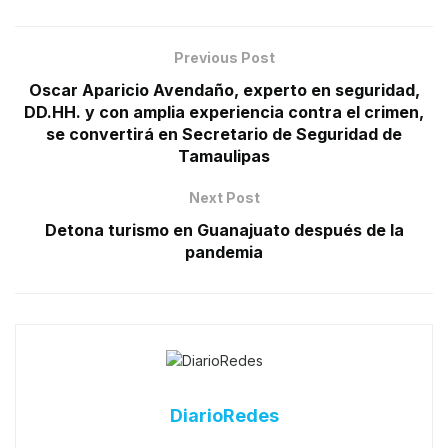
Previous Post
Oscar Aparicio Avendaño, experto en seguridad,
DD.HH. y con amplia experiencia contra el crimen,
se convertirá en Secretario de Seguridad de
Tamaulipas
Next Post
Detona turismo en Guanajuato después de la
pandemia
DiarioRedes