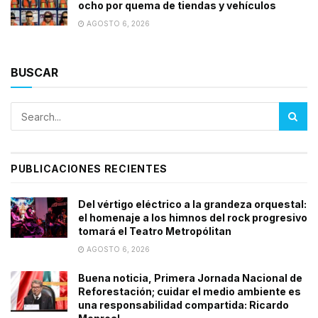
ocho por quema de tiendas y vehículos
AGOSTO 6, 2026
BUSCAR
PUBLICACIONES RECIENTES
Del vértigo eléctrico a la grandeza orquestal:
el homenaje a los himnos del rock progresivo
tomará el Teatro Metropólitan
AGOSTO 6, 2026
Buena noticia, Primera Jornada Nacional de
Reforestación; cuidar el medio ambiente es
una responsabilidad compartida: Ricardo