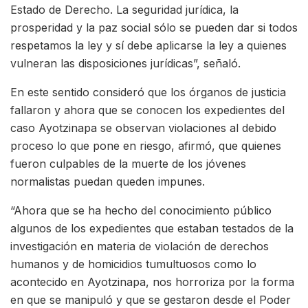
Estado de Derecho. La seguridad jurídica, la
prosperidad y la paz social sólo se pueden dar si todos
respetamos la ley y sí debe aplicarse la ley a quienes
vulneran las disposiciones jurídicas”, señaló.
En este sentido consideró que los órganos de justicia
fallaron y ahora que se conocen los expedientes del
caso Ayotzinapa se observan violaciones al debido
proceso lo que pone en riesgo, afirmó, que quienes
fueron culpables de la muerte de los jóvenes
normalistas puedan queden impunes.
“Ahora que se ha hecho del conocimiento público
algunos de los expedientes que estaban testados de la
investigación en materia de violación de derechos
humanos y de homicidios tumultuosos como lo
acontecido en Ayotzinapa, nos horroriza por la forma
en que se manipuló y que se gestaron desde el Poder