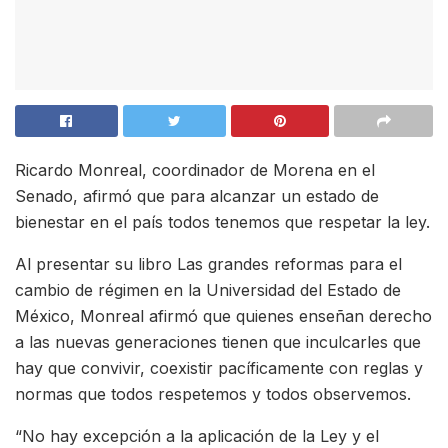
Ricardo Monreal, coordinador de Morena en el
Senado, afirmó que para alcanzar un estado de
bienestar en el país todos tenemos que respetar la ley.
Al presentar su libro Las grandes reformas para el
cambio de régimen en la Universidad del Estado de
México, Monreal afirmó que quienes enseñan derecho
a las nuevas generaciones tienen que inculcarles que
hay que convivir, coexistir pacíficamente con reglas y
normas que todos respetemos y todos observemos.
“No hay excepción a la aplicación de la Ley y el