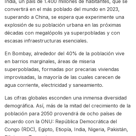
India, un país de 1.400 millones de habitantes, que se
convertirá en el más poblado del mundo en 2023,
superando a China, se espera que experimente una
explosión de su población urbana en las próximas
décadas con megalópolis ya superpobladas y con
escasas infraestructuras esenciales.
En Bombay, alrededor del 40% de la población vive
en barrios marginales, áreas de miseria
superpobladas, formadas por precarias viviendas
improvisadas, la mayoría de las cuales carecen de
agua corriente, electricidad y saneamiento.
Las cifras globales esconden una inmensa diversidad
demográfica. Así, más de la mitad del crecimiento de la
población para 2050 provendrá de ocho países de
acuerdo con la ONU: República Democrática del
Congo (RDC), Egipto, Etiopía, India, Nigeria, Pakistán,