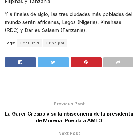
Filipinas y Tanzania.
Y a finales de siglo, las tres ciudades más pobladas del
mundo serán africanas, Lagos (Nigeria), Kinshasa
(RDC) y Dar es Salaam (Tanzania).
Tags:
Featured
Principal
Previous Post
La Garci-Crespo y su lambisconería de la presidenta
de Morena, Puebla a AMLO
Next Post