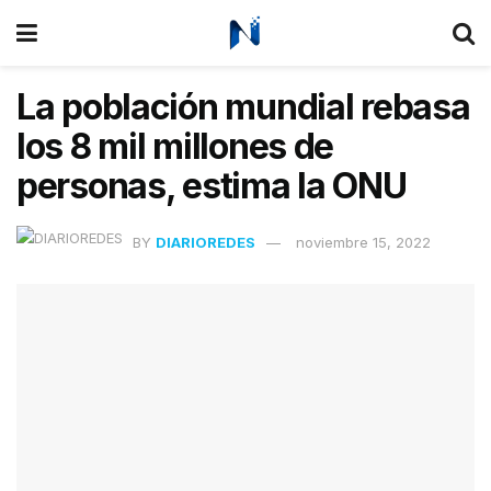
La población mundial rebasa
los 8 mil millones de
personas, estima la ONU
BY
DIARIOREDES
noviembre 15, 2022