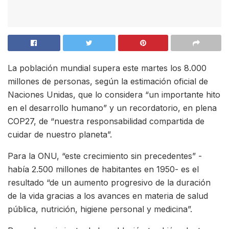
La población mundial supera este martes los 8.000
millones de personas, según la estimación oficial de
Naciones Unidas, que lo considera “un importante hito
en el desarrollo humano” y un recordatorio, en plena
COP27, de “nuestra responsabilidad compartida de
cuidar de nuestro planeta”.
Para la ONU, “este crecimiento sin precedentes” -
había 2.500 millones de habitantes en 1950- es el
resultado “de un aumento progresivo de la duración
de la vida gracias a los avances en materia de salud
pública, nutrición, higiene personal y medicina”.