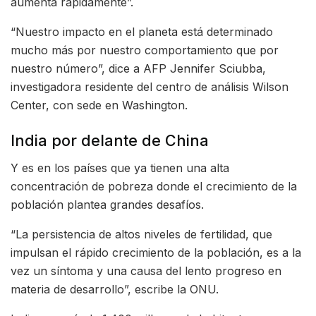
aumenta rápidamente”.
“Nuestro impacto en el planeta está determinado
mucho más por nuestro comportamiento que por
nuestro número”, dice a AFP Jennifer Sciubba,
investigadora residente del centro de análisis Wilson
Center, con sede en Washington.
India por delante de China
Y es en los países que ya tienen una alta
concentración de pobreza donde el crecimiento de la
población plantea grandes desafíos.
“La persistencia de altos niveles de fertilidad, que
impulsan el rápido crecimiento de la población, es a la
vez un síntoma y una causa del lento progreso en
materia de desarrollo”, escribe la ONU.