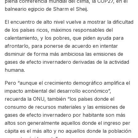
plena conferencia mundial del clima, la COP27, en el
balneario egipcio de Sharm el Sheij.
El encuentro de alto nivel vuelve a mostrar la dificultad
de los países ricos, máximos responsables del
calentamiento, y los pobres, que piden ayuda para
afrontarlo, para ponerse de acuerdo en intentar
disminuir de forma más ambiciosa las emisiones de
gases de efecto invernadero derivadas de la actividad
humana.
Pero “aunque el crecimiento demográfico amplifica el
impacto ambiental del desarrollo económico”,
recuerda la ONU, también “los países donde el
consumo de recursos materiales y las emisiones de
gases de efecto invernadero por habitante son más
altos son generalmente aquellos donde el ingreso per
cápita es el más alto y no aquellos donde la población