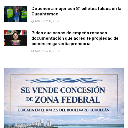
Detienen a mujer con 81 billetes falsos en la
Cuauhtémoc
AGOSTO 8, 2026
Piden que casas de empeño recaben
documentación que acredite propiedad de
bienes en garantía prendaria
AGOSTO 8, 2026