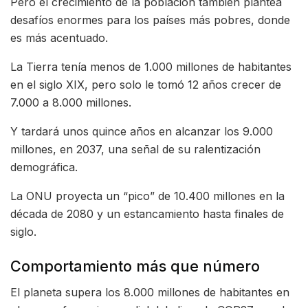
Pero el crecimiento de la población también plantea
desafíos enormes para los países más pobres, donde
es más acentuado.
La Tierra tenía menos de 1.000 millones de habitantes
en el siglo XIX, pero solo le tomó 12 años crecer de
7.000 a 8.000 millones.
Y tardará unos quince años en alcanzar los 9.000
millones, en 2037, una señal de su ralentización
demográfica.
La ONU proyecta un “pico” de 10.400 millones en la
década de 2080 y un estancamiento hasta finales de
siglo.
Comportamiento más que número
El planeta supera los 8.000 millones de habitantes en