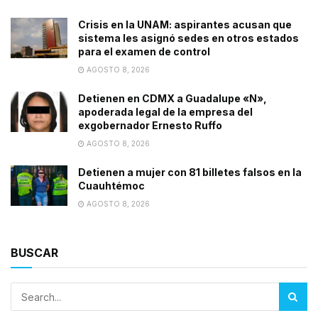
Crisis en la UNAM: aspirantes acusan que
sistema les asignó sedes en otros estados
para el examen de control
AGOSTO 8, 2026
Detienen en CDMX a Guadalupe «N»,
apoderada legal de la empresa del
exgobernador Ernesto Ruffo
AGOSTO 8, 2026
Detienen a mujer con 81 billetes falsos en la
Cuauhtémoc
AGOSTO 8, 2026
BUSCAR