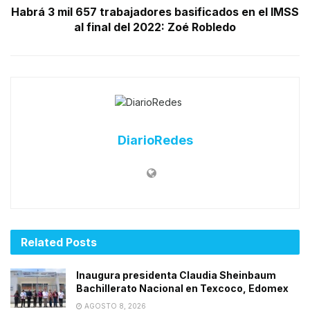
Habrá 3 mil 657 trabajadores basificados en el IMSS
al final del 2022: Zoé Robledo
DiarioRedes
Related
Posts
Inaugura presidenta Claudia Sheinbaum
Bachillerato Nacional en Texcoco, Edomex
AGOSTO 8, 2026