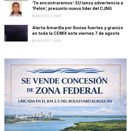
‘Te encontraremos’: EU lanza advertencia a
‘Pelón’, presunto nuevo líder del CJNG
AGOSTO 7, 2026
Alerta Amarilla por lluvias fuertes y granizo
en toda la CDMX este viernes 7 de agosto
AGOSTO 7, 2026