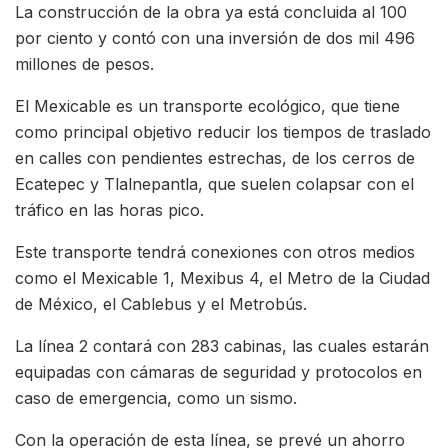
La construcción de la obra ya está concluida al 100
por ciento y contó con una inversión de dos mil 496
millones de pesos.
El Mexicable es un transporte ecológico, que tiene
como principal objetivo reducir los tiempos de traslado
en calles con pendientes estrechas, de los cerros de
Ecatepec y Tlalnepantla, que suelen colapsar con el
tráfico en las horas pico.
Este transporte tendrá conexiones con otros medios
como el Mexicable 1, Mexibus 4, el Metro de la Ciudad
de México, el Cablebus y el Metrobús.
La línea 2 contará con 283 cabinas, las cuales estarán
equipadas con cámaras de seguridad y protocolos en
caso de emergencia, como un sismo.
Con la operación de esta línea, se prevé un ahorro