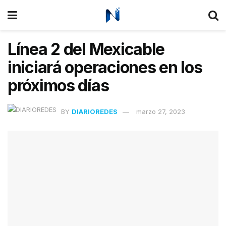
Línea 2 del Mexicable
iniciará operaciones en los
próximos días
BY
DIARIOREDES
marzo 27, 2023