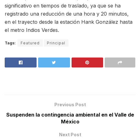
significativo en tiempos de traslado, ya que se ha
registrado una reducción de una hora y 20 minutos,
en el trayecto desde la estación Hank González hasta
el metro Indios Verdes.
Tags:
Featured
Principal
Previous Post
Suspenden la contingencia ambiental en el Valle de
México
Next Post