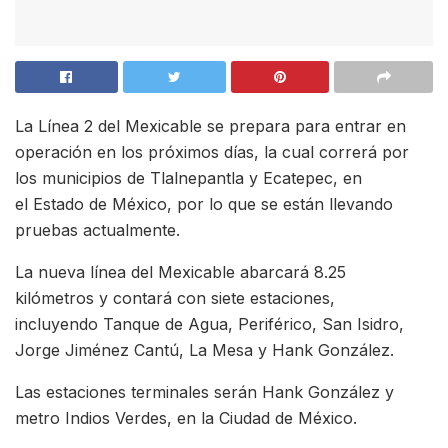
La Línea 2 del Mexicable se prepara para entrar en
operación en los próximos días, la cual correrá por
los municipios de Tlalnepantla y Ecatepec, en
el Estado de México, por lo que se están llevando
pruebas actualmente.
La nueva línea del Mexicable abarcará 8.25
kilómetros y contará con siete estaciones,
incluyendo Tanque de Agua, Periférico, San Isidro,
Jorge Jiménez Cantú, La Mesa y Hank González.
Las estaciones terminales serán Hank González y
metro Indios Verdes, en la Ciudad de México.