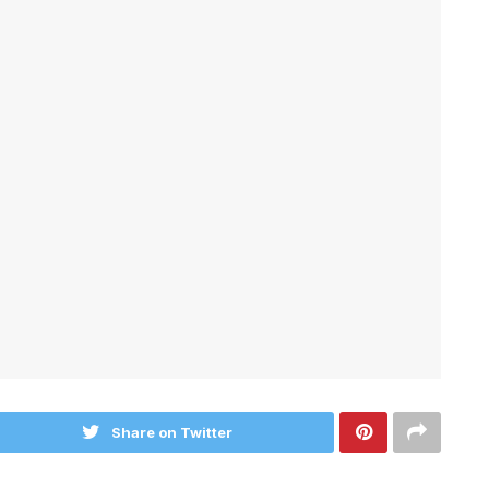
Share on Twitter