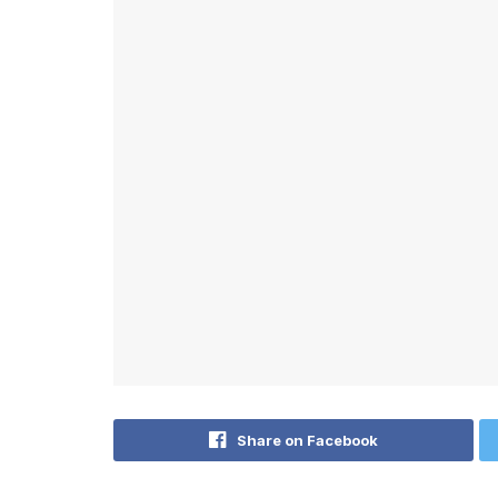
Share on Facebook