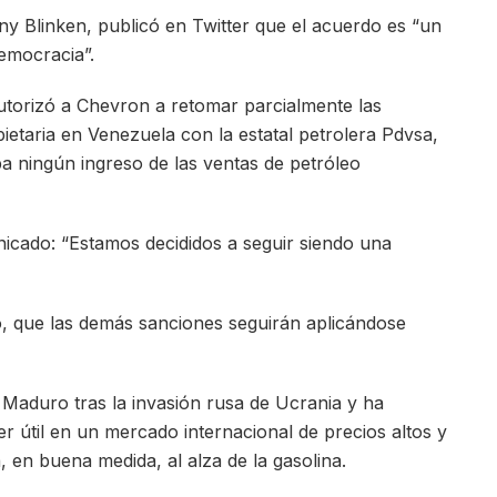
ny Blinken, publicó en Twitter que el acuerdo es “un
democracia”.
torizó a Chevron a retomar parcialmente las
ietaria en Venezuela con la estatal petrolera Pdvsa,
a ningún ingreso de las ventas de petróleo
icado: “Estamos decididos a seguir siendo una
, que las demás sanciones seguirán aplicándose
Maduro tras la invasión rusa de Ucrania y ha
r útil en un mercado internacional de precios altos y
, en buena medida, al alza de la gasolina.