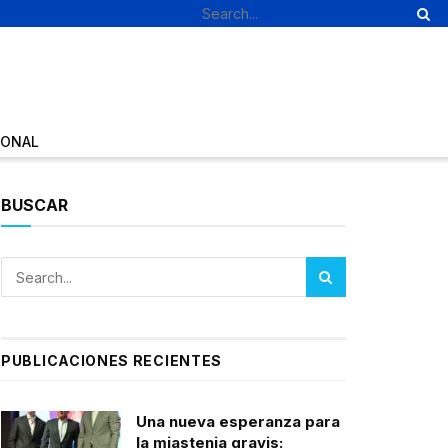
IONAL
BUSCAR
PUBLICACIONES RECIENTES
Una nueva esperanza para
la miastenia gravis: