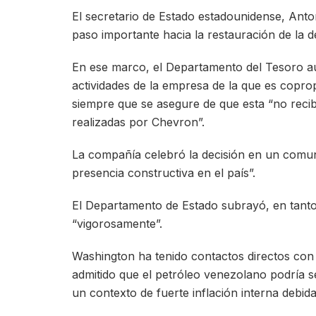
El secretario de Estado estadounidense, Anto
paso importante hacia la restauración de la 
En ese marco, el Departamento del Tesoro au
actividades de la empresa de la que es coprop
siempre que se asegure de que esta “no recib
realizadas por Chevron”.
La compañía celebró la decisión en un comun
presencia constructiva en el país”.
El Departamento de Estado subrayó, en tanto
“vigorosamente”.
Washington ha tenido contactos directos con 
admitido que el petróleo venezolano podría se
un contexto de fuerte inflación interna debida