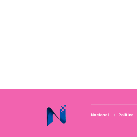
Nacional
Política