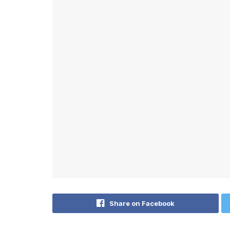
Share on Facebook