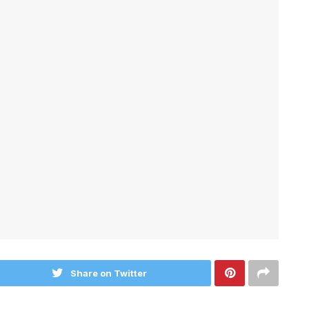
Share on Twitter