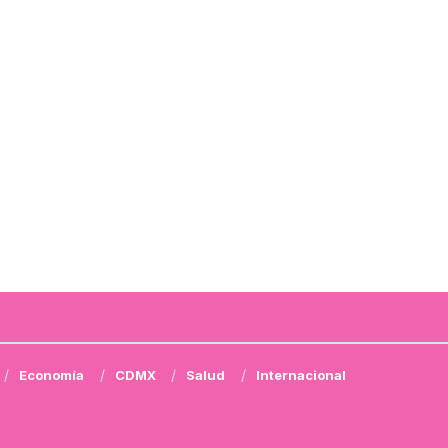
Economía
CDMX
Salud
Internacional