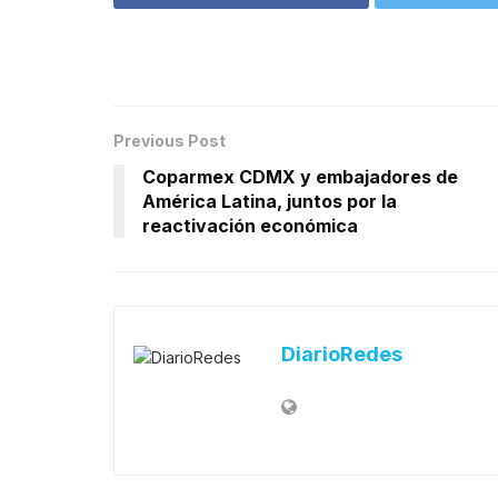
Previous Post
Coparmex CDMX y embajadores de
América Latina, juntos por la
reactivación económica
DiarioRedes