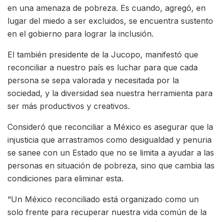
en una amenaza de pobreza. Es cuando, agregó, en
lugar del miedo a ser excluidos, se encuentra sustento
en el gobierno para lograr la inclusión.
El también presidente de la Jucopo, manifestó que
reconciliar a nuestro país es luchar para que cada
persona se sepa valorada y necesitada por la
sociedad, y la diversidad sea nuestra herramienta para
ser más productivos y creativos.
Consideró que reconciliar a México es asegurar que la
injusticia que arrastramos como desigualdad y penuria
se sanee con un Estado que no se limita a ayudar a las
personas en situación de pobreza, sino que cambia las
condiciones para eliminar esta.
“Un México reconciliado está organizado como un
solo frente para recuperar nuestra vida común de la