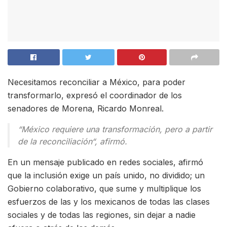
Necesitamos reconciliar a México, para poder
transformarlo, expresó el coordinador de los
senadores de Morena, Ricardo Monreal.
“México requiere una transformación, pero a partir
de la reconciliación“, afirmó.
En un mensaje publicado en redes sociales, afirmó
que la inclusión exige un país unido, no dividido; un
Gobierno colaborativo, que sume y multiplique los
esfuerzos de las y los mexicanos de todas las clases
sociales y de todas las regiones, sin dejar a nadie