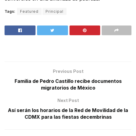
Tags:
Featured
Principal
Previous Post
Familia de Pedro Castillo recibe documentos
migratorios de México
Next Post
Así serán los horarios de la Red de Movilidad de la
CDMX para las fiestas decembrinas