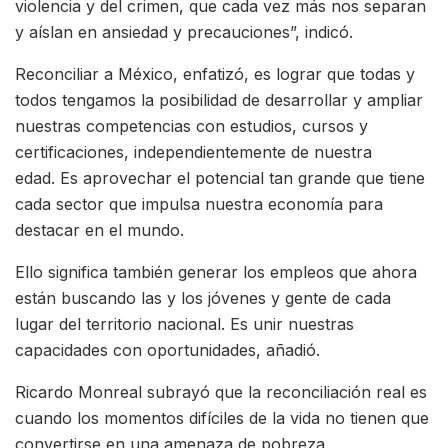
violencia y del crimen, que cada vez más nos separan
y aíslan en ansiedad y precauciones”, indicó.
Reconciliar a México, enfatizó, es lograr que todas y
todos tengamos la posibilidad de desarrollar y ampliar
nuestras competencias con estudios, cursos y
certificaciones, independientemente de nuestra
edad. Es aprovechar el potencial tan grande que tiene
cada sector que impulsa nuestra economía para
destacar en el mundo.
Ello significa también generar los empleos que ahora
están buscando las y los jóvenes y gente de cada
lugar del territorio nacional. Es unir nuestras
capacidades con oportunidades, añadió.
Ricardo Monreal subrayó que la reconciliación real es
cuando los momentos difíciles de la vida no tienen que
convertirse en una amenaza de pobreza.