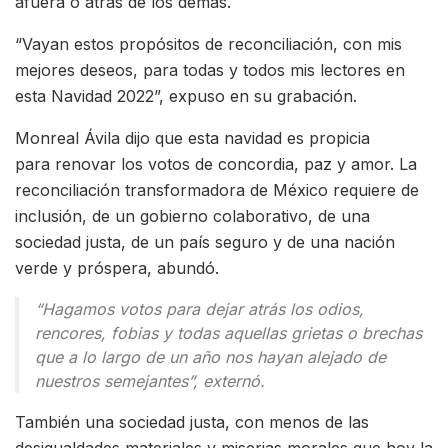
afuera o atrás de los demás.
“Vayan estos propósitos de reconciliación, con mis
mejores deseos, para todas y todos mis lectores en
esta Navidad 2022”, expuso en su grabación.
Monreal Ávila dijo que esta navidad es propicia
para renovar los votos de concordia, paz y amor. La
reconciliación transformadora de México requiere de
inclusión, de un gobierno colaborativo, de una
sociedad justa, de un país seguro y de una nación
verde y próspera, abundó.
“Hagamos votos para dejar atrás los odios,
rencores, fobias y todas aquellas grietas o brechas
que a lo largo de un año nos hayan alejado de
nuestros semejantes”, externó.
También una sociedad justa, con menos de las