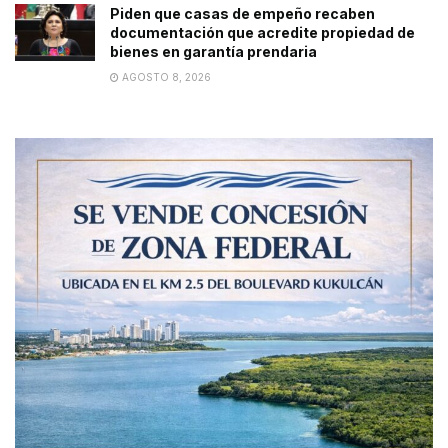
Piden que casas de empeño recaben
documentación que acredite propiedad de
bienes en garantía prendaria
AGOSTO 8, 2026