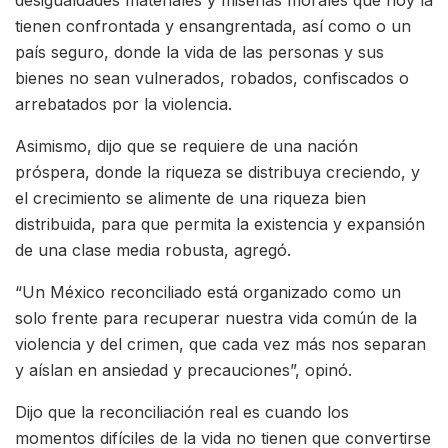
desigualdades materiales y miserias morales que hoy la
tienen confrontada y ensangrentada, así como o un
país seguro, donde la vida de las personas y sus
bienes no sean vulnerados, robados, confiscados o
arrebatados por la violencia.
Asimismo, dijo que se requiere de una nación
próspera, donde la riqueza se distribuya creciendo, y
el crecimiento se alimente de una riqueza bien
distribuida, para que permita la existencia y expansión
de una clase media robusta, agregó.
“Un México reconciliado está organizado como un
solo frente para recuperar nuestra vida común de la
violencia y del crimen, que cada vez más nos separan
y aíslan en ansiedad y precauciones”, opinó.
Dijo que la reconciliación real es cuando los
momentos difíciles de la vida no tienen que convertirse