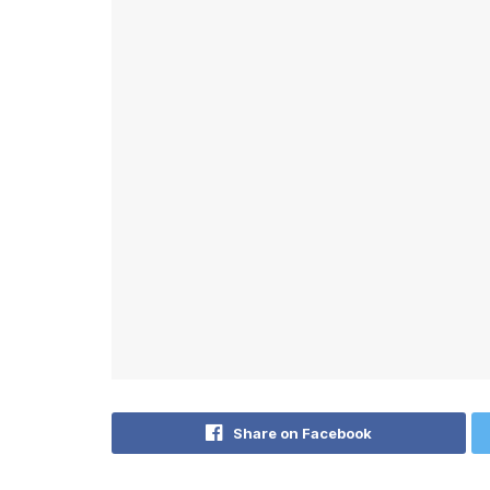
Share on Facebook