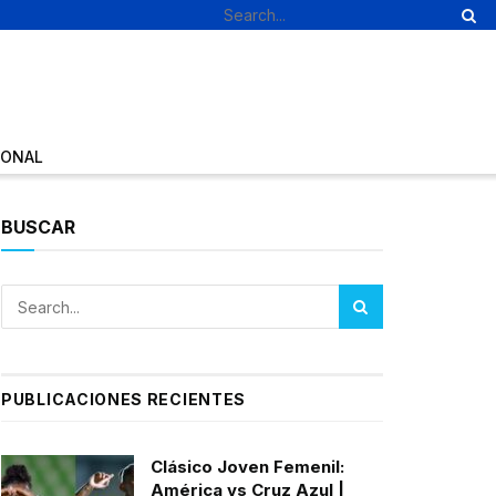
IONAL
BUSCAR
PUBLICACIONES RECIENTES
Clásico Joven Femenil:
América vs Cruz Azul |