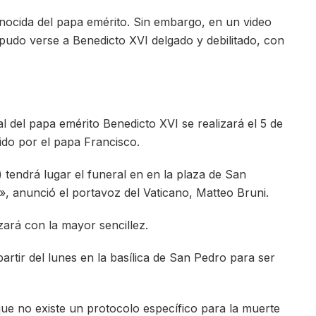
nocida del papa emérito. Sin embargo, en un video
pudo verse a Benedicto XVI delgado y debilitado, con
l del papa emérito Benedicto XVI se realizará el 5 de
ido por el papa Francisco.
 tendrá lugar el funeral en en la plaza de San
», anunció el portavoz del Vaticano, Matteo Bruni.
zará con la mayor sencillez.
rtir del lunes en la basílica de San Pedro para ser
ue no existe un protocolo específico para la muerte