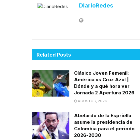
DiarioRedes
Related
Posts
Clásico Joven Femenil:
América vs Cruz Azul |
Dónde y a qué hora ver
Jornada 2 Apertura 2026
AGOSTO 7, 2026
Abelardo de la Espriella
asume la presidencia de
Colombia para el periodo
2026-2030