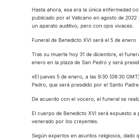
Hasta ahora, esa era la única enfermedad co
publicado por el Vaticano en agosto de 2022 
un aparato auditivo, pero con ojos vivaces.
Funeral de Benedicto XVI será el 5 de enero
Tras su muerte hoy 31 de diciembre, el funera
enero en la plaza de San Pedro y será presid
«El jueves 5 de enero, a las 9:30 (08:30 GMT)
Pedro, que será presidido por el Santo Padre
De acuerdo con el vocero, el funeral se reali
El cuerpo de Benedicto XVI será expuesto a pa
venerado por los creyentes.
Según expertos en asuntos religiosos, dado q