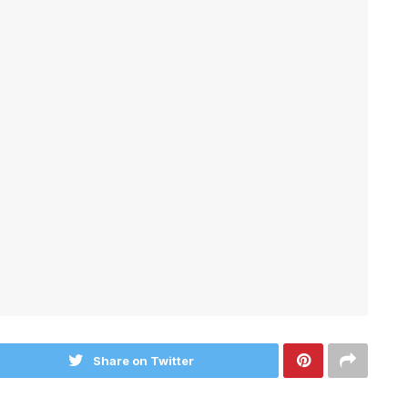
Share on Twitter