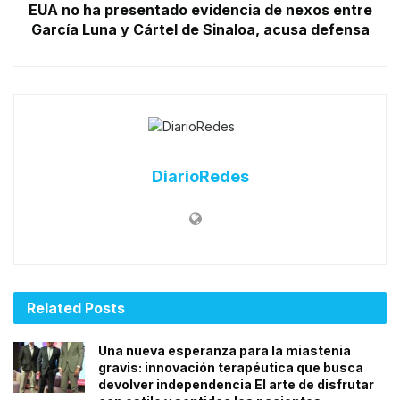
EUA no ha presentado evidencia de nexos entre
García Luna y Cártel de Sinaloa, acusa defensa
DiarioRedes
Related
Posts
Una nueva esperanza para la miastenia
gravis: innovación terapéutica que busca
devolver independencia El arte de disfrutar