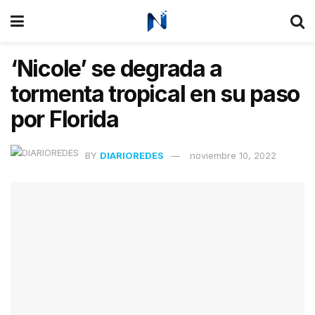
‘Nicole’ se degrada a
tormenta tropical en su paso
por Florida
BY
DIARIOREDES
noviembre 10, 2022