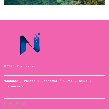
© 2020 - DiarioRedes
Nacional
Política
Economía
CDMX
Salud
Internacional