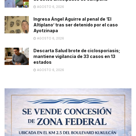
AGOSTO 6, 2026
Ingresa Ángel Aguirre al penal de ‘El
Altiplano’ tras ser detenido por el caso
Ayotzinapa
AGOSTO 6, 2026
Descarta Salud brote de ciclosporiasis;
mantiene vigilancia de 33 casos en 13
estados
AGOSTO 6, 2026