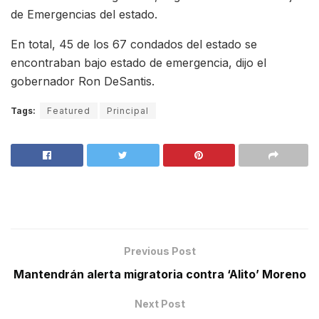
de Emergencias del estado.
En total, 45 de los 67 condados del estado se
encontraban bajo estado de emergencia, dijo el
gobernador Ron DeSantis.
Tags:
Featured
Principal
Previous Post
Mantendrán alerta migratoria contra ‘Alito’ Moreno
Next Post