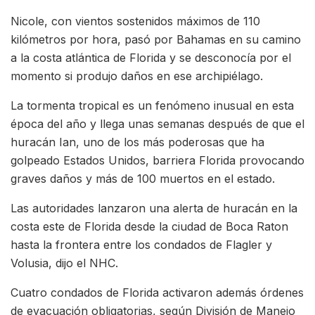
Nicole, con vientos sostenidos máximos de 110
kilómetros por hora, pasó por Bahamas en su camino
a la costa atlántica de Florida y se desconocía por el
momento si produjo daños en ese archipiélago.
La tormenta tropical es un fenómeno inusual en esta
época del año y llega unas semanas después de que el
huracán Ian, uno de los más poderosas que ha
golpeado Estados Unidos, barriera Florida provocando
graves daños y más de 100 muertos en el estado.
Las autoridades lanzaron una alerta de huracán en la
costa este de Florida desde la ciudad de Boca Raton
hasta la frontera entre los condados de Flagler y
Volusia, dijo el NHC.
Cuatro condados de Florida activaron además órdenes
de evacuación obligatorias, según División de Manejo