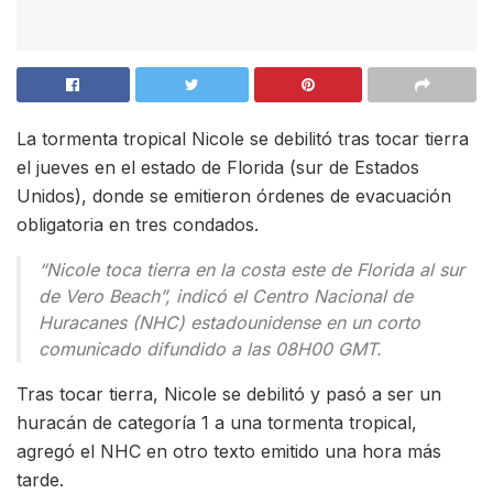
La tormenta tropical Nicole se debilitó tras tocar tierra
el jueves en el estado de Florida (sur de Estados
Unidos), donde se emitieron órdenes de evacuación
obligatoria en tres condados.
“Nicole toca tierra en la costa este de Florida al sur
de Vero Beach”, indicó el Centro Nacional de
Huracanes (NHC) estadounidense en un corto
comunicado difundido a las 08H00 GMT.
Tras tocar tierra, Nicole se debilitó y pasó a ser un
huracán de categoría 1 a una tormenta tropical,
agregó el NHC en otro texto emitido una hora más
tarde.