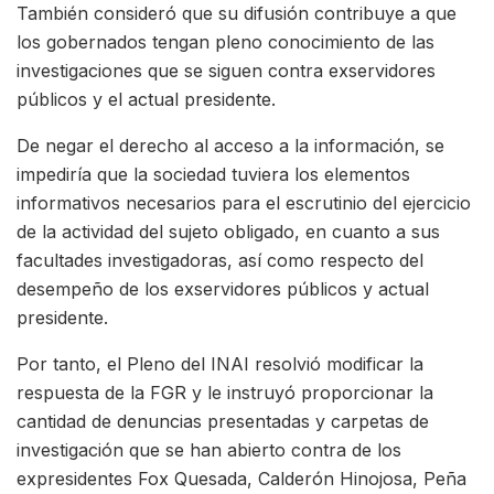
También consideró que su difusión contribuye a que
los gobernados tengan pleno conocimiento de las
investigaciones que se siguen contra exservidores
públicos y el actual presidente.
De negar el derecho al acceso a la información, se
impediría que la sociedad tuviera los elementos
informativos necesarios para el escrutinio del ejercicio
de la actividad del sujeto obligado, en cuanto a sus
facultades investigadoras, así como respecto del
desempeño de los exservidores públicos y actual
presidente.
Por tanto, el Pleno del INAI resolvió modificar la
respuesta de la FGR y le instruyó proporcionar la
cantidad de denuncias presentadas y carpetas de
investigación que se han abierto contra de los
expresidentes Fox Quesada, Calderón Hinojosa, Peña