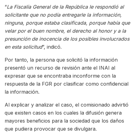
“
La Fiscalía General de la República le respondió al
solicitante que no podía entregarle la información,
ninguna, porque estaba clasificada, porque había que
velar por el buen nombre, el derecho al honor y a la
presunción de inocencia de los posibles involucrados
en esta solicitud
”, indicó.
Por tanto, la persona que solicitó la información
presentó un recurso de revisión ante el INAI al
expresar que se encontraba inconforme con la
respuesta de la FGR por clasificar como confidencial
la información.
Al explicar y analizar el caso, el comisionado advirtió
que existen casos en los cuales la difusión genera
mayores beneficios para la sociedad que los daños
que pudiera provocar que se divulgara.