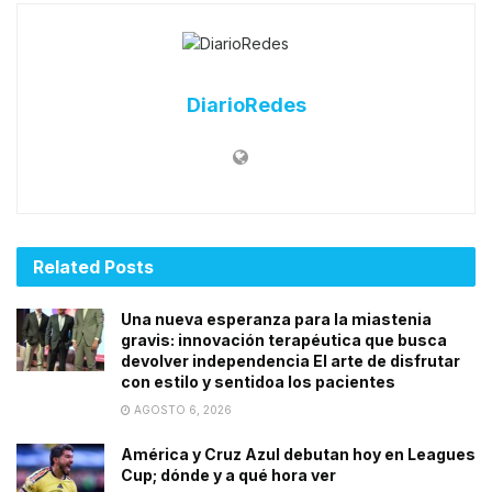
DiarioRedes
Related
Posts
Una nueva esperanza para la miastenia
gravis: innovación terapéutica que busca
devolver independencia El arte de disfrutar
con estilo y sentidoa los pacientes
AGOSTO 6, 2026
América y Cruz Azul debutan hoy en Leagues
Cup; dónde y a qué hora ver