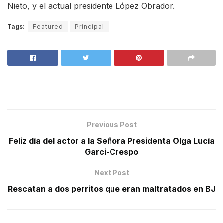
Nieto, y el actual presidente López Obrador.
Tags:
Featured
Principal
Previous Post
Feliz día del actor a la Señora Presidenta Olga Lucía
Garci-Crespo
Next Post
Rescatan a dos perritos que eran maltratados en BJ