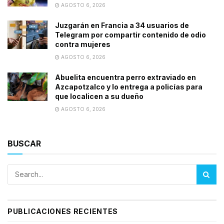
AGOSTO 6, 2026
Juzgarán en Francia a 34 usuarios de
Telegram por compartir contenido de odio
contra mujeres
AGOSTO 6, 2026
Abuelita encuentra perro extraviado en
Azcapotzalco y lo entrega a policías para
que localicen a su dueño
AGOSTO 6, 2026
BUSCAR
PUBLICACIONES RECIENTES