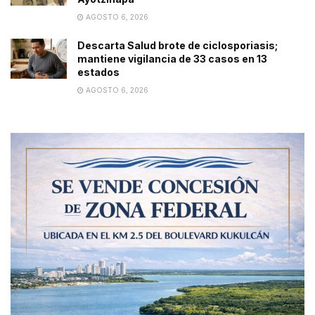
AGOSTO 6, 2026
Descarta Salud brote de ciclosporiasis;
mantiene vigilancia de 33 casos en 13
estados
AGOSTO 6, 2026