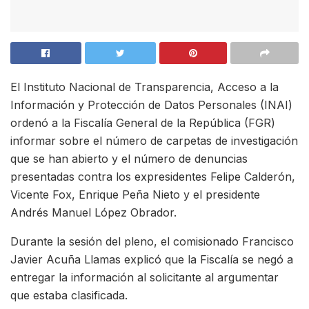
El Instituto Nacional de Transparencia, Acceso a la
Información y Protección de Datos Personales (INAI)
ordenó a la Fiscalía General de la República (FGR)
informar sobre el número de carpetas de investigación
que se han abierto y el número de denuncias
presentadas contra los expresidentes Felipe Calderón,
Vicente Fox, Enrique Peña Nieto y el presidente
Andrés Manuel López Obrador.
Durante la sesión del pleno, el comisionado Francisco
Javier Acuña Llamas explicó que la Fiscalía se negó a
entregar la información al solicitante al argumentar
que estaba clasificada.