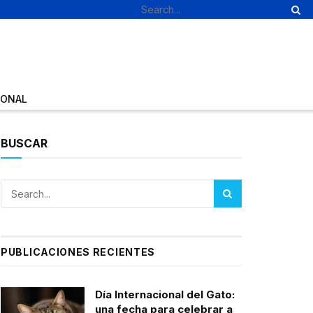
IONAL
BUSCAR
PUBLICACIONES RECIENTES
Día Internacional del Gato:
una fecha para celebrar a