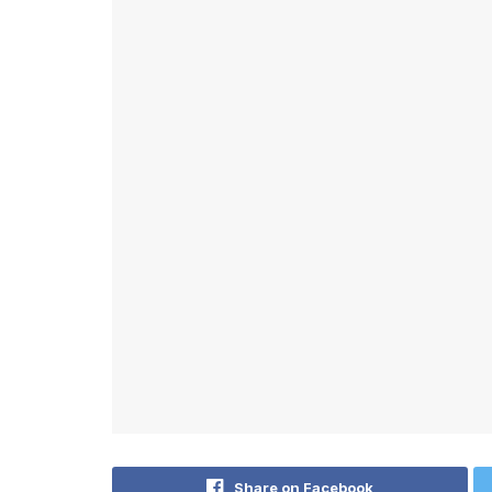
Share on Facebook