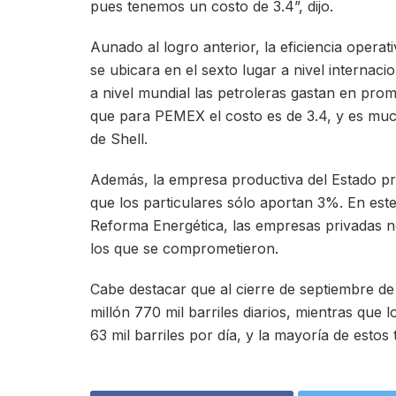
pues tenemos un costo de 3.4”, dijo.
Aunado al logro anterior, la eficiencia opera
se ubicara en el sexto lugar a nivel interna
a nivel mundial las petroleras gastan en prom
que para PEMEX el costo es de 3.4, y es muc
de Shell.
Además, la empresa productiva del Estado pr
que los particulares sólo aportan 3%. En est
Reforma Energética, las empresas privadas 
los que se comprometieron.
Cabe destacar que al cierre de septiembre d
millón 770 mil barriles diarios, mientras que
63 mil barriles por día, y la mayoría de estos