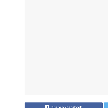
Share on Facebook