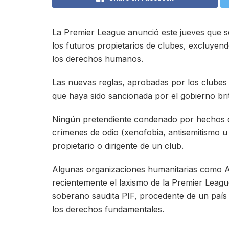
La Premier League anunció este jueves que s
los futuros propietarios de clubes, excluyen
los derechos humanos.
Las nuevas reglas, aprobadas por los clubes 
que haya sido sancionada por el gobierno bri
Ningún pretendiente condenado por hechos de 
crímenes de odio (xenofobia, antisemitismo
propietario o dirigente de un club.
Algunas organizaciones humanitarias como Amn
recientemente el laxismo de la Premier Leagu
soberano saudita PIF, procedente de un país
los derechos fundamentales.