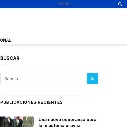
IONAL
BUSCAR
PUBLICACIONES RECIENTES
Una nueva esperanza para
la miastenia gravis: