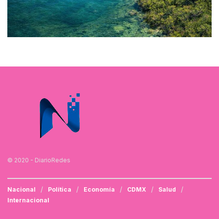
© 2020 - DiarioRedes
Nacional
Política
Economía
CDMX
Salud
Internacional