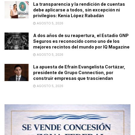
La transparencia y la rendición de cuentas
debe aplicarse a todos, sin excepción ni
privilegios: Kenia López Rabadán
AGOSTO 5, 2026
A dos años de su reapertura, el Estadio GNP
Seguros es reconocido como uno de los
mejores recintos del mundo por IQ Magazine
AGOSTO 5, 2026
La apuesta de Efraín Evangelista Cortázar,
presidente de Grupo Connection, por
construir empresas que trasciendan
AGOSTO 5, 2026