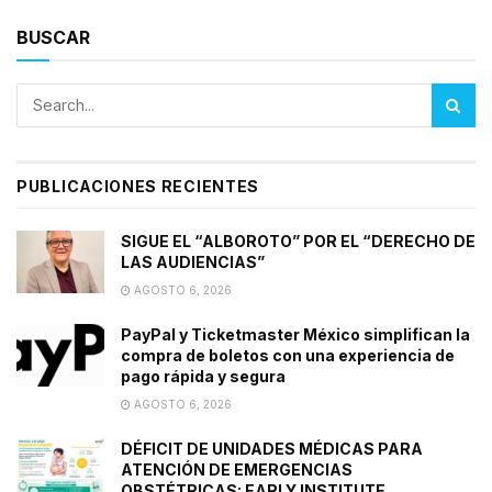
BUSCAR
PUBLICACIONES RECIENTES
SIGUE EL “ALBOROTO” POR EL “DERECHO DE
LAS AUDIENCIAS”
AGOSTO 6, 2026
PayPal y Ticketmaster México simplifican la
compra de boletos con una experiencia de
pago rápida y segura
AGOSTO 6, 2026
DÉFICIT DE UNIDADES MÉDICAS PARA
ATENCIÓN DE EMERGENCIAS
OBSTÉTRICAS: EARLY INSTITUTE