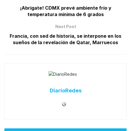
¡Abrígate! CDMX prevé ambiente frío y
temperatura mínima de 6 grados
Next Post
Francia, con sed de historia, se interpone en los
sueños de la revelación de Qatar, Marruecos
DiarioRedes