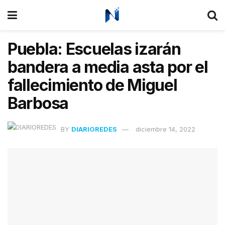
Puebla: Escuelas izarán
bandera a media asta por el
fallecimiento de Miguel
Barbosa
BY
DIARIOREDES
diciembre 14, 2022