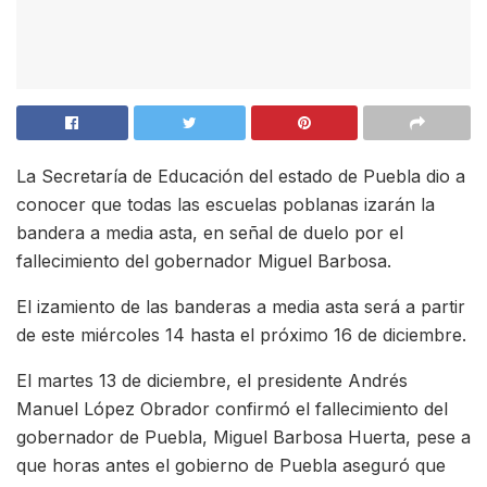
La Secretaría de Educación del estado de Puebla dio a
conocer que todas las escuelas poblanas izarán la
bandera a media asta, en señal de duelo por el
fallecimiento del gobernador Miguel Barbosa.
El izamiento de las banderas a media asta será a partir
de este miércoles 14 hasta el próximo 16 de diciembre.
El martes 13 de diciembre, el presidente Andrés
Manuel López Obrador confirmó el fallecimiento del
gobernador de Puebla, Miguel Barbosa Huerta, pese a
que horas antes el gobierno de Puebla aseguró que