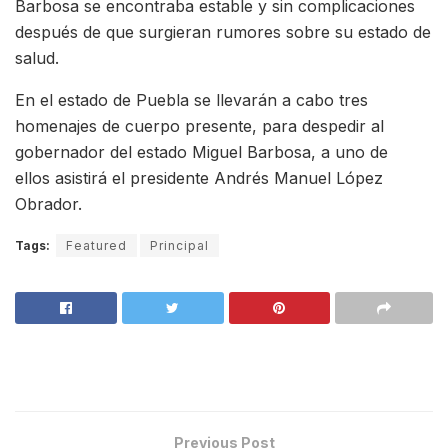
Barbosa se encontraba estable y sin complicaciones
después de que surgieran rumores sobre su estado de
salud.
En el estado de Puebla se llevarán a cabo tres
homenajes de cuerpo presente, para despedir al
gobernador del estado Miguel Barbosa, a uno de
ellos asistirá el presidente Andrés Manuel López
Obrador.
Tags:
Featured
Principal
Previous Post