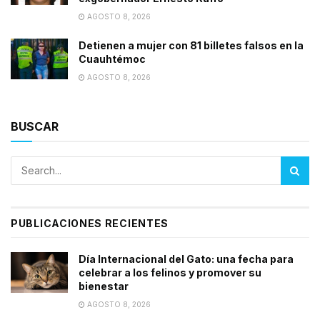
AGOSTO 8, 2026
Detienen a mujer con 81 billetes falsos en la
Cuauhtémoc
AGOSTO 8, 2026
BUSCAR
PUBLICACIONES RECIENTES
Día Internacional del Gato: una fecha para
celebrar a los felinos y promover su
bienestar
AGOSTO 8, 2026