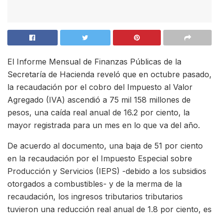
El Informe Mensual de Finanzas Públicas de la
Secretaría de Hacienda reveló que en octubre pasado,
la recaudación por el cobro del Impuesto al Valor
Agregado (IVA) ascendió a 75 mil 158 millones de
pesos, una caída real anual de 16.2 por ciento, la
mayor registrada para un mes en lo que va del año.
De acuerdo al documento, una baja de 51 por ciento
en la recaudación por el Impuesto Especial sobre
Producción y Servicios (IEPS) -debido a los subsidios
otorgados a combustibles- y de la merma de la
recaudación, los ingresos tributarios tributarios
tuvieron una reducción real anual de 1.8 por ciento, es