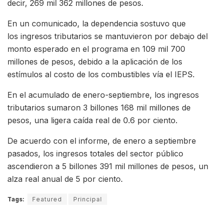
decir, 269 mil 362 millones de pesos.
En un comunicado, la dependencia sostuvo que
los ingresos tributarios se mantuvieron por debajo del
monto esperado en el programa en 109 mil 700
millones de pesos, debido a la aplicación de los
estímulos al costo de los combustibles vía el IEPS.
En el acumulado de enero-septiembre, los ingresos
tributarios sumaron 3 billones 168 mil millones de
pesos, una ligera caída real de 0.6 por ciento.
De acuerdo con el informe, de enero a septiembre
pasados, los ingresos totales del sector público
ascendieron a 5 billones 391 mil millones de pesos, un
alza real anual de 5 por ciento.
Tags:
Featured
Principal