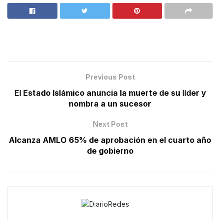
Previous Post
El Estado Islámico anuncia la muerte de su líder y
nombra a un sucesor
Next Post
Alcanza AMLO 65% de aprobación en el cuarto año
de gobierno