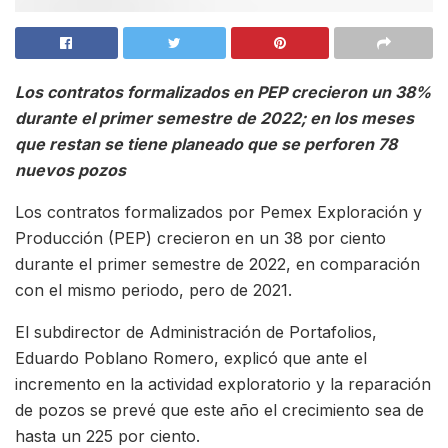
Los contratos formalizados en PEP crecieron un 38%
durante el primer semestre de 2022; en los meses
que restan se tiene planeado que se perforen 78
nuevos pozos
Los contratos formalizados por Pemex Exploración y
Producción (PEP) crecieron en un 38 por ciento
durante el primer semestre de 2022, en comparación
con el mismo periodo, pero de 2021.
El subdirector de Administración de Portafolios,
Eduardo Poblano Romero, explicó que ante el
incremento en la actividad exploratorio y la reparación
de pozos se prevé que este año el crecimiento sea de
hasta un 225 por ciento.