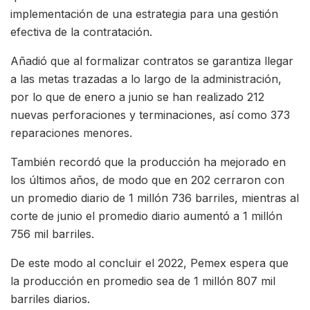
implementación de una estrategia para una gestión
efectiva de la contratación.
Añadió que al formalizar contratos se garantiza llegar
a las metas trazadas a lo largo de la administración,
por lo que de enero a junio se han realizado 212
nuevas perforaciones y terminaciones, así como 373
reparaciones menores.
También recordó que la producción ha mejorado en
los últimos años, de modo que en 202 cerraron con
un promedio diario de 1 millón 736 barriles, mientras al
corte de junio el promedio diario aumentó a 1 millón
756 mil barriles.
De este modo al concluir el 2022, Pemex espera que
la producción en promedio sea de 1 millón 807 mil
barriles diarios.