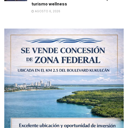
turismo wellness
AGOSTO 6, 2026