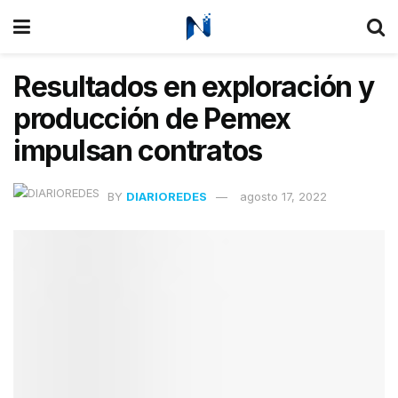
Resultados en exploración y
producción de Pemex
impulsan contratos
BY
DIARIOREDES
agosto 17, 2022