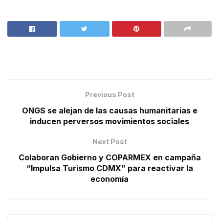
Previous Post
ONGS se alejan de las causas humanitarias e
inducen perversos movimientos sociales
Next Post
Colaboran Gobierno y COPARMEX en campaña
“Impulsa Turismo CDMX” para reactivar la
economía