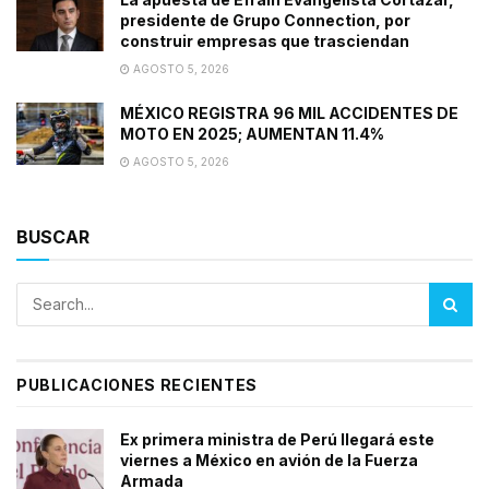
presidente de Grupo Connection, por
construir empresas que trasciendan
AGOSTO 5, 2026
MÉXICO REGISTRA 96 MIL ACCIDENTES DE
MOTO EN 2025; AUMENTAN 11.4%
AGOSTO 5, 2026
BUSCAR
PUBLICACIONES RECIENTES
Ex primera ministra de Perú llegará este
viernes a México en avión de la Fuerza
Armada