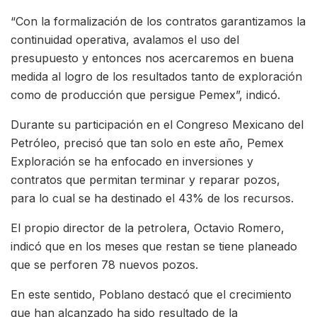
“Con la formalización de los contratos garantizamos la
continuidad operativa, avalamos el uso del
presupuesto y entonces nos acercaremos en buena
medida al logro de los resultados tanto de exploración
como de producción que persigue Pemex”, indicó.
Durante su participación en el Congreso Mexicano del
Petróleo, precisó que tan solo en este año, Pemex
Exploración se ha enfocado en inversiones y
contratos que permitan terminar y reparar pozos,
para lo cual se ha destinado el 43% de los recursos.
El propio director de la petrolera, Octavio Romero,
indicó que en los meses que restan se tiene planeado
que se perforen 78 nuevos pozos.
En este sentido, Poblano destacó que el crecimiento
que han alcanzado ha sido resultado de la