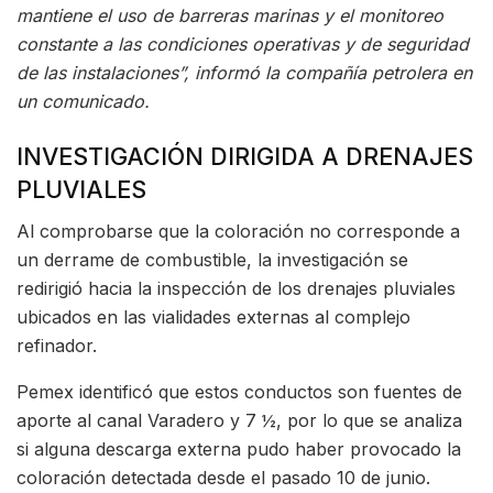
mantiene el uso de barreras marinas y el monitoreo
constante a las condiciones operativas y de seguridad
de las instalaciones”, informó la compañía petrolera en
un comunicado.
INVESTIGACIÓN DIRIGIDA A DRENAJES
PLUVIALES
Al comprobarse que la coloración no corresponde a
un derrame de combustible, la investigación se
redirigió hacia la inspección de los drenajes pluviales
ubicados en las vialidades externas al complejo
refinador.
Pemex identificó que estos conductos son fuentes de
aporte al canal Varadero y 7 ½, por lo que se analiza
si alguna descarga externa pudo haber provocado la
coloración detectada desde el pasado 10 de junio.