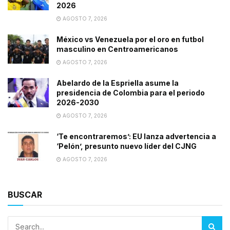
2026
AGOSTO 7, 2026
México vs Venezuela por el oro en futbol
masculino en Centroamericanos
AGOSTO 7, 2026
Abelardo de la Espriella asume la
presidencia de Colombia para el periodo
2026-2030
AGOSTO 7, 2026
‘Te encontraremos’: EU lanza advertencia a
‘Pelón’, presunto nuevo líder del CJNG
AGOSTO 7, 2026
BUSCAR