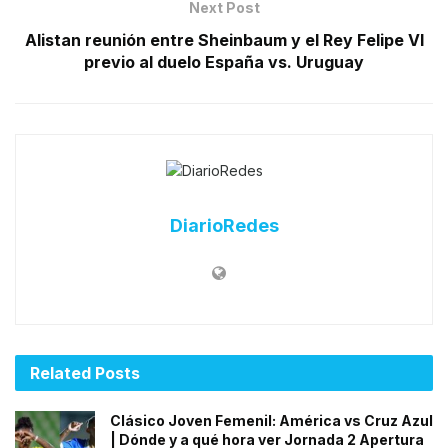
Next Post
Alistan reunión entre Sheinbaum y el Rey Felipe VI
previo al duelo España vs. Uruguay
DiarioRedes
Related
Posts
Clásico Joven Femenil: América vs Cruz Azul
| Dónde y a qué hora ver Jornada 2 Apertura