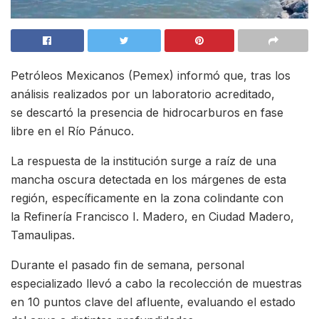
Petróleos Mexicanos (Pemex) informó que, tras los
análisis realizados por un laboratorio acreditado,
se descartó la presencia de hidrocarburos en fase
libre en el Río Pánuco.
La respuesta de la institución surge a raíz de una
mancha oscura detectada en los márgenes de esta
región, específicamente en la zona colindante con
la Refinería Francisco I. Madero, en Ciudad Madero,
Tamaulipas.
Durante el pasado fin de semana, personal
especializado llevó a cabo la recolección de muestras
en 10 puntos clave del afluente, evaluando el estado