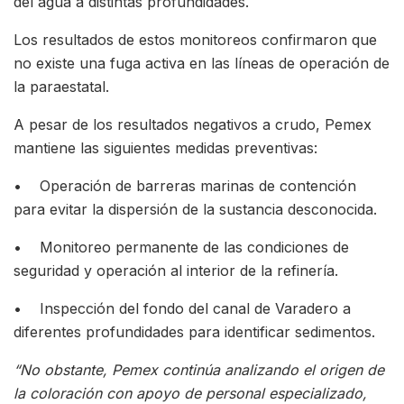
del agua a distintas profundidades.
Los resultados de estos monitoreos confirmaron que
no existe una fuga activa en las líneas de operación de
la paraestatal.
A pesar de los resultados negativos a crudo, Pemex
mantiene las siguientes medidas preventivas:
• Operación de barreras marinas de contención
para evitar la dispersión de la sustancia desconocida.
• Monitoreo permanente de las condiciones de
seguridad y operación al interior de la refinería.
• Inspección del fondo del canal de Varadero a
diferentes profundidades para identificar sedimentos.
“No obstante, Pemex continúa analizando el origen de
la coloración con apoyo de personal especializado,