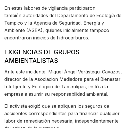
En estas labores de vigilancia participaron
también autoridades del Departamento de Ecología de
Tampico y la Agencia de Seguridad, Energía y
Ambiente (ASEA), quienes inicialmente tampoco
encontraron indicios de hidrocarburos.
EXIGENCIAS DE GRUPOS
AMBIENTALISTAS
Ante este incidente, Miguel Ángel Verástegui Cavazos,
director de la Asociación Mediadora para el Bienestar
Inteligente y Ecológico de Tamaulipas, instó a la
empresa a asumir su responsabilidad ambiental.
El activista exigió que se apliquen los seguros de
accidentes correspondientes para financiar cualquier
labor de remediación necesaria, independientemente