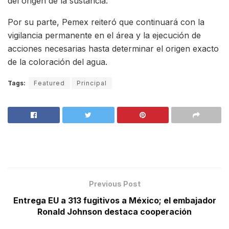
del origen de la sustancia.
Por su parte, Pemex reiteró que continuará con la
vigilancia permanente en el área y la ejecución de
acciones necesarias hasta determinar el origen exacto
de la coloración del agua.
Tags:
Featured
Principal
Previous Post
Entrega EU a 313 fugitivos a México; el embajador
Ronald Johnson destaca cooperación