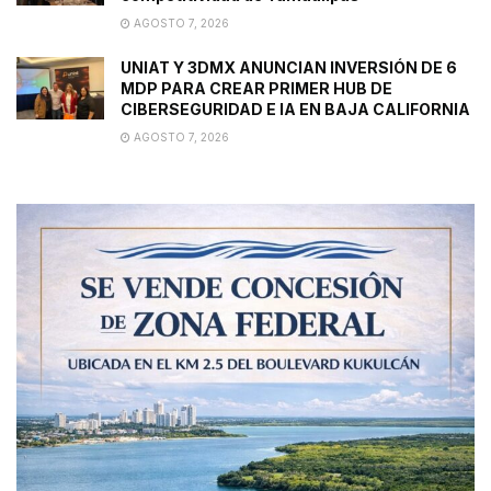
AGOSTO 7, 2026
UNIAT Y 3DMX ANUNCIAN INVERSIÓN DE 6
MDP PARA CREAR PRIMER HUB DE
CIBERSEGURIDAD E IA EN BAJA CALIFORNIA
AGOSTO 7, 2026