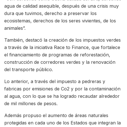
agua de calidad asequible, después de una crisis muy
dura que tuvimos, derecho a preservar los
ecosistemas, derechos de los seres vivientes, de los
animales”.
También, destacó la creación de los impuestos verdes
a través de la iniciativa Race to Finance, que fortalece
el financiamiento de programas de reforestación,
construcción de corredores verdes y la renovación
del transporte público.
Lo anterior, a través del impuesto a pedreras y
fabricas por emisiones de Co2 y por la contaminación
al agua, con lo que se ha logrado recaudar alrededor
de mil millones de pesos.
Además propuso el aumento de áreas naturales
protegidas en cada uno de los Estados que integran la