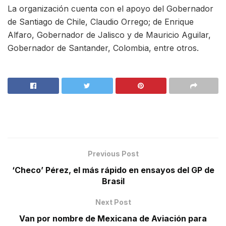
La organización cuenta con el apoyo del Gobernador
de Santiago de Chile, Claudio Orrego; de Enrique
Alfaro, Gobernador de Jalisco y de Mauricio Aguilar,
Gobernador de Santander, Colombia, entre otros.
Previous Post
‘Checo’ Pérez, el más rápido en ensayos del GP de
Brasil
Next Post
Van por nombre de Mexicana de Aviación para