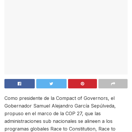
Como presidente de la Compact of Governors, el
Gobernador Samuel Alejandro García Sepúlveda,
propuso en el marco de la COP 27, que las
administraciones sub nacionales se alineen a los
programas globales Race to Constitution, Race to