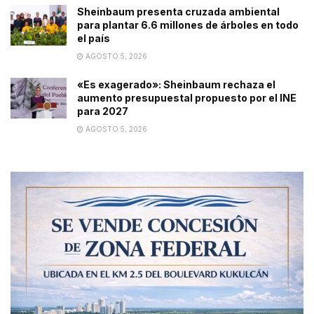
Sheinbaum presenta cruzada ambiental
para plantar 6.6 millones de árboles en todo
el país
AGOSTO 5, 2026
«Es exagerado»: Sheinbaum rechaza el
aumento presupuestal propuesto por el INE
para 2027
AGOSTO 5, 2026