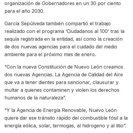
organización de Gobernadores en un 30 por ciento
para el año 2030.
García Sepúlveda también compartió el trabajo
realizado con el programa ‘Ciudadanos al 100’ tras la
sequía registrada en la entidad, así como la creación
de dos nuevas agencias para el cuidado del medio
ambiente para el próximo mes de enero.
“Con la nueva Constitución de Nuevo León creamos
dos nuevas Agencias. La Agencia de Calidad del Aire
que va a tener dientes para sancionar, clausurar y
multar a quienes contaminen y violen los derechos
humanos de la naturaleza”.
“Y la Agencia de Energía Renovable, Nuevo León
quiere dar ese tránsito rápido del combustible fósil a la
energía eólica, solar, termogas, al hidrogeno y al litio”.