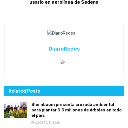
usarlo en aerolínea de Sedena
DiarioRedes
Related
Posts
Sheinbaum presenta cruzada ambiental
para plantar 6.6 millones de árboles en todo
el país
AGOSTO 5, 2026