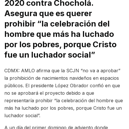
2020 contra Chocholá.
Asegura que es querer
prohibir “la celebración del
hombre que más ha luchado
por los pobres, porque Cristo
fue un luchador social”
CDMX: AMLO afirma que la SCJN “no va a aprobar”
la prohibición de nacimientos navideños en espacios
públicos. El presidente López Obrador confió en que
no se aprobará el proyecto debido a que
representaría prohibir “la celebración del hombre que
más ha luchado por los pobres, porque Cristo fue un
luchador social”.
A un día del primer domingo de adviento donde