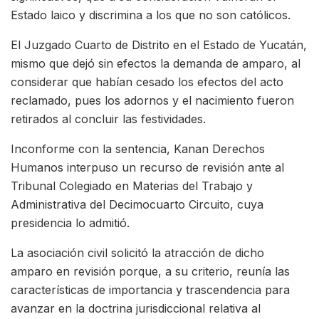
Estado laico y discrimina a los que no son católicos.
El Juzgado Cuarto de Distrito en el Estado de Yucatán,
mismo que dejó sin efectos la demanda de amparo, al
considerar que habían cesado los efectos del acto
reclamado, pues los adornos y el nacimiento fueron
retirados al concluir las festividades.
Inconforme con la sentencia, Kanan Derechos
Humanos interpuso un recurso de revisión ante al
Tribunal Colegiado en Materias del Trabajo y
Administrativa del Decimocuarto Circuito, cuya
presidencia lo admitió.
La asociación civil solicitó la atracción de dicho
amparo en revisión porque, a su criterio, reunía las
características de importancia y trascendencia para
avanzar en la doctrina jurisdiccional relativa al