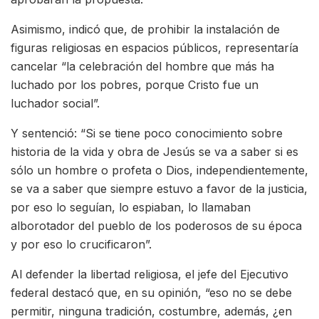
Asimismo, indicó que, de prohibir la instalación de
figuras religiosas en espacios públicos, representaría
cancelar “la celebración del hombre que más ha
luchado por los pobres, porque Cristo fue un
luchador social”.
Y sentenció: “Si se tiene poco conocimiento sobre
historia de la vida y obra de Jesús se va a saber si es
sólo un hombre o profeta o Dios, independientemente,
se va a saber que siempre estuvo a favor de la justicia,
por eso lo seguían, lo espiaban, lo llamaban
alborotador del pueblo de los poderosos de su época
y por eso lo crucificaron”.
Al defender la libertad religiosa, el jefe del Ejecutivo
federal destacó que, en su opinión, “eso no se debe
permitir, ninguna tradición, costumbre, además, ¿en