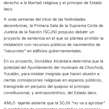
derecho a la libertad religiosa y el principio de Estado
laico.
A unas semanas del inicio de las festividades
decembrinas, la Primera Sala de la Suprema Corte de
Justicia de la Nación (SCJN) pospuso debatir un
proyecto de sentencia en el que se plantea prohibir la
instalación con recursos públicos de nacimientos de
“Jesucristo” en edificios gubernamentales.
En su proyecto, González Alcántara determina que la
potestad del Ayuntamiento del municipio de Chocholá,
Yucatán, para instalar insignias que hacen alusión a
ciertas concepciones religiosas en espacios públicos,
transgrede en perjuicio del quejoso el principio
constitucional, y antropocéntrico, del Estado laico.
AMLO tajante advierte que la SCJN “no va a aprobar”