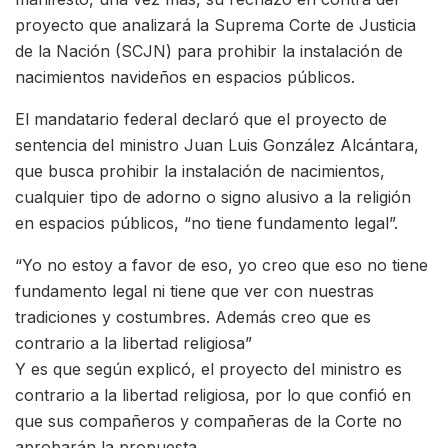
proyecto que analizará la Suprema Corte de Justicia
de la Nación (SCJN) para prohibir la instalación de
nacimientos navideños en espacios públicos.
El mandatario federal declaró que el proyecto de
sentencia del ministro Juan Luis González Alcántara,
que busca prohibir la instalación de nacimientos,
cualquier tipo de adorno o signo alusivo a la religión
en espacios públicos, “no tiene fundamento legal”.
“Yo no estoy a favor de eso, yo creo que eso no tiene
fundamento legal ni tiene que ver con nuestras
tradiciones y costumbres. Además creo que es
contrario a la libertad religiosa”
Y es que según explicó, el proyecto del ministro es
contrario a la libertad religiosa, por lo que confió en
que sus compañeros y compañeras de la Corte no
aprobarán la propuesta.