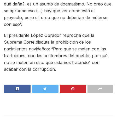
qué daña?, es un asunto de dogmatismo. No creo que
se apruebe eso (…) hay que ver cómo está el
proyecto, pero sí, creo que no deberían de meterse
con eso”.
El presidente López Obrador reprocha que la
Suprema Corte discuta la prohibición de los
nacimientos navideños: “Para qué se meten con las
tradiciones, con las costumbres del pueblo, por qué
no se meten en esto que estamos tratando” con
acabar con la corrupción.