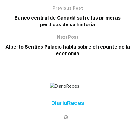
Previous Post
Banco central de Canadá sufre las primeras
pérdidas de su historia
Next Post
Alberto Sentíes Palacio habla sobre el repunte de la
economía
DiarioRedes