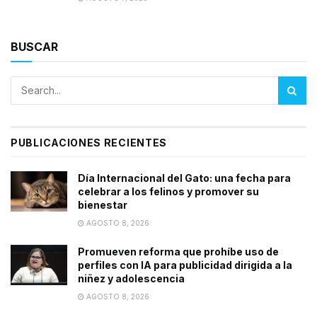
BUSCAR
PUBLICACIONES RECIENTES
Día Internacional del Gato: una fecha para
celebrar a los felinos y promover su
bienestar
AGOSTO 8, 2026
Promueven reforma que prohíbe uso de
perfiles con IA para publicidad dirigida a la
niñez y adolescencia
AGOSTO 8, 2026