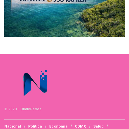
© 2020 - DiarioRedes
Nacional
Política
Economía
CDMX
Salud