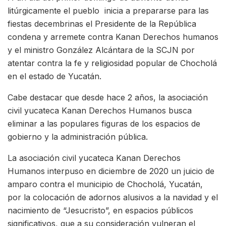
litúrgicamente el pueblo inicia a prepararse para las
fiestas decembrinas el Presidente de la República
condena y arremete contra Kanan Derechos humanos
y el ministro González Alcántara de la SCJN por
atentar contra la fe y religiosidad popular de Chocholá
en el estado de Yucatán.
Cabe destacar que desde hace 2 años, la asociación
civil yucateca Kanan Derechos Humanos busca
eliminar a las populares figuras de los espacios de
gobierno y la administración pública.
La asociación civil yucateca Kanan Derechos
Humanos interpuso en diciembre de 2020 un juicio de
amparo contra el municipio de Chocholá, Yucatán,
por la colocación de adornos alusivos a la navidad y el
nacimiento de “Jesucristo”, en espacios públicos
significativos, que a su consideración vulneran el