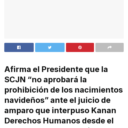
Afirma el Presidente que la
SCJN “no aprobará la
prohibición de los nacimientos
navideños” ante el juicio de
amparo que interpuso Kanan
Derechos Humanos desde el