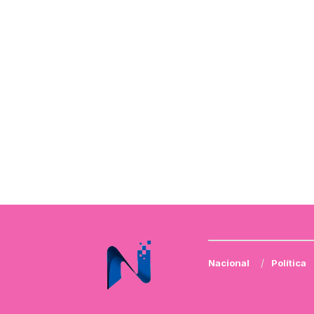
Nacional
Política