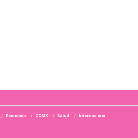
Economía
CDMX
Salud
Internacional