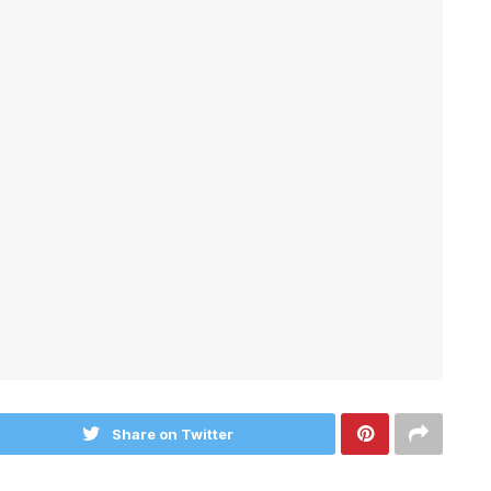
Share on Twitter