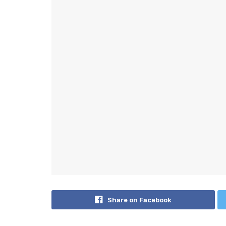
Share on Facebook