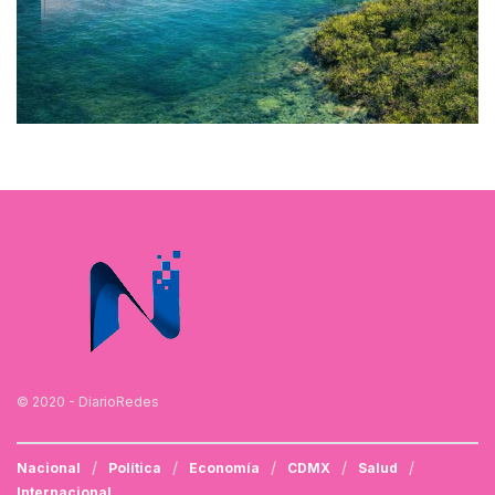
© 2020 - DiarioRedes
Nacional
Política
Economía
CDMX
Salud
Internacional