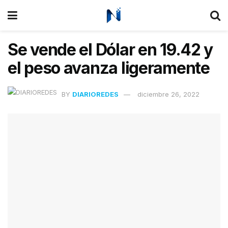
Se vende el Dólar en 19.42 y
el peso avanza ligeramente
BY
DIARIOREDES
diciembre 26, 2022