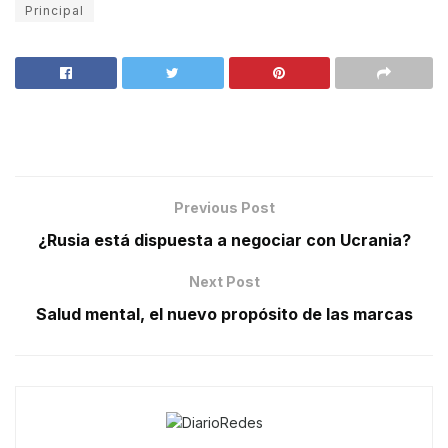
Principal
Previous Post
¿Rusia está dispuesta a negociar con Ucrania?
Next Post
Salud mental, el nuevo propósito de las marcas