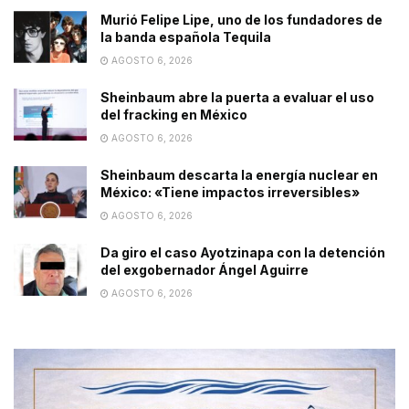
Murió Felipe Lipe, uno de los fundadores de
la banda española Tequila
AGOSTO 6, 2026
Sheinbaum abre la puerta a evaluar el uso
del fracking en México
AGOSTO 6, 2026
Sheinbaum descarta la energía nuclear en
México: «Tiene impactos irreversibles»
AGOSTO 6, 2026
Da giro el caso Ayotzinapa con la detención
del exgobernador Ángel Aguirre
AGOSTO 6, 2026