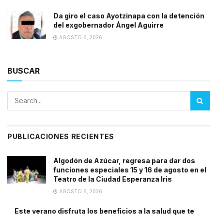
Da giro el caso Ayotzinapa con la detención
del exgobernador Ángel Aguirre
AGOSTO 6, 2026
BUSCAR
PUBLICACIONES RECIENTES
Algodón de Azúcar, regresa para dar dos
funciones especiales 15 y 16 de agosto en el
Teatro de la Ciudad Esperanza Iris
AGOSTO 6, 2026
Este verano disfruta los beneficios a la salud que te