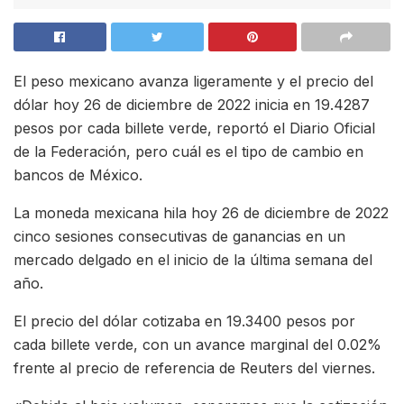
El peso mexicano avanza ligeramente y el precio del
dólar hoy 26 de diciembre de 2022 inicia en 19.4287
pesos por cada billete verde, reportó el Diario Oficial
de la Federación, pero cuál es el tipo de cambio en
bancos de México.
La moneda mexicana hila hoy 26 de diciembre de 2022
cinco sesiones consecutivas de ganancias en un
mercado delgado en el inicio de la última semana del
año.
El precio del dólar cotizaba en 19.3400 pesos por
cada billete verde, con un avance marginal del 0.02%
frente al precio de referencia de Reuters del viernes.