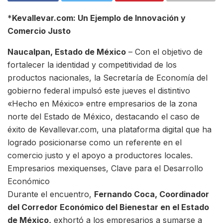
*
Kevallevar.com: Un Ejemplo de Innovación y
Comercio Justo
Naucalpan, Estado de México
– Con el objetivo de
fortalecer la identidad y competitividad de los
productos nacionales, la Secretaría de Economía del
gobierno federal impulsó este jueves el distintivo
«Hecho en México» entre empresarios de la zona
norte del Estado de México, destacando el caso de
éxito de Kevallevar.com, una plataforma digital que ha
logrado posicionarse como un referente en el
comercio justo y el apoyo a productores locales.
Empresarios mexiquenses, Clave para el Desarrollo
Económico
Durante el encuentro,
Fernando Coca, Coordinador
del Corredor Económico del Bienestar en el Estado
de México,
exhortó a los empresarios a sumarse a