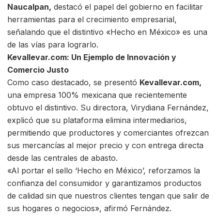
Naucalpan,
destacó el papel del gobierno en facilitar
herramientas para el crecimiento empresarial,
señalando que el distintivo «Hecho en México» es una
de las vías para lograrlo.
Kevallevar.com: Un Ejemplo de Innovación y
Comercio Justo
Como caso destacado, se presentó
Kevallevar.com,
una empresa 100% mexicana que recientemente
obtuvo el distintivo. Su directora, Virydiana Fernández,
explicó que su plataforma elimina intermediarios,
permitiendo que productores y comerciantes ofrezcan
sus mercancías al mejor precio y con entrega directa
desde las centrales de abasto.
«Al portar el sello ‘Hecho en México’, reforzamos la
confianza del consumidor y garantizamos productos
de calidad sin que nuestros clientes tengan que salir de
sus hogares o negocios», afirmó Fernández.