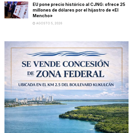
EU pone precio histórico al CJNG: ofrece 25
millones de dólares por el hijastro de «El
Mencho»
AGOSTO 5, 2026