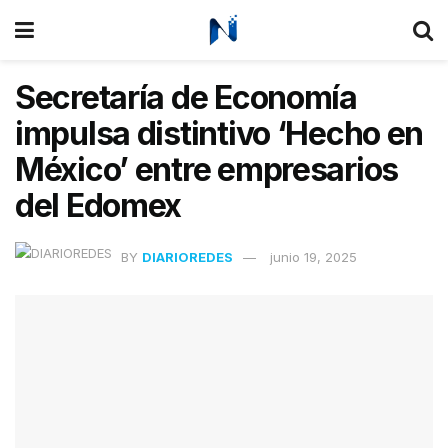
Secretaría de Economía
impulsa distintivo ‘Hecho en
México’ entre empresarios
del Edomex
BY
DIARIOREDES
junio 19, 2025