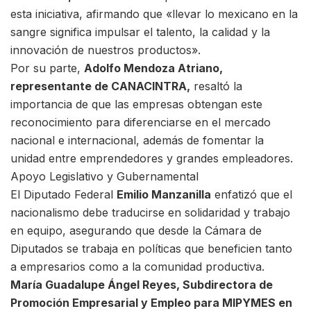
esta iniciativa, afirmando que «llevar lo mexicano en la
sangre significa impulsar el talento, la calidad y la
innovación de nuestros productos».
Por su parte,
Adolfo Mendoza Atriano,
representante de CANACINTRA,
resaltó la
importancia de que las empresas obtengan este
reconocimiento para diferenciarse en el mercado
nacional e internacional, además de fomentar la
unidad entre emprendedores y grandes empleadores.
Apoyo Legislativo y Gubernamental
El Diputado Federal
Emilio Manzanilla
enfatizó que el
nacionalismo debe traducirse en solidaridad y trabajo
en equipo, asegurando que desde la Cámara de
Diputados se trabaja en políticas que beneficien tanto
a empresarios como a la comunidad productiva.
María Guadalupe Ángel Reyes, Subdirectora de
Promoción Empresarial y Empleo para MIPYMES en