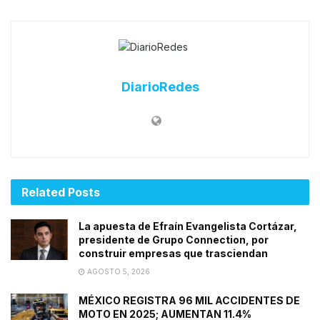
DiarioRedes
Related
Posts
La apuesta de Efraín Evangelista Cortázar,
presidente de Grupo Connection, por
construir empresas que trasciendan
AGOSTO 5, 2026
MÉXICO REGISTRA 96 MIL ACCIDENTES DE
MOTO EN 2025; AUMENTAN 11.4%