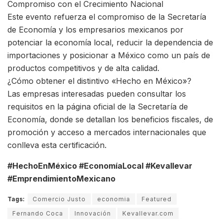
Compromiso con el Crecimiento Nacional
Este evento refuerza el compromiso de la Secretaría
de Economía y los empresarios mexicanos por
potenciar la economía local, reducir la dependencia de
importaciones y posicionar a México como un país de
productos competitivos y de alta calidad.
¿Cómo obtener el distintivo «Hecho en México»?
Las empresas interesadas pueden consultar los
requisitos en la página oficial de la Secretaría de
Economía, donde se detallan los beneficios fiscales, de
promoción y acceso a mercados internacionales que
conlleva esta certificación.
#HechoEnMéxico #EconomíaLocal #Kevallevar
#EmprendimientoMexicano
Tags:
Comercio Justo
economia
Featured
Fernando Coca
Innovación
Kevallevar.com