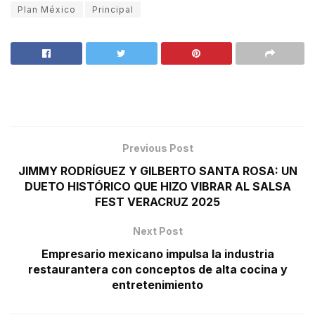
Plan México
Principal
Previous Post
JIMMY RODRÍGUEZ Y GILBERTO SANTA ROSA: UN
DUETO HISTÓRICO QUE HIZO VIBRAR AL SALSA
FEST VERACRUZ 2025
Next Post
Empresario mexicano impulsa la industria
restaurantera con conceptos de alta cocina y
entretenimiento