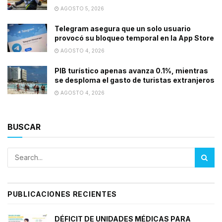
AGOSTO 5, 2026
Telegram asegura que un solo usuario
provocó su bloqueo temporal en la App Store
AGOSTO 4, 2026
PIB turístico apenas avanza 0.1%, mientras
se desploma el gasto de turistas extranjeros
AGOSTO 4, 2026
BUSCAR
PUBLICACIONES RECIENTES
DÉFICIT DE UNIDADES MÉDICAS PARA