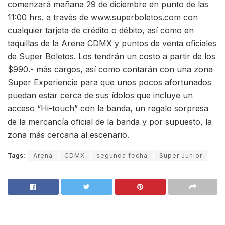
comenzará mañana 29 de diciembre en punto de las
11:00 hrs. a través de www.superboletos.com con
cualquier tarjeta de crédito o débito, así como en
taquillas de la Arena CDMX y puntos de venta oficiales
de Super Boletos. Los tendrán un costo a partir de los
$990.- más cargos, así como contarán con una zona
Super Experiencie para que unos pocos afortunados
puedan estar cerca de sus ídolos que incluye un
acceso “Hi-touch” con la banda, un regalo sorpresa
de la mercancía oficial de la banda y por supuesto, la
zona más cercana al escenario.
Tags:
Arena
CDMX
segunda fecha
Super Junior