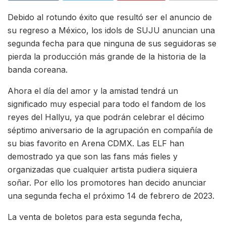
Debido al rotundo éxito que resultó ser el anuncio de
su regreso a México, los idols de SUJU anuncian una
segunda fecha para que ninguna de sus seguidoras se
pierda la producción más grande de la historia de la
banda coreana.
Ahora el día del amor y la amistad tendrá un
significado muy especial para todo el fandom de los
reyes del Hallyu, ya que podrán celebrar el décimo
séptimo aniversario de la agrupación en compañía de
su bias favorito en Arena CDMX. Las ELF han
demostrado ya que son las fans más fieles y
organizadas que cualquier artista pudiera siquiera
soñar. Por ello los promotores han decido anunciar
una segunda fecha el próximo 14 de febrero de 2023.
La venta de boletos para esta segunda fecha,