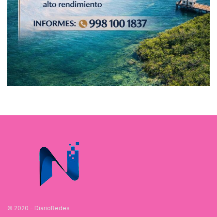
© 2020 - DiarioRedes