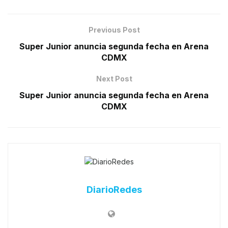
Previous Post
Super Junior anuncia segunda fecha en Arena
CDMX
Next Post
Super Junior anuncia segunda fecha en Arena
CDMX
DiarioRedes