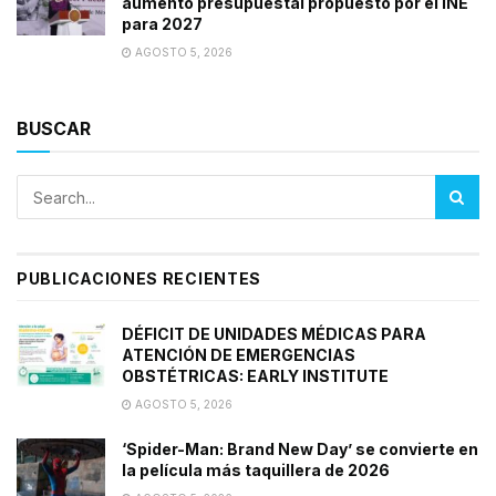
aumento presupuestal propuesto por el INE
para 2027
AGOSTO 5, 2026
BUSCAR
PUBLICACIONES RECIENTES
DÉFICIT DE UNIDADES MÉDICAS PARA
ATENCIÓN DE EMERGENCIAS
OBSTÉTRICAS: EARLY INSTITUTE
AGOSTO 5, 2026
‘Spider-Man: Brand New Day’ se convierte en
la película más taquillera de 2026